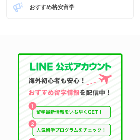
おすすめ格安留学