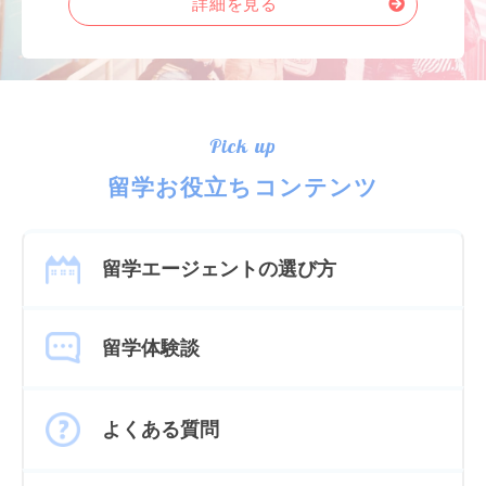
詳細を見る
Pick up
留学お役立ちコンテンツ
留学エージェントの選び方
留学体験談
よくある質問