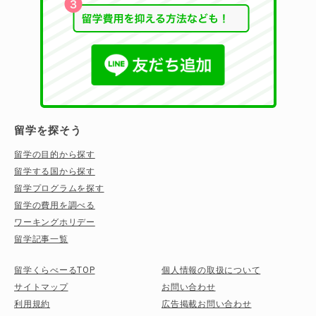
留学を探そう
留学の目的から探す
留学する国から探す
留学プログラムを探す
留学の費用を調べる
ワーキングホリデー
留学記事一覧
留学くらべーるTOP
個人情報の取扱について
サイトマップ
お問い合わせ
利用規約
広告掲載お問い合わせ