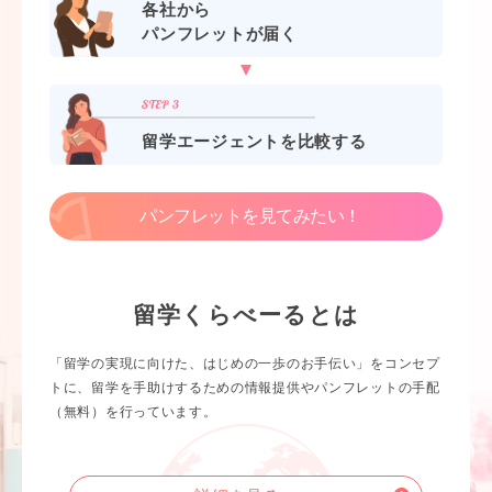
各社から
パンフレットが届く
留学エージェントを比較する
パンフレットを見てみたい！
留学くらべーるとは
「留学の実現に向けた、はじめの一歩のお手伝い」をコンセプ
トに、留学を手助けするための情報提供やパンフレットの手配
（無料）を行っています。