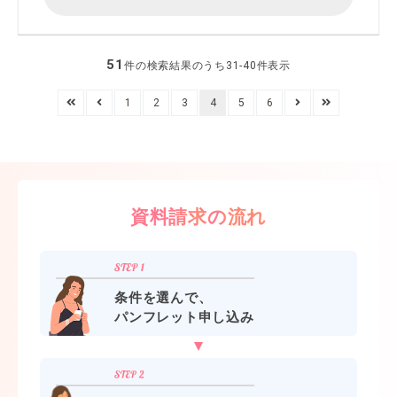
51
件の検索結果のうち31-40件表示
1
2
3
4
5
6
資料請求の流れ
条件を選んで、
パンフレット申し込み