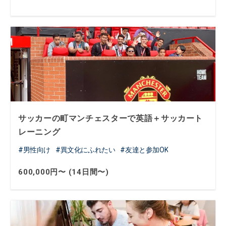
サッカーの町マンチェスターで英語＋サッカート
レーニング
男性向け
異文化にふれたい
友達と参加OK
600,000円〜 (14日間〜)