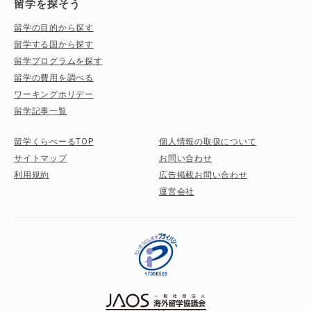
留学を探そう
留学の目的から探す
留学する国から探す
留学プログラムを探す
留学の費用を調べる
ワーキングホリデー
留学記事一覧
留学くらべーるTOP
個人情報の取扱について
サイトマップ
お問い合わせ
利用規約
広告掲載お問い合わせ
運営会社