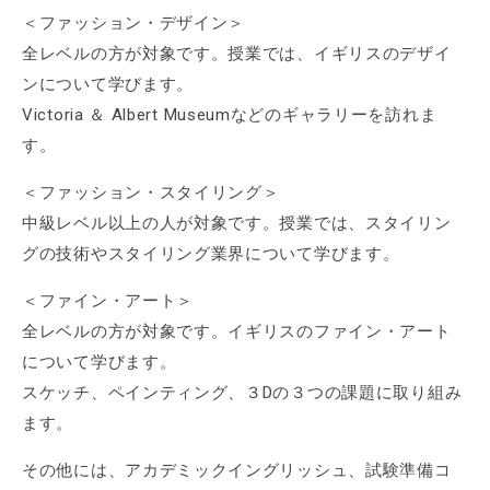
＜ファッション・デザイン＞
全レベルの方が対象です。授業では、イギリスのデザイ
ンについて学びます。
Victoria ＆ Albert Museumなどのギャラリーを訪れま
す。
＜ファッション・スタイリング＞
中級レベル以上の人が対象です。授業では、スタイリン
グの技術やスタイリング業界について学びます。
＜ファイン・アート＞
全レベルの方が対象です。イギリスのファイン・アート
について学びます。
スケッチ、ペインティング、３Dの３つの課題に取り組み
ます。
その他には、アカデミックイングリッシュ、試験準備コ