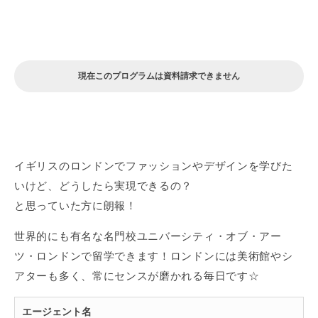
現在このプログラムは資料請求できません
イギリスのロンドンでファッションやデザインを学びた
いけど、どうしたら実現できるの？
と思っていた方に朗報！
世界的にも有名な名門校ユニバーシティ・オブ・アー
ツ・ロンドンで留学できます！ロンドンには美術館やシ
アターも多く、常にセンスが磨かれる毎日です☆
エージェント名