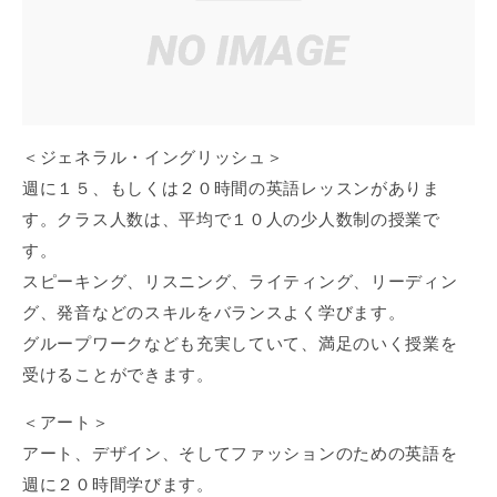
＜ジェネラル・イングリッシュ＞
週に１５、もしくは２０時間の英語レッスンがありま
す。クラス人数は、平均で１０人の少人数制の授業で
す。
スピーキング、リスニング、ライティング、リーディン
グ、発音などのスキルをバランスよく学びます。
グループワークなども充実していて、満足のいく授業を
受けることができます。
＜アート＞
アート、デザイン、そしてファッションのための英語を
週に２０時間学びます。