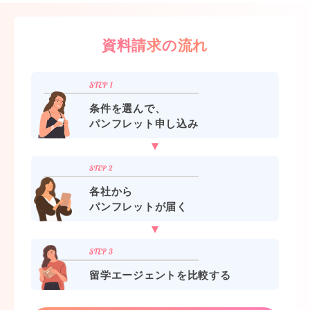
資料請求の流れ
条件を選んで、
パンフレット申し込み
各社から
パンフレットが届く
留学エージェントを比較する