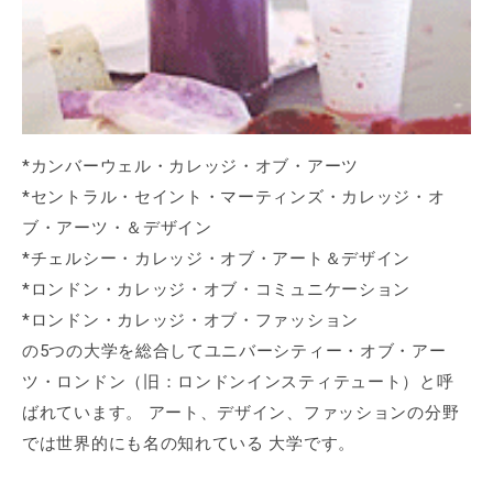
*カンバーウェル・カレッジ・オブ・アーツ
*セントラル・セイント・マーティンズ・カレッジ・オ
ブ・アーツ・＆デザイン
*チェルシー・カレッジ・オブ・アート＆デザイン
*ロンドン・カレッジ・オブ・コミュニケーション
*ロンドン・カレッジ・オブ・ファッション
の5つの大学を総合してユニバーシティー・オブ・アー
ツ・ロンドン（旧：ロンドンインスティテュート）と呼
ばれています。 アート、デザイン、ファッションの分野
では世界的にも名の知れている 大学です。