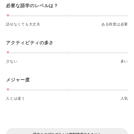
必要な語学のレベルは？
話せなくても大丈夫
ある程度は必要
アクティビティの多さ
少ない
多い
メジャー度
人とは違う
人気