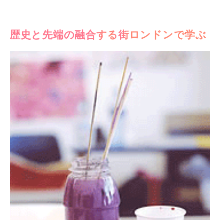
歴史と先端の融合する街ロンドンで学ぶ