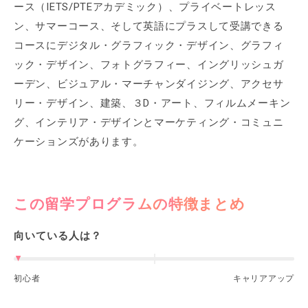
ース（IETS/PTEアカデミック）、プライベートレッス
ン、サマーコース、そして英語にプラスして受講できる
コースにデジタル・グラフィック・デザイン、グラフィ
ック・デザイン、フォトグラフィー、イングリッシュガ
ーデン、ビジュアル・マーチャンダイジング、アクセサ
リー・デザイン、建築、３D・アート、フィルムメーキン
グ、インテリア・デザインとマーケティング・コミュニ
ケーションズがあります。
この留学プログラムの特徴まとめ
向いている人は？
初心者
キャリアアップ