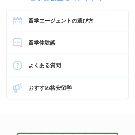
留学エージェントの選び方
留学体験談
よくある質問
おすすめ格安留学