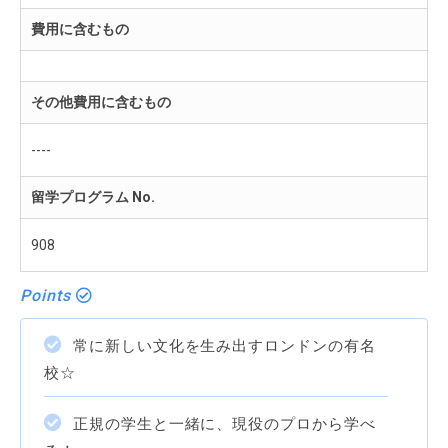
費用に含むもの
その他費用に含むもの
----
留学プログラム No.
908
Points
常に新しい文化を生み出すロンドンの有名
校☆
正規の学生と一緒に、現役のプロから学べ