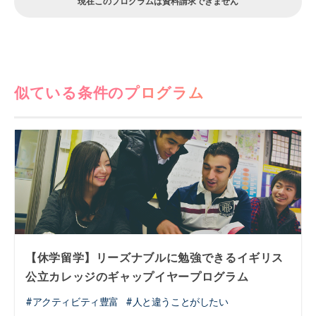
現在このプログラムは資料請求できません
似ている条件のプログラム
【休学留学】リーズナブルに勉強できるイギリス
公立カレッジのギャップイヤープログラム
アクティビティ豊富
人と違うことがしたい