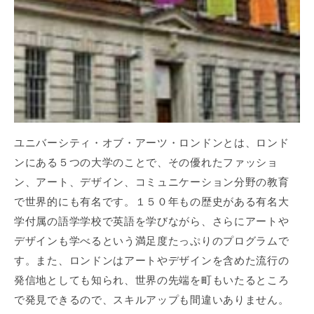
ユニバーシティ・オブ・アーツ・ロンドンとは、ロンド
ンにある５つの大学のことで、その優れたファッショ
ン、アート、デザイン、コミュニケーション分野の教育
で世界的にも有名です。１５０年もの歴史がある有名大
学付属の語学学校で英語を学びながら、さらにアートや
デザインも学べるという満足度たっぷりのプログラムで
す。また、ロンドンはアートやデザインを含めた流行の
発信地としても知られ、世界の先端を町もいたるところ
で発見できるので、スキルアップも間違いありません。