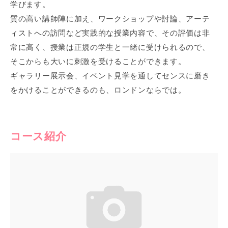
学びます。
質の高い講師陣に加え、ワークショップや討論、アーテ
ィストへの訪問など実践的な授業内容で、その評価は非
常に高く、授業は正規の学生と一緒に受けられるので、
そこからも大いに刺激を受けることができます。
ギャラリー展示会、イベント見学を通してセンスに磨き
をかけることができるのも、ロンドンならでは。
コース紹介