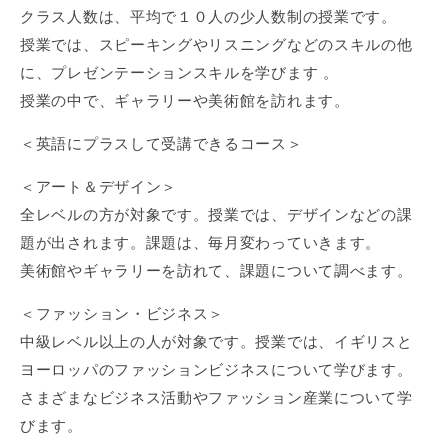
クラス人数は、平均で１０人の少人数制の授業です。
授業では、スピーキングやリスニングなどのスキルの他
に、プレゼンテーションスキルを学びます 。
授業の中で、ギャラリーや美術館を訪れます。
＜英語にプラスして受講できるコース＞
＜アート＆デザイン＞
全レベルの方が対象です。授業では、デザインなどの課
題が出されます。課題は、毎月変わっていきます。
美術館やギャラリーを訪れて、課題について調べます。
＜ファッション・ビジネス＞
中級レベル以上の人が対象です。授業では、イギリスと
ヨーロッパのファッションビジネスについて学びます。
さまざまなビジネス活動やファッション産業について学
びます。