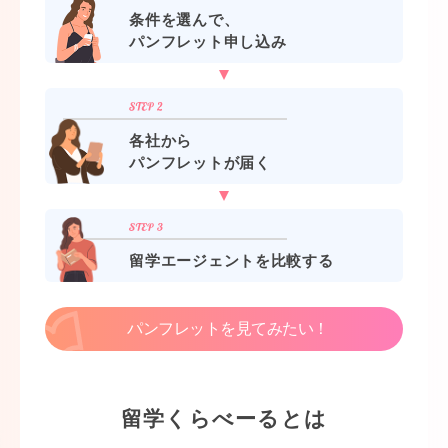
条件を選んで、
パンフレット申し込み
各社から
パンフレットが届く
留学エージェントを比較する
パンフレットを見てみたい！
留学くらべーるとは