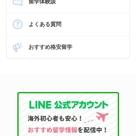
留学体験談
よくある質問
おすすめ格安留学