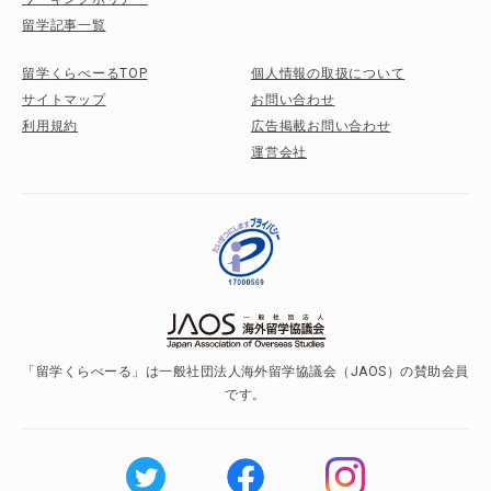
留学記事一覧
留学くらべーるTOP
個人情報の取扱について
サイトマップ
お問い合わせ
利用規約
広告掲載お問い合わせ
運営会社
「留学くらべーる」は一般社団法人海外留学協議会（JAOS）の賛助会員
です。