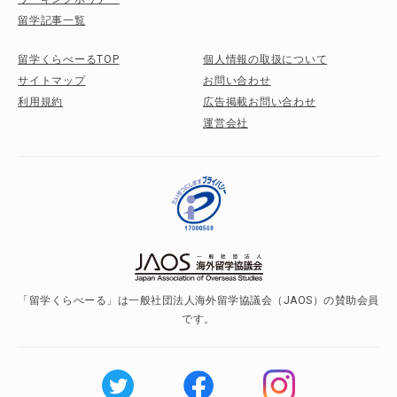
留学記事一覧
留学くらべーるTOP
個人情報の取扱について
サイトマップ
お問い合わせ
利用規約
広告掲載お問い合わせ
運営会社
「留学くらべーる」は一般社団法人海外留学協議会（JAOS）の賛助会員
です。