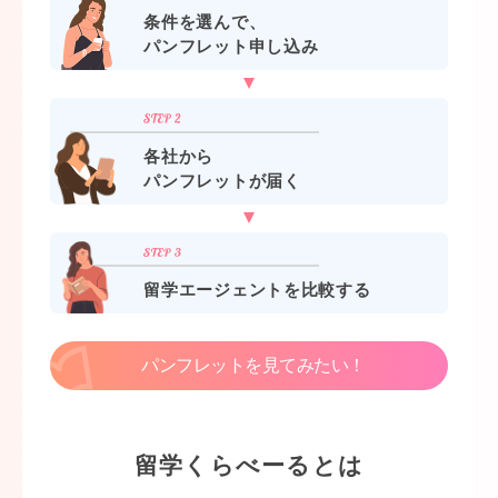
条件を選んで、
パンフレット申し込み
各社から
パンフレットが届く
留学エージェントを比較する
パンフレットを見てみたい！
留学くらべーるとは