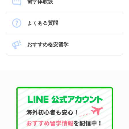
留学体験談
よくある質問
おすすめ格安留学