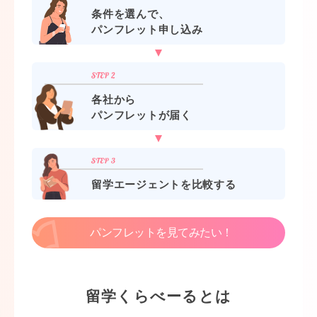
条件を選んで、
パンフレット申し込み
各社から
パンフレットが届く
留学エージェントを比較する
パンフレットを見てみたい！
留学くらべーるとは