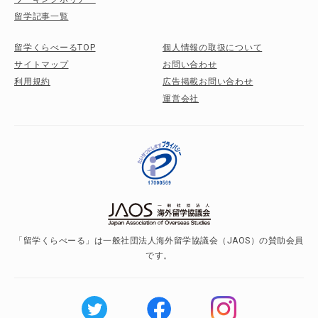
留学記事一覧
留学くらべーるTOP
個人情報の取扱について
サイトマップ
お問い合わせ
利用規約
広告掲載お問い合わせ
運営会社
「留学くらべーる」は一般社団法人海外留学協議会（JAOS）の賛助会員
です。