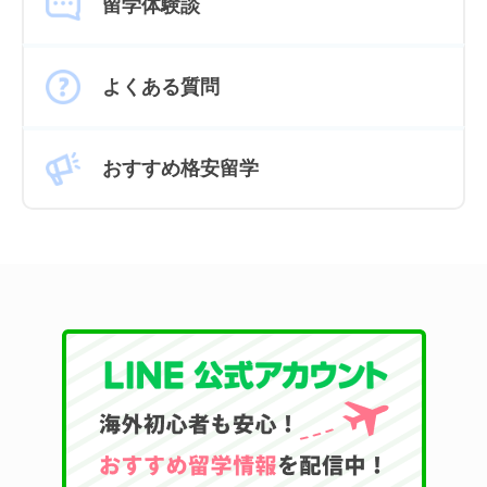
留学体験談
よくある質問
おすすめ格安留学