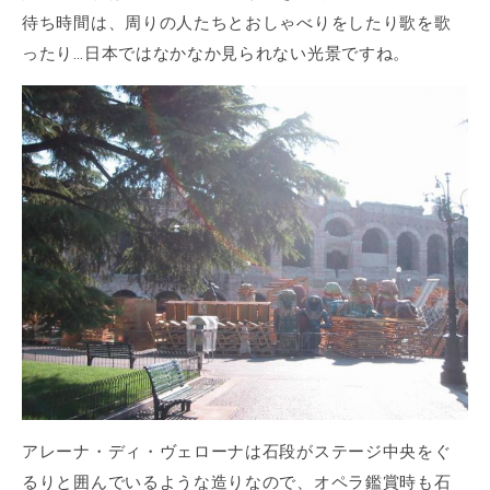
待ち時間は、周りの人たちとおしゃべりをしたり歌を歌
ったり…日本ではなかなか見られない光景ですね。
アレーナ・ディ・ヴェローナは石段がステージ中央をぐ
るりと囲んでいるような造りなので、オペラ鑑賞時も石