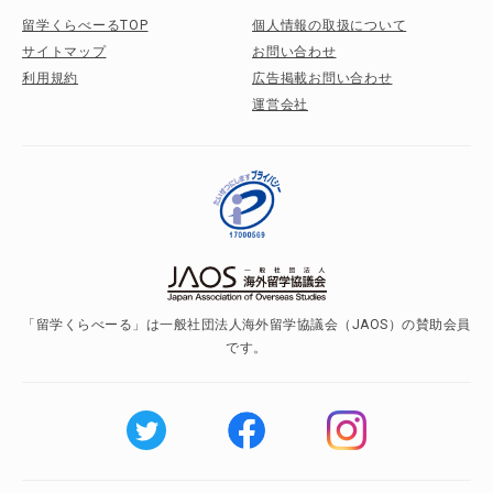
留学くらべーるTOP
個人情報の取扱について
サイトマップ
お問い合わせ
利用規約
広告掲載お問い合わせ
運営会社
「留学くらべーる」は一般社団法人海外留学協議会（JAOS）の賛助会員
です。