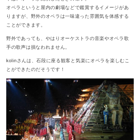
オペラというと屋内の劇場などで鑑賞するイメージがあ
りますが、野外のオペラは一味違った雰囲気を体感する
ことができます。
野外であっても、やはりオーケストラの音楽やオペラ歌
手の歌声は損なわれません。
kolinさんは、石段に座る観客と気楽にオペラを楽しむこ
とができたのだそうです！