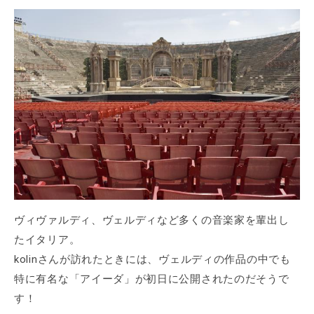
ヴィヴァルディ、ヴェルディなど多くの音楽家を輩出し
たイタリア。
kolinさんが訪れたときには、ヴェルディの作品の中でも
特に有名な「アイーダ」が初日に公開されたのだそうで
す！