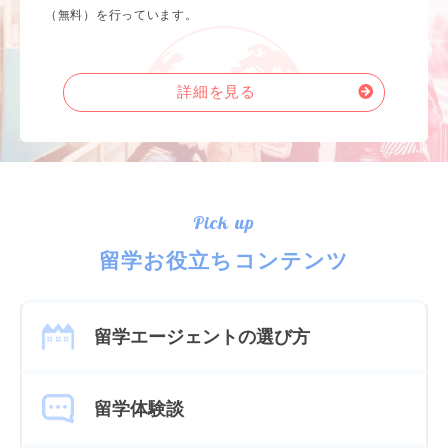
（無料）を行っています。
詳細を見る
Pick up
留学お役立ちコンテンツ
留学エージェントの選び方
留学体験談