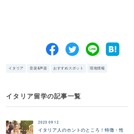
イタリア
音楽&声楽
おすすめスポット
現地情報
イタリア留学の記事一覧
2023.09.12
イタリア人のホントのところ！特徴・性