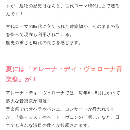
すが、建物の歴史はなんと、古代ローマ時代にまで遡る
んです！
古代ローマの時代に立てられた建築物が、そのままの形
を保って現在も利用されている。
歴史の重さと時代の長さを感じます。
夏には「アレーナ・ディ・ヴェローナ音
楽祭」が！
アレーナ・ディ・ヴェローナでは、毎年6～8月にかけて
盛大な音楽祭が開催！
音楽祭ではオペラやバレエ、コンサートが行われます
が、「蝶々夫人」やベートーヴェンの「第九」など、日
本でも有名な演目の数々が披露されます。