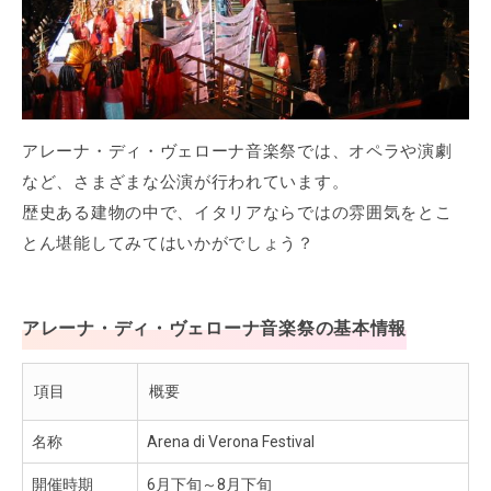
アレーナ・ディ・ヴェローナ音楽祭では、オペラや演劇
など、さまざまな公演が行われています。
歴史ある建物の中で、イタリアならではの雰囲気をとこ
とん堪能してみてはいかがでしょう？
アレーナ・ディ・ヴェローナ音楽祭の基本情報
項目
概要
名称
Arena di Verona Festival
開催時期
6月下旬～8月下旬