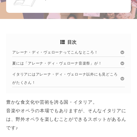
目次
アレーナ・ディ・ヴェローナってこんなところ！
夏には「アレーナ・ディ・ヴェローナ音楽祭」が！
イタリアにはアレーナ・ディ・ヴェローナ以外にも見どころ
がたくさん！
豊かな食文化や芸術を誇る国・イタリア。
音楽やオペラの本場でもありますが、そんなイタリアに
は、野外オペラを楽しむことができるスポットがあるん
です♪