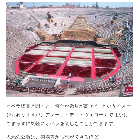
オペラ鑑賞と聞くと、何だか敷居が高そう…というイメー
ジもありますが、アレーナ・ディ・ヴェローナではかし
こまらずに気軽にオペラを楽しむことができます。
人気の公演は、開場前から列ができるほど！