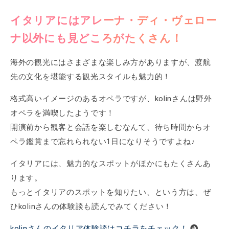
イタリアにはアレーナ・ディ・ヴェロー
ナ以外にも見どころがたくさん！
海外の観光にはさまざまな楽しみ方がありますが、渡航
先の文化を堪能する観光スタイルも魅力的！
格式高いイメージのあるオペラですが、kolinさんは野外
オペラを満喫したようです！
開演前から観客と会話を楽しむなんて、待ち時間からオ
ペラ鑑賞まで忘れられない1日になりそうですよね♪
イタリアには、魅力的なスポットがほかにもたくさんあ
ります。
もっとイタリアのスポットを知りたい、という方は、ぜ
ひkolinさんの体験談も読んでみてください！
kolinさんのイタリア体験談はコチラをチェック！