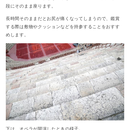
段にそのまま座ります。
長時間そのままだとお尻が痛くなってしまうので、鑑賞
する際は敷物やクッションなどを持参することをおすす
めします。
下は、オペラが開演したときの様子。