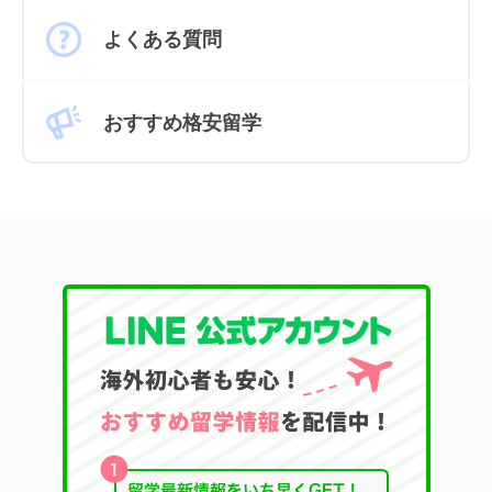
よくある質問
おすすめ格安留学