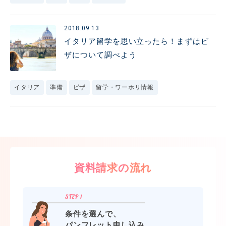
2018.09.13
イタリア留学を思い立ったら！まずはビ
ザについて調べよう
イタリア
準備
ビザ
留学・ワーホリ情報
資料請求の流れ
条件を選んで、
パンフレット申し込み