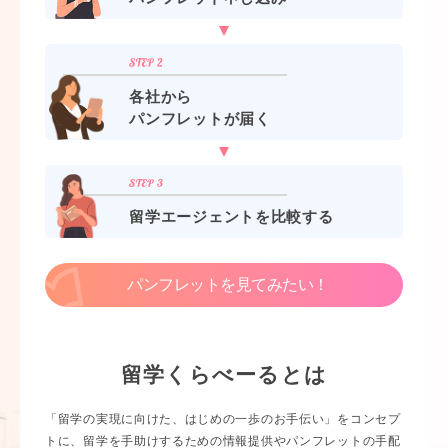
各社から
パンフレットが届く
留学エージェントを比較する
パンフレットを見てみたい！
留学くらべーるとは
「留学の実現に向けた、はじめの一歩のお手伝い」をコンセプ
トに、留学を手助けするための情報提供やパンフレットの手配