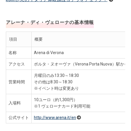
アレーナ・ディ・ヴェローナの基本情報
項目
概要
名称
Arena di Verona
アクセス
ポルタ・ヌオーヴァ（Verona Porta Nuova）駅か
月曜日のみ13:30～18:30
営業時間
その他は8:30～18:30
※イベント時は変更あり
10ユーロ（約1,300円）
入場料
※1 ヴェローナカード利用可能
公式サイト
http://www.arena.it/en