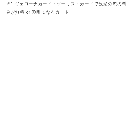
※1 ヴェローナカード：ツーリストカードで観光の際の料
金が無料 or 割引になるカード