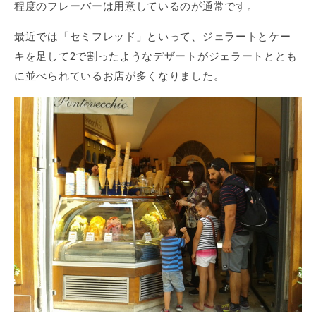
程度のフレーバーは用意しているのが通常です。
最近では「セミフレッド」といって、ジェラートとケー
キを足して2で割ったようなデザートがジェラートととも
に並べられているお店が多くなりました。