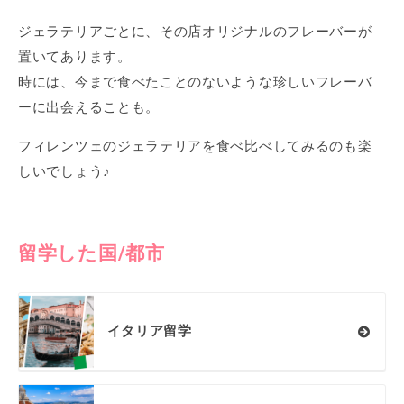
ジェラテリアごとに、その店オリジナルのフレーバーが
置いてあります。
時には、今まで食べたことのないような珍しいフレーバ
ーに出会えることも。
フィレンツェのジェラテリアを食べ比べしてみるのも楽
しいでしょう♪
留学した国/都市
イタリア留学