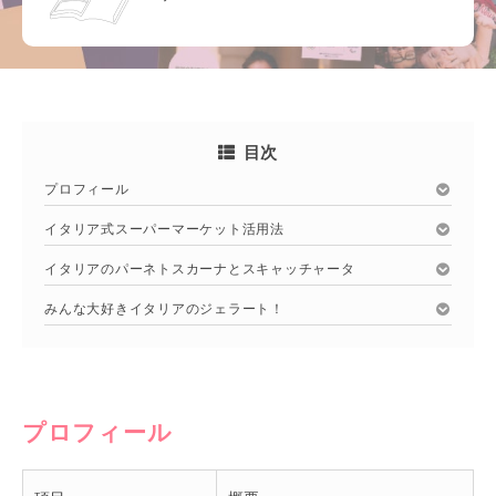
目次
プロフィール
イタリア式スーパーマーケット活用法
イタリアのパーネトスカーナとスキャッチャータ
みんな大好きイタリアのジェラート！
プロフィール