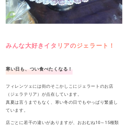
みんな大好きイタリアのジェラート！
寒い日も、つい食べたくなる！
フィレンツェには街のそこかしこにジェラートのお店
（ジェラテリア）が点在しています。
真夏は言うまでもなく、寒い冬の日でもやっぱり繁盛し
ています。
店ごとに若干の違いがありますが、おおむね10～15種類