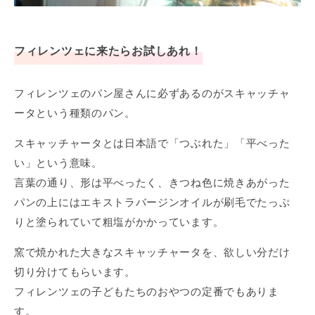
フィレンツェに来たらお試しあれ！
フィレンツェのパン屋さんに必ずあるのがスキャッチャ
ータという種類のパン。
スキャッチャータとは日本語で「つぶれた」「平べった
い」という意味。
言葉の通り、形は平べったく、きつね色に焼きあがった
パンの上にはエキストラバージンオイルが刷毛でたっぷ
りと塗られていて粗塩がかかっています。
窯で焼かれた大きなスキャッチャータを、欲しい分だけ
切り分けてもらいます。
フィレンツェの子どもたちのおやつの定番でもありま
す。