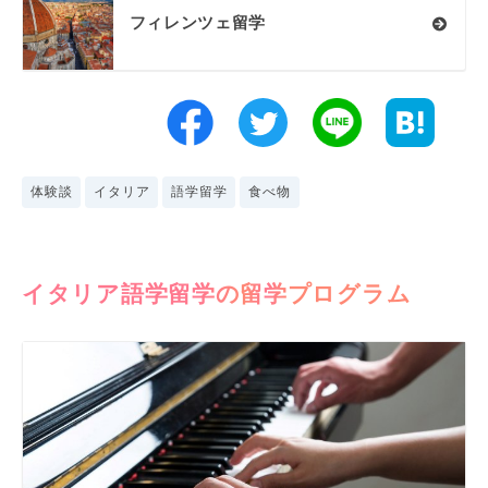
フィレンツェ留学
体験談
イタリア
語学留学
食べ物
イタリア語学留学の留学プログラム