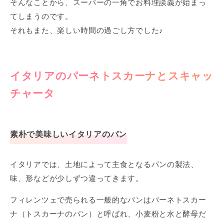
そんなことから、スーパーの一角でお料理談義が始まっ
てしまうのです。
それもまた、楽しい時間の過ごし方でした♪
イタリアのパーネトスカーナとスキャッ
チャータ
素朴で美味しいイタリアのパン
イタリアでは、土地によって主食となるパンの製法、
味、形などが少しずつ違ってきます。
フィレンツェで売られる一般的なパンはパーネトスカー
ナ（トスカーナのパン）と呼ばれ、小麦粉と水と酵母だ