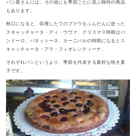
パン屋さんには、その他にも季節ごとに並ぶ独特の商品
もあります。
秋口になると、収穫したてのブドウをふんだんに使った
スキャッチャータ・ディ・ウヴァ、クリスマス時期はパ
ンドーロ、パネットーネ、カーニバルの時期になるとス
キャッチャータ・アラ・フィオレンティーナ...
それぞれパンというより、季節を代表する素朴な焼き菓
子です。