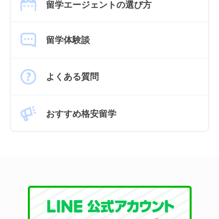
留学エージェントの選び方
留学体験談
よくある質問
おすすめ格安留学