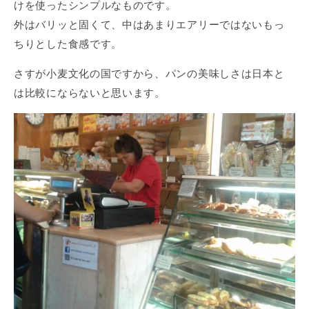
けを使ったシンプルなものです。
外はバリッと固くて、中はあまりエアリーではないもっ
ちりとした食感です。
さすが小麦文化の国ですから、パンの美味しさは日本と
は比較にならないと思います。