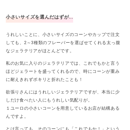
小さいサイズを選んだはずが...
うれしいことに、小さいサイズのコーンやカップで注文
しても、2～3種類のフレーバーを選ばせてくれる太っ腹
なジェラテリアがほとんどです。
私のお気に入りのジェラテリアでは、これでもかと言う
ほどジェラートを盛ってくれるので、時にコーンが重み
に耐えきれずポキリと折れたことも！
欲張りさんにはうれしいジェラテリアですが、本当に少
しだけ食べたい人にもうれしい気配りが。
１ユーロの小さいコーンを用意しているお店が結構ある
んですよ。
とは言っても、そのコーンにも「これでもか！」という