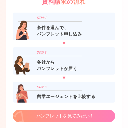
資料請求の流れ
条件を選んで、
パンフレット申し込み
各社から
パンフレットが届く
留学エージェントを比較する
パンフレットを見てみたい！