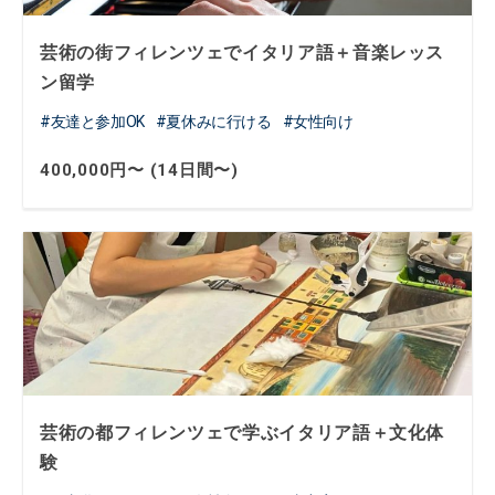
芸術の街フィレンツェでイタリア語＋音楽レッス
ン留学
友達と参加OK
夏休みに行ける
女性向け
400,000円〜 (14日間〜)
芸術の都フィレンツェで学ぶイタリア語＋文化体
験