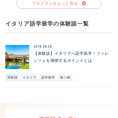
プログラムをもっと見る
イタリア語学留学の体験談一覧
2018.08.28
【体験談】イタリアへ語学留学！フィレ
ンツェを満喫するポイントとは
体験談
イタリア
語学留学
食べ物