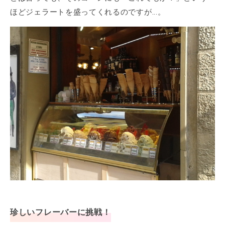
ほどジェラートを盛ってくれるのですが...。
珍しいフレーバーに挑戦！