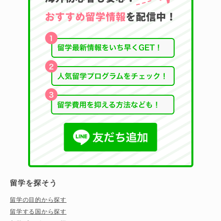
留学を探そう
留学の目的から探す
留学する国から探す