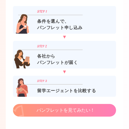
条件を選んで、
パンフレット申し込み
各社から
パンフレットが届く
留学エージェントを比較する
パンフレットを見てみたい！