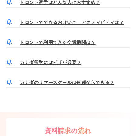
トロント留学はどんな人におすすめ？
トロントでできるおけいこ・アクティビティは？
トロントで利用できる交通機関は？
カナダ留学にはビザが必要？
カナダのサマースクールは何歳からできる？
資料請求の流れ