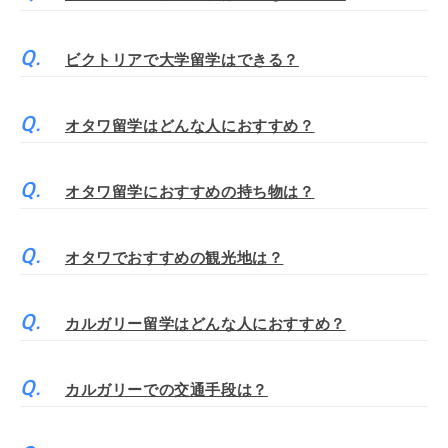
ビクトリアで大学留学はできる？
オタワ留学はどんな人におすすめ？
オタワ留学におすすめの持ち物は？
オタワでおすすめの観光地は？
カルガリー留学はどんな人におすすめ？
カルガリーでの交通手段は？