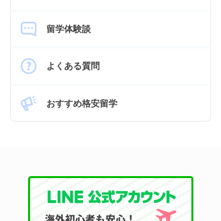
留学体験談
よくある質問
おすすめ格安留学