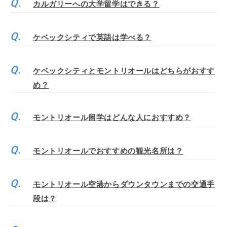
カルガリーへの大学留学はできる？
ケベックシティで英語は学べる？
ケベックシティとモントリオールはどちらがおすす
め？
モントリオール留学はどんな人におすすめ？
モントリオールでおすすめの観光名所は？
モントリオール空港からダウンタウンまでの交通手
段は？