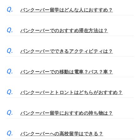
バンクーバー留学はどんな人におすすめ？
バンクーバーでのおすすめ滞在方法は？
バンクーバーでできるアクティビティは？
バンクーバーでの移動は電車？バス？車？
バンクーバーとトロントはどちらがおすすめ？
バンクーバー留学におすすめの持ち物は？
バンクーバーへの高校留学はできる？