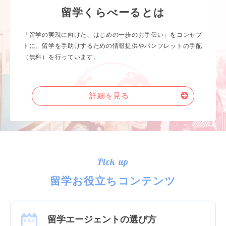
留学くらべーるとは
「留学の実現に向けた、はじめの一歩のお手伝い」をコンセプ
トに、留学を手助けするための情報提供やパンフレットの手配
（無料）を行っています。
詳細を見る
Pick up
留学お役立ちコンテンツ
留学エージェントの選び方