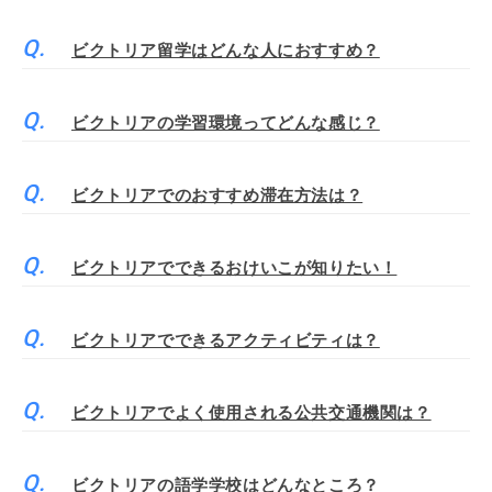
ビクトリア留学はどんな人におすすめ？
ビクトリアの学習環境ってどんな感じ？
ビクトリアでのおすすめ滞在方法は？
ビクトリアでできるおけいこが知りたい！
ビクトリアでできるアクティビティは？
ビクトリアでよく使用される公共交通機関は？
ビクトリアの語学学校はどんなところ？