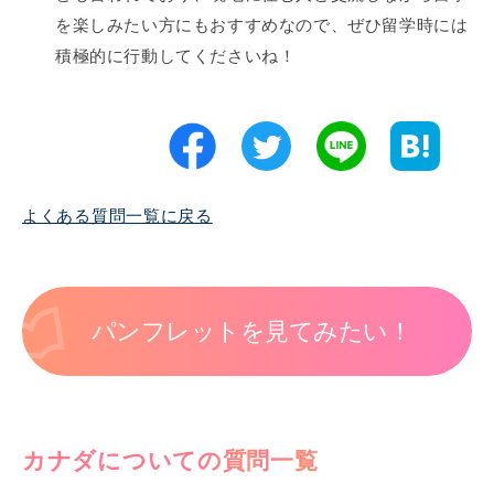
を楽しみたい方にもおすすめなので、ぜひ留学時には
積極的に行動してくださいね！
よくある質問一覧に戻る
パンフレットを見てみたい！
カナダについての質問一覧