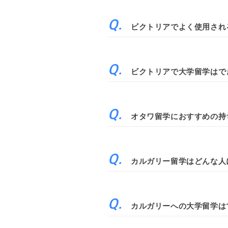
ビクトリアでよく使用され
ビクトリアで大学留学はで
オタワ留学におすすめの持
カルガリー留学はどんな人
カルガリーへの大学留学は