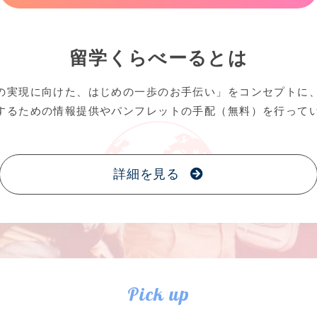
留学くらべーるとは
の実現に向けた、はじめの一歩のお手伝い」をコンセプトに
するための情報提供やパンフレットの手配（無料）を行って
詳細を見る
Pick up