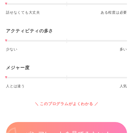
話せなくても大丈夫
ある程度は必要
アクティビティの多さ
少ない
多い
メジャー度
人とは違う
人気
＼ このプログラムがよくわかる ／