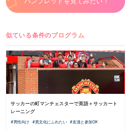
パンフレットを見てみたい！
似ている条件のプログラム
サッカーの町マンチェスターで英語＋サッカート
レーニング
男性向け
異文化にふれたい
友達と参加OK