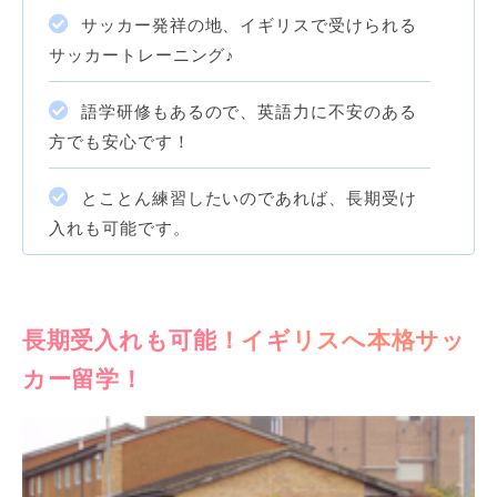
サッカー発祥の地、イギリスで受けられる
サッカートレーニング♪
語学研修もあるので、英語力に不安のある
方でも安心です！
とことん練習したいのであれば、長期受け
入れも可能です。
長期受入れも可能！イギリスへ本格サッ
カー留学！