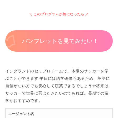
＼ このプログラムが気になったら ／
パンフレットを見てみたい！
イングランドのセミプロチームで、本場のサッカーを学
ぶことができます!平日には語学研修もあるため、英語に
自信がない方でも安心して渡英できるでしょう☆将来は
サッカーで世界に羽ばたきたいのであれば、長期での留
学がおすすめです。
エージェント名