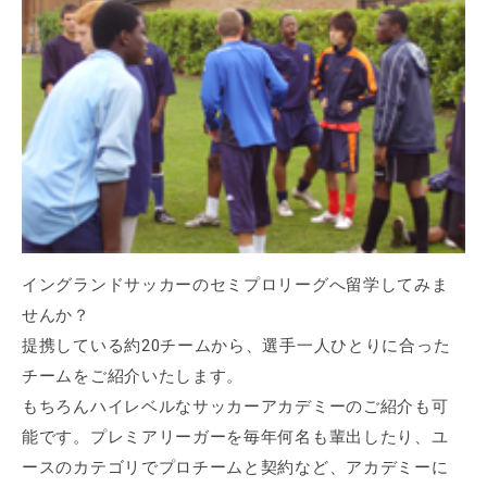
イングランドサッカーのセミプロリーグへ留学してみま
せんか？
提携している約20チームから、選手一人ひとりに合った
チームをご紹介いたします。
もちろんハイレベルなサッカーアカデミーのご紹介も可
能です。プレミアリーガーを毎年何名も輩出したり、ユ
ースのカテゴリでプロチームと契約など、アカデミーに