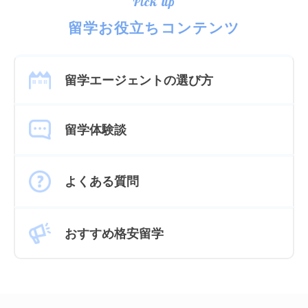
Pick up
留学お役立ちコンテンツ
留学エージェントの選び方
留学体験談
よくある質問
おすすめ格安留学