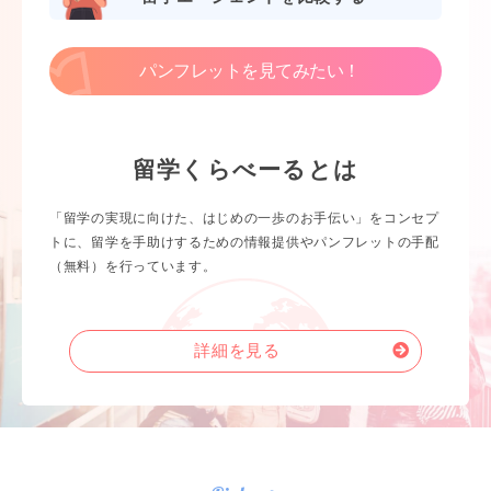
パンフレットを見てみたい！
留学くらべーるとは
「留学の実現に向けた、はじめの一歩のお手伝い」をコンセプ
トに、留学を手助けするための情報提供やパンフレットの手配
（無料）を行っています。
詳細を見る