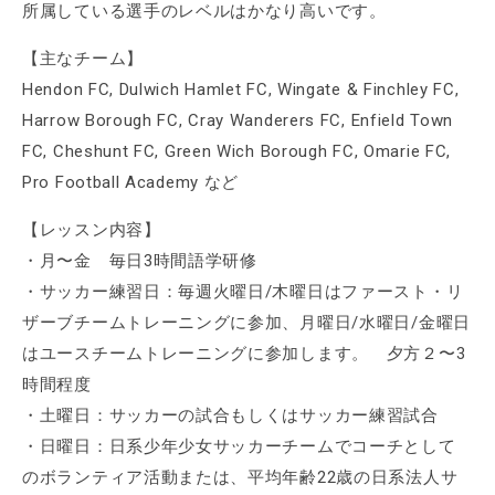
所属している選手のレベルはかなり高いです。
【主なチーム】
Hendon FC, Dulwich Hamlet FC, Wingate & Finchley FC,
Harrow Borough FC, Cray Wanderers FC, Enfield Town
FC, Cheshunt FC, Green Wich Borough FC, Omarie FC,
Pro Football Academy など
【レッスン内容】
・月〜金 毎日3時間語学研修
・サッカー練習日：毎週火曜日/木曜日はファースト・リ
ザーブチームトレーニングに参加、月曜日/水曜日/金曜日
はユースチームトレーニングに参加します。 夕方２〜3
時間程度
・土曜日：サッカーの試合もしくはサッカー練習試合
・日曜日：日系少年少女サッカーチームでコーチとして
のボランティア活動または、平均年齢22歳の日系法人サ