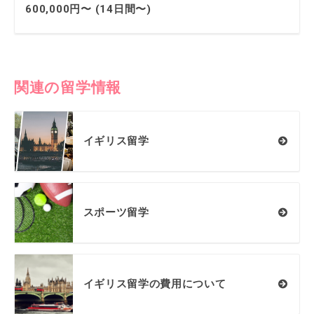
600,000円〜 (14日間〜)
関連の留学情報
イギリス留学
スポーツ留学
イギリス留学の費用について