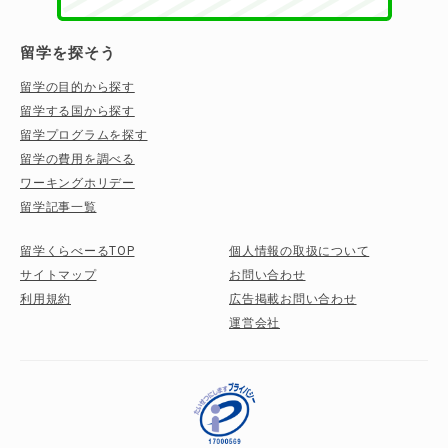
留学を探そう
留学の目的から探す
留学する国から探す
留学プログラムを探す
留学の費用を調べる
ワーキングホリデー
留学記事一覧
留学くらべーるTOP
個人情報の取扱について
サイトマップ
お問い合わせ
利用規約
広告掲載お問い合わせ
運営会社