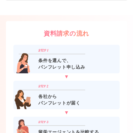
資料請求の流れ
条件を選んで、
パンフレット申し込み
各社から
パンフレットが届く
留学エージェントを比較する