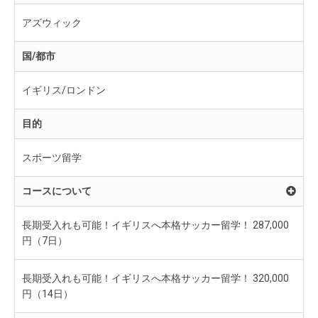
アズウィック
国/都市
イギリス/ロンドン
目的
スポーツ留学
コースについて
長期受入れも可能！イギリスへ本格サッカー留学！ 287,000
円（7日）
長期受入れも可能！イギリスへ本格サッカー留学！ 320,000
円（14日）