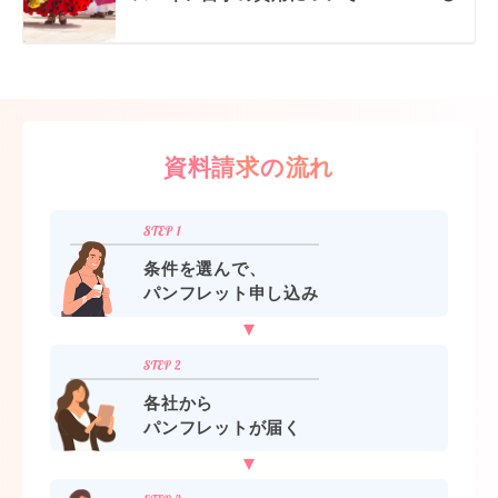
資料請求の流れ
条件を選んで、
パンフレット申し込み
各社から
パンフレットが届く