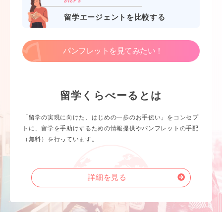
留学エージェントを比較する
パンフレットを見てみたい！
留学くらべーるとは
「留学の実現に向けた、はじめの一歩のお手伝い」をコンセプ
トに、留学を手助けするための情報提供やパンフレットの手配
（無料）を行っています。
詳細を見る