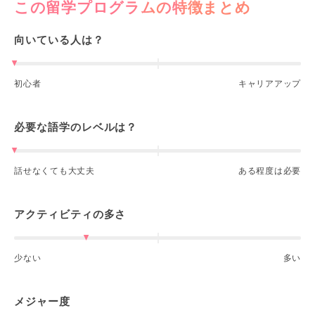
この留学プログラムの特徴まとめ
向いている人は？
初心者
キャリアアップ
必要な語学のレベルは？
話せなくても大丈夫
ある程度は必要
アクティビティの多さ
少ない
多い
メジャー度