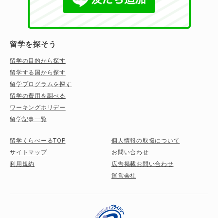
留学を探そう
留学の目的から探す
留学する国から探す
留学プログラムを探す
留学の費用を調べる
ワーキングホリデー
留学記事一覧
留学くらべーるTOP
個人情報の取扱について
サイトマップ
お問い合わせ
利用規約
広告掲載お問い合わせ
運営会社