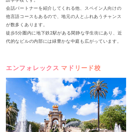
会話パートナーを紹介してくれる他、スペイン人向けの
他言語コースもあるので、地元の人とふれあうチャンス
が数多くあります。
徒歩5分圏内に地下鉄2駅がある閑静な学生街にあり、近
代的なビルの内部には緑豊かな中庭も広がっています。
エンフォレックス マドリード校