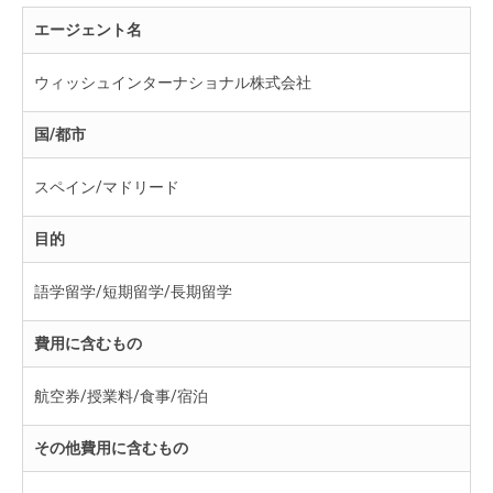
エージェント名
ウィッシュインターナショナル株式会社
国/都市
スペイン/マドリード
目的
語学留学/短期留学/長期留学
費用に含むもの
航空券/授業料/食事/宿泊
その他費用に含むもの