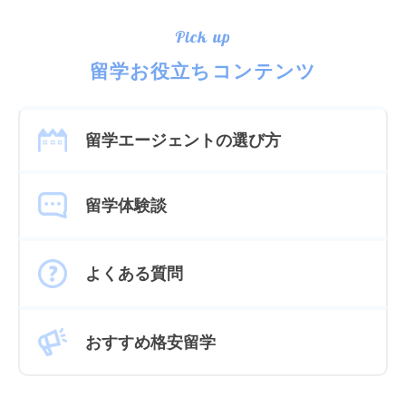
Pick up
留学お役立ちコンテンツ
留学エージェントの選び方
留学体験談
よくある質問
おすすめ格安留学