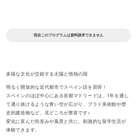
現在このプログラムは資料請求できません
多様な文化が交錯する太陽と情熱の国
明るく開放的な近代都市でスペイン語を習得！
スペインのほぼ中心にある首都マドリードは、1年を通し
て通り抜けるような青い空が広がり、プラド美術館や歴
史的建造物など、見どころが豊富です♪
変化に富んだ街並みや風景と共に、刺激的な留学生活が
体験できます。