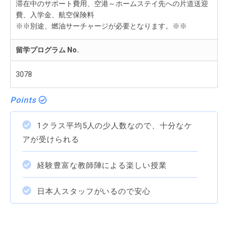
滞在中のサポート費用、空港～ホームステイ先への片道送迎
費、入学金、航空保険料
※※別途、燃油サーチャージが必要となります。※※
留学プログラム No.
3078
Points
1クラス平均5人の少人数なので、十分なケ
アが受けられる
経験豊富な教師陣による楽しい授業
日本人スタッフがいるので安心