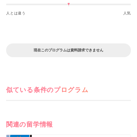
人とは違う
人気
現在このプログラムは資料請求できません
似ている条件のプログラム
関連の留学情報