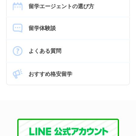
留学エージェントの選び方
留学体験談
よくある質問
おすすめ格安留学