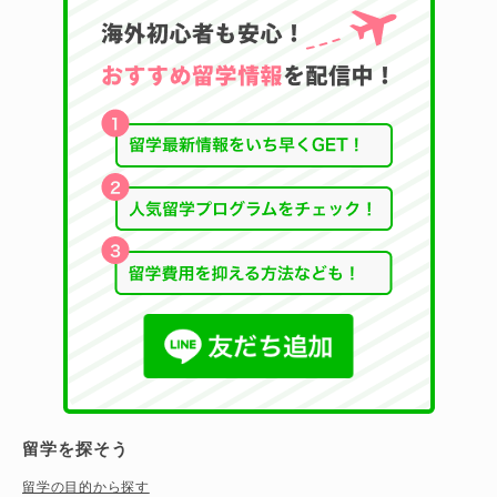
留学を探そう
留学の目的から探す