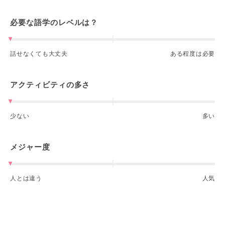
必要な語学のレベルは？
話せなくても大丈夫
ある程度は必要
アクティビティの多さ
少ない
多い
メジャー度
人とは違う
人気