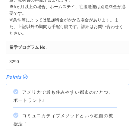
道、教材費の料金が含まれます。
※6ヵ月以上の場合、ホームステイ、往復送迎は別途料金が必
要です。
※条件等によっては追加料金がかかる場合があります。ま
た、上記以外の期間も手配可能です。詳細はお問い合わせく
ださい。
留学プログラム No.
3290
Points
アメリカで最も住みやすい都市のひとつ、
ポートランド♪
コミュニカティブメソッドという独自の教
授法！