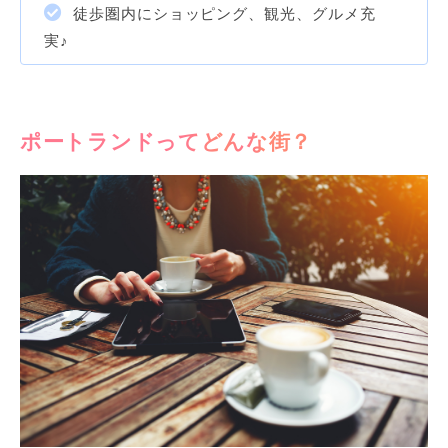
徒歩圏内にショッピング、観光、グルメ充
実♪
ポートランドってどんな街？