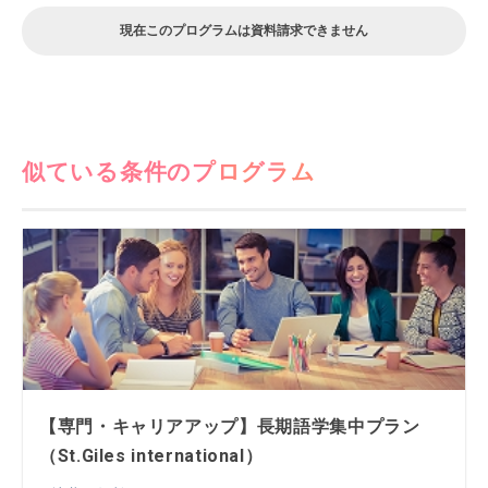
現在このプログラムは資料請求できません
似ている条件のプログラム
【専門・キャリアアップ】長期語学集中プラン
（St.Giles international）