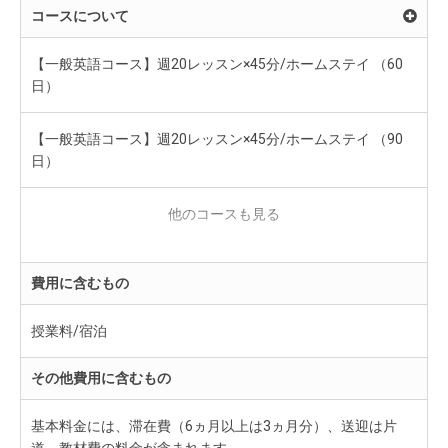
コースについて
【一般英語コース】週20レッスン×45分/ホームステイ （60
日）
【一般英語コース】週20レッスン×45分/ホームステイ （90
日）
【一般英語コース】週27レッスン×45分/ホームステイ ※要学
生ビザ （60日）
費用に含むもの
授業料/宿泊
その他費用に含むもの
基本料金には、滞在費（6ヵ月以上は3ヵ月分）、送迎は片