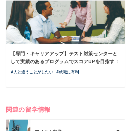
【専門・キャリアアップ】テスト対策センターと
して実績のあるプログラムでスコアUPを目指す！
人と違うことがしたい
就職に有利
関連の留学情報