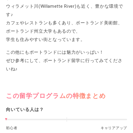
ウィラメット川(Willamette River)も近く、豊かな環境で
す♪
カフェやレストランも多くあり、ポートランド美術館、
ポートランド州立大学もあるので、
学生も住みやすい街となっています。
この他にもポートランドには魅力がいっぱい！
ぜひ参考にして、ポートランド留学に行ってみてくださ
いね♪
この留学プログラムの特徴まとめ
向いている人は？
初心者
キャリアアップ