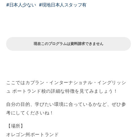
日本人少ない
現地日本人スタッフ有
現在このプログラムは資料請求できません
ここではカプラン・インターナショナル・イングリッシ
ュ ポートランド校の詳細な特徴を見てみましょう！
自分の目的、学びたい環境に合っているかなど、ぜひ参
考にしてくださいね！
【場所】
オレゴン州ポートランド