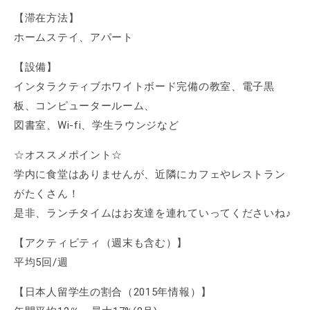
【滞在方法】
ホームステイ、アパート
【設備】
インタラクティブホワイトボード完備の教室、電子黒
板、コンピュータールーム、
図書室、Wi-fi、学生ラウンジなど
☆オススメポイント☆
学内に食堂はありませんが、近隣にカフェやレストラン
がたくさん！
是非、ランチタイムはお友達を連れていってくださいね♪
【アクティビティ（週末も含む）】
平均5回/週
【日本人留学生の割合（2015年情報）】