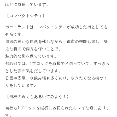
ほどに成長しています。
【コンパクトシティ】
ポートランドはコンパクトシティが成功した街としても
有名です。
周辺の豊かな自然を残しながら、都市の機能も残し、身
近な範囲で両方を保つことで、
魅力的な街を保てています。
都心部では、1ブロックを縦横で区切っていて、すっきり
とした雰囲気をだしています。
公園や広場、水飲み場も多くあり、歩きたくなる街づく
りをしています♪
【当校の近くもあるいてみよう！】
当校も1ブロックを縦横に区切られたキレイな道にありま
す。