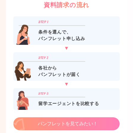
資料請求の流れ
条件を選んで、
パンフレット申し込み
各社から
パンフレットが届く
留学エージェントを比較する
パンフレットを見てみたい！