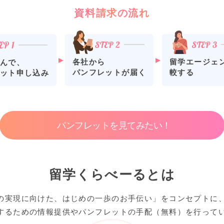
資料請求の流れ
各社から
留学エージェ
んで、
パンフレットが届く
較する
ット申し込み
パンフレットを見てみたい！
留学くらべーるとは
の実現に向けた、はじめの一歩のお手伝い」をコンセプトに
するための情報提供やパンフレットの手配（無料）を行って