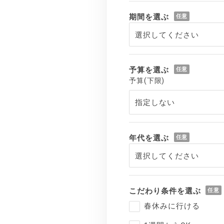
期間を選ぶ
予算を選ぶ
予算(下限)
年代を選ぶ
こだわり条件を選ぶ
春休みに行ける