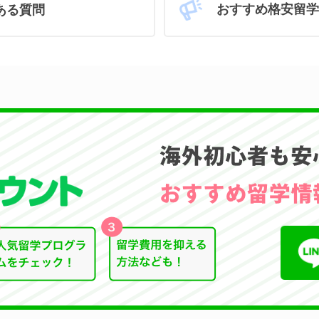
おすすめ格安留学
ある質問