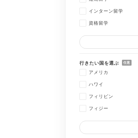
インターン留学
資格留学
行きたい国を選ぶ
アメリカ
ハワイ
フィリピン
フィジー