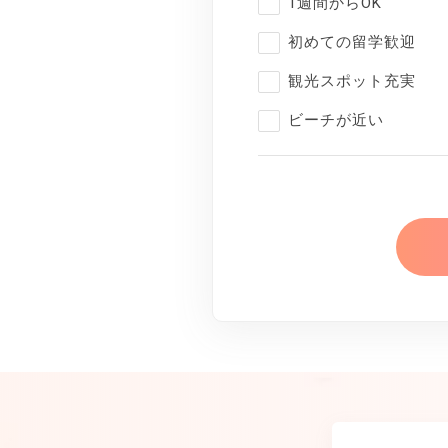
1週間からOK
初めての留学歓迎
観光スポット充実
ビーチが近い