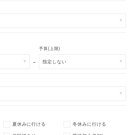
予算(上限)
～
夏休みに行ける
冬休みに行ける