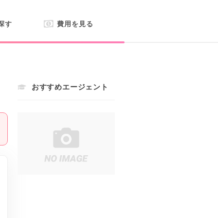
探す
費用を見る
おすすめエージェント