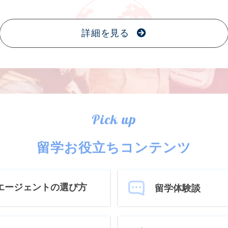
詳細を見る
Pick up
留学お役立ちコンテンツ
エージェントの選び方
留学体験談