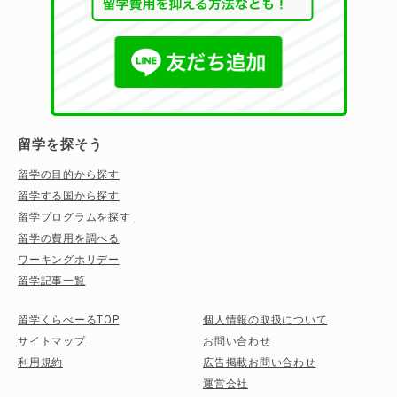
留学を探そう
留学の目的から探す
留学する国から探す
留学プログラムを探す
留学の費用を調べる
ワーキングホリデー
留学記事一覧
留学くらべーるTOP
個人情報の取扱について
サイトマップ
お問い合わせ
利用規約
広告掲載お問い合わせ
運営会社