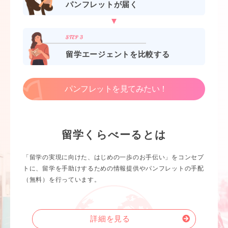
パンフレットが届く
留学エージェントを比較する
パンフレットを見てみたい！
留学くらべーるとは
「留学の実現に向けた、はじめの一歩のお手伝い」をコンセプ
トに、留学を手助けするための情報提供やパンフレットの手配
（無料）を行っています。
詳細を見る