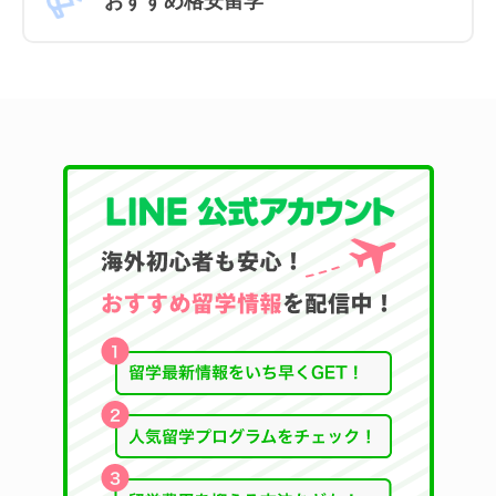
おすすめ格安留学