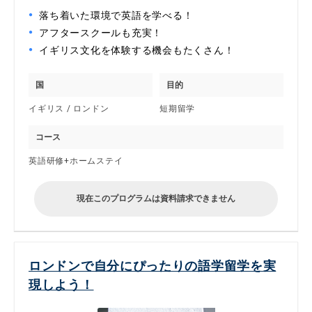
落ち着いた環境で英語を学べる！
アフタースクールも充実！
イギリス文化を体験する機会もたくさん！
国
目的
イギリス / ロンドン
短期留学
コース
英語研修+ホームステイ
現在このプログラムは資料請求できません
ロンドンで自分にぴったりの語学留学を実
現しよう！