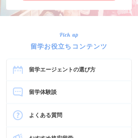
Pick up
留学お役立ちコンテンツ
留学エージェントの選び方
留学体験談
よくある質問