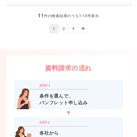
11
件の検索結果のうち1-10件表示
1
2
資料請求の流れ
条件を選んで、
パンフレット申し込み
各社から