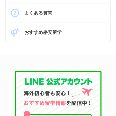
よくある質問
おすすめ格安留学