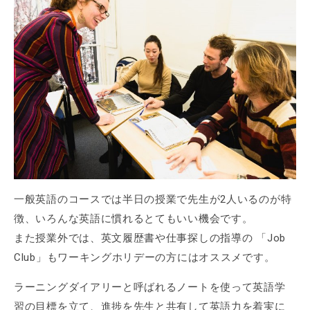
一般英語のコースでは半日の授業で先生が2人いるのが特
徴、いろんな英語に慣れるとてもいい機会です。
また授業外では、英文履歴書や仕事探しの指導の 「Job
Club」もワーキングホリデーの方にはオススメです。
ラーニングダイアリーと呼ばれるノートを使って英語学
習の目標を立て、進捗を先生と共有して英語力を着実に