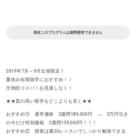
現在このプログラムは資料請求できません
2019年7月～9月出発限定！
夏休み短期留学におすすめ！！
圧倒的コスパ！お見逃しなく！
★★質の高い留学をどこよりも安く★★
おすすめ① 通常価格 2週間189,000円 → 5万円引き
の今だけ特別価格 2週間139,000円！！！
おすすめ② 授業は週20レッスンでしっかり勉強できる