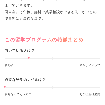
上げていきます。
図書室には午後、無料で英語相談ができる先生がいるの
で自習にも最適な環境。
この留学プログラムの特徴まとめ
向いている人は？
初心者
キャリアアップ
必要な語学のレベルは？
話せなくても大丈夫
ある程度は必要