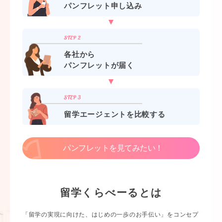
パンフレット申し込み
各社から
パンフレットが届く
留学エージェントを比較する
パンフレットを見てみたい！
留学くらべーるとは
「留学の実現に向けた、はじめの一歩のお手伝い」をコンセプ