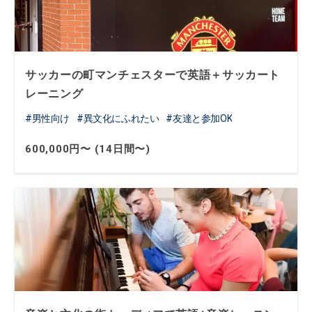
サッカーの町マンチェスターで英語＋サッカート
レーニング
男性向け
異文化にふれたい
友達と参加OK
600,000円〜 (14日間〜)