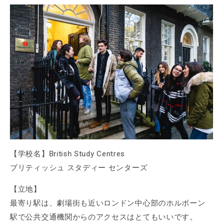
【学校名】British Study Centres
ブリティッシュ スタディー センターズ
【立地】
最寄り駅は、劇場街も近いロンドン中心部のホルボーン
駅で公共交通機関からのアクセスはとてもいいです。