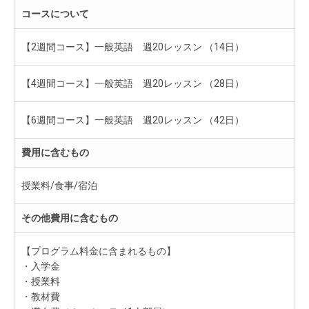
コースについて
【2週間コース】一般英語 週20レッスン （14日）
【4週間コース】一般英語 週20レッスン （28日）
【6週間コース】一般英語 週20レッスン （42日）
費用に含むもの
授業料/食事/宿泊
その他費用に含むもの
【プログラム料金に含まれるもの】
・入学金
・授業料
・教材費