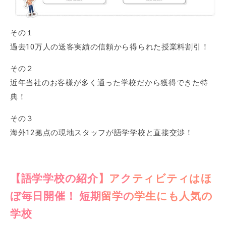
その１
過去10万人の送客実績の信頼から得られた授業料割引！
その２
近年当社のお客様が多く通った学校だから獲得できた特
典！
その３
海外12拠点の現地スタッフが語学学校と直接交渉！
【語学学校の紹介】アクティビティはほ
ぼ毎日開催！ 短期留学の学生にも人気の
学校