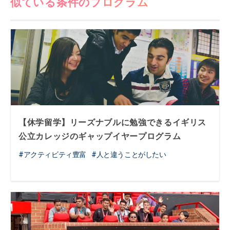
似ている条件のプログラム
【休学留学】リーズナブルに勉強できるイギリス
公立カレッジのギャップイヤープログラム
アクティビティ豊富
人と違うことがしたい