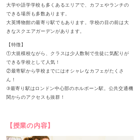
大学や語学学校も多くあるエリアで、カフェやランチの
できる場所も多数あります。
大英博物館の最寄り駅でもあります。学校の目の前は大
きなスクエアガーデンがあります。
【特徴】
①大規模校ながら、クラスは少人数制で生徒に気配りが
できる学校として人気！
②最寄駅から学校までにはオシャレなカフェがたくさ
ん！
③最寄り駅はロンドン中心部のホルボーン駅。公共交通機
関からのアクセスも抜群！
【授業の内容】