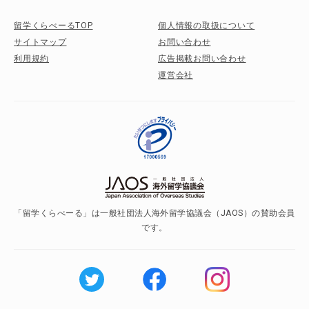
留学くらべーるTOP
個人情報の取扱について
サイトマップ
お問い合わせ
利用規約
広告掲載お問い合わせ
運営会社
「留学くらべーる」は一般社団法人海外留学協議会（JAOS）の賛助会員
です。