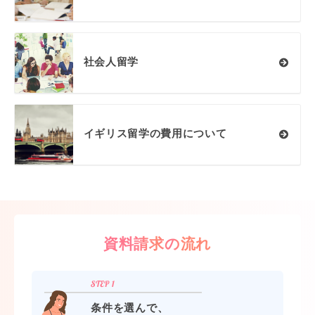
社会人留学
イギリス留学の費用について
資料請求の流れ
条件を選んで、