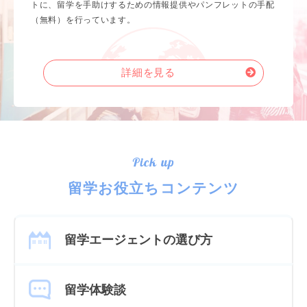
トに、留学を手助けするための情報提供やパンフレットの手配
（無料）を行っています。
詳細を見る
Pick up
留学お役立ちコンテンツ
留学エージェントの選び方
留学体験談