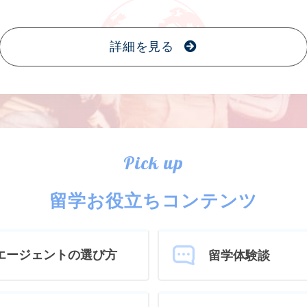
詳細を見る
Pick up
留学お役立ちコンテンツ
エージェントの選び方
留学体験談