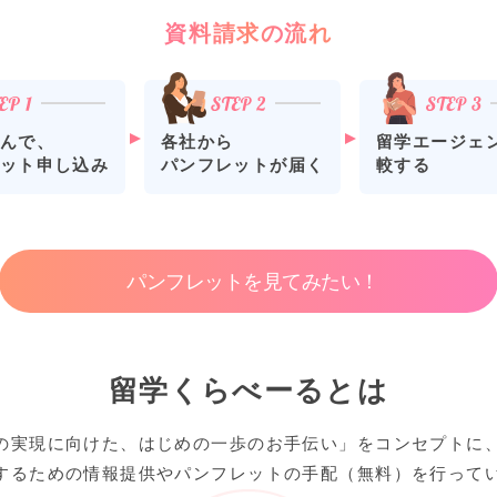
資料請求の流れ
各社から
留学エージェ
んで、
パンフレットが届く
較する
ット申し込み
パンフレットを見てみたい！
留学くらべーるとは
の実現に向けた、はじめの一歩のお手伝い」をコンセプトに
するための情報提供やパンフレットの手配（無料）を行って