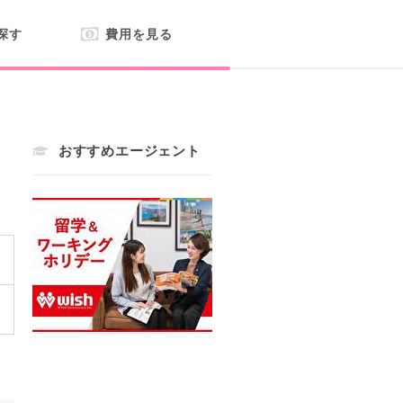
探す
費用を見る
おすすめエージェント