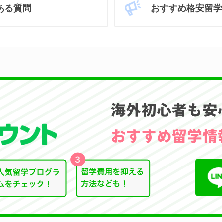
おすすめ格安留学
ある質問