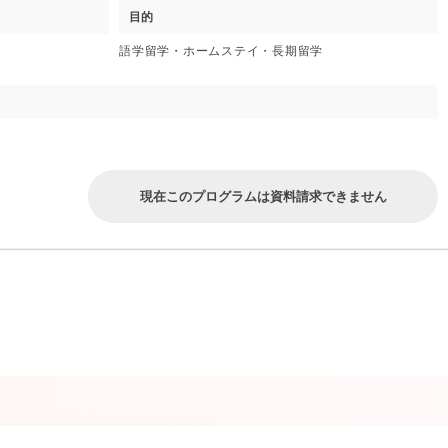
目的
語学留学・ホームステイ・長期留学
現在このプログラムは資料請求できません