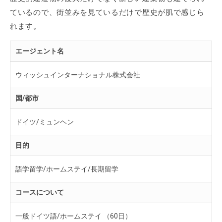
ているので、街並みを見ているだけで歴史が肌で感じら
れます。
エージェント名
ウィッシュインターナショナル株式会社
国/都市
ドイツ/ミュンヘン
目的
語学留学/ホームステイ/長期留学
コースについて
一般ドイツ語/ホームステイ （60日）