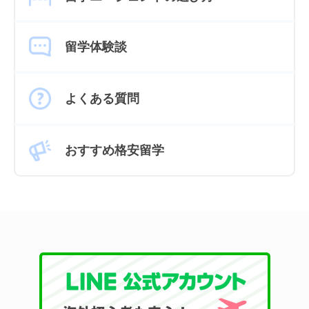
留学体験談
よくある質問
おすすめ格安留学