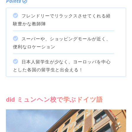
Points
フレンドリーでリラックスさせてくれる経
験豊かな教師陣
スーパーや、ショッピングモールが近く、
便利なロケーション
日本人留学生が少なく、ヨーロッパを中心
とした各国の留学生と出会える！
did ミュンヘン校で学ぶドイツ語