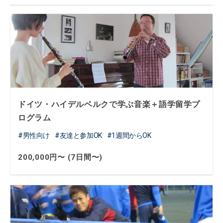
ドイツ・ハイデルベルクで学ぶ音楽＋語学留学プ
ログラム
男性向け
友達と参加OK
1週間からOK
200,000円〜 (7日間〜)