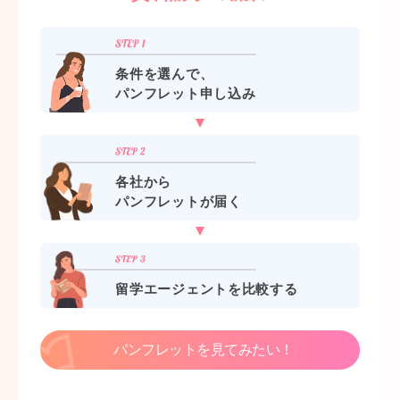
条件を選んで、
パンフレット申し込み
各社から
パンフレットが届く
留学エージェントを比較する
パンフレットを見てみたい！