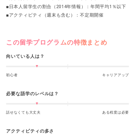
■日本人留学生の割合（2014年情報）：年間平均1％以下
■アクティビティ（週末も含む）：不定期開催
この留学プログラムの特徴まとめ
向いている人は？
初心者
キャリアアップ
必要な語学のレベルは？
話せなくても大丈夫
ある程度は必要
アクティビティの多さ