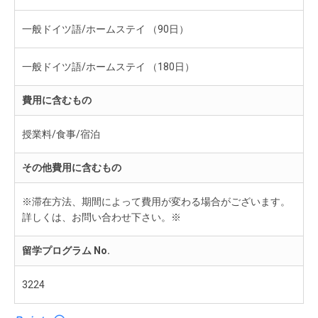
一般ドイツ語/ホームステイ （90日）
一般ドイツ語/ホームステイ （180日）
費用に含むもの
授業料/食事/宿泊
その他費用に含むもの
※滞在方法、期間によって費用が変わる場合がございます。
詳しくは、お問い合わせ下さい。※
留学プログラム No.
3224