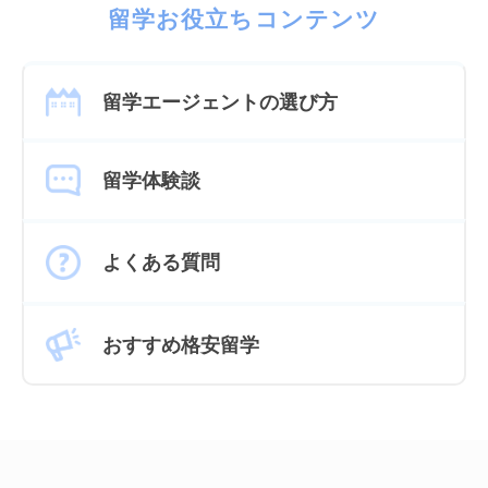
留学お役立ちコンテンツ
留学エージェントの選び方
留学体験談
よくある質問
おすすめ格安留学