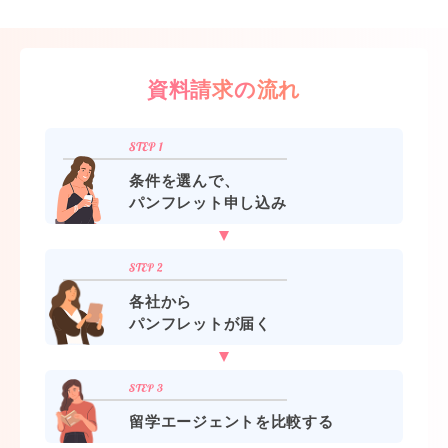
資料請求の流れ
条件を選んで、
パンフレット申し込み
各社から
パンフレットが届く
留学エージェントを比較する