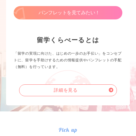
パンフレットを見てみたい！
留学くらべーるとは
「留学の実現に向けた、はじめの一歩のお手伝い」をコンセプ
トに、留学を手助けするための情報提供やパンフレットの手配
（無料）を行っています。
詳細を見る
Pick up