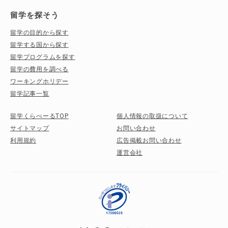
留学を探そう
留学の目的から探す
留学する国から探す
留学プログラムを探す
留学の費用を調べる
ワーキングホリデー
留学記事一覧
留学くらべーるTOP
個人情報の取扱について
サイトマップ
お問い合わせ
利用規約
広告掲載お問い合わせ
運営会社