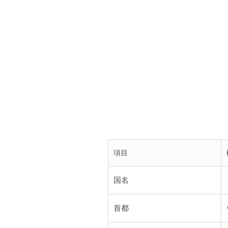
項目
国名
首都