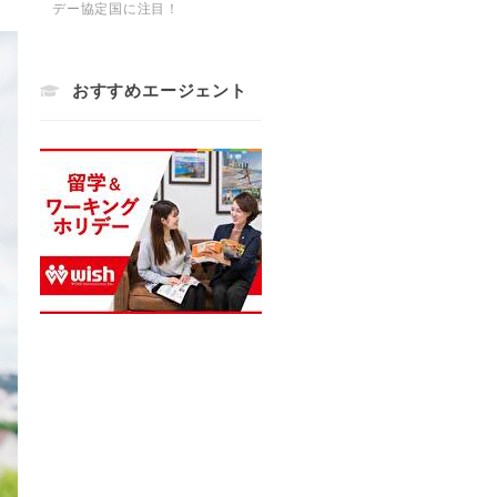
デー協定国に注目！
おすすめエージェント