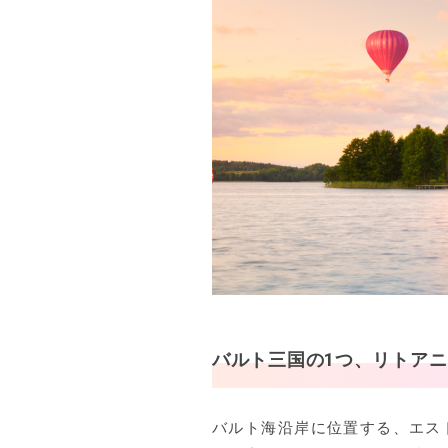
バルト三国の1つ、リトアニ
バルト海沿岸に位置する、エス