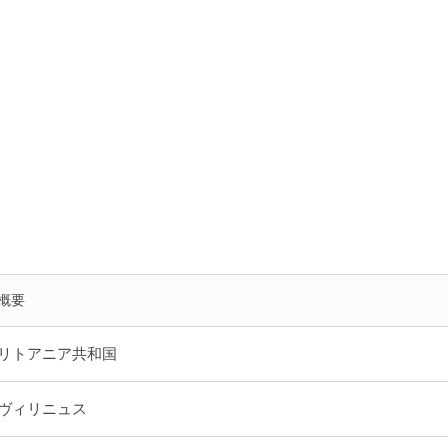
概要
リトアニア共和国
ヴィリニュス