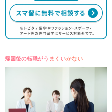
帰国後の転職がうまくいかない