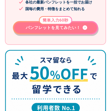
各社の最新パンフレットを一括でお届け
国毎の費用・特徴をまとめて知れる
簡単入力60秒
パンフレットを見てみたい！