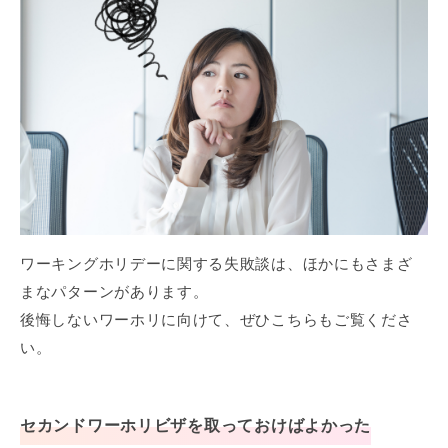
ワーキングホリデーに関する失敗談は、ほかにもさまざ
まなパターンがあります。
後悔しないワーホリに向けて、ぜひこちらもご覧くださ
い。
セカンドワーホリビザを取っておけばよかった