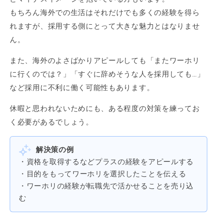
もちろん海外での生活はそれだけでも多くの経験を得ら
れますが、採用する側にとって大きな魅力とはなりませ
ん。
また、海外のよさばかりアピールしても「またワーホリ
に行くのでは？」「すぐに辞めそうな人を採用しても…」
など採用に不利に働く可能性もあります。
休暇と思われないためにも、ある程度の対策を練ってお
く必要があるでしょう。
解決策の例
・資格を取得するなどプラスの経験をアピールする
・目的をもってワーホリを選択したことを伝える
・ワーホリの経験が転職先で活かせることを売り込
む