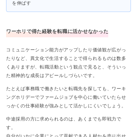
を伸ばす
ワーホリで得た経験を転職に活かせなかった
コミュニケーション能力がアップしたり価値観が広がっ
たりなど、異文化で生活することで得られるものは数多
くありますが、転職活動という観点で見ると、そういっ
た精神的な成長はアピールしづらいです。
たとえば事務職で働きたいと転職先を探しても、ワーキ
ングホリデーでファームジョブを中心に働いていたらせ
っかくの仕事経験が強みとして活かしにくいでしょう。
中途採用の方に求められるのは、あくまでも即戦力で
す。
自分がいかに企業にとって貢献できる人材かを売り出せ