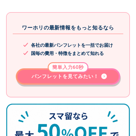
ワーホリの最新情報をもっと知るなら
各社の最新パンフレットを一括でお届け
国毎の費用・特徴をまとめて知れる
簡単入力60秒
パンフレットを見てみたい！