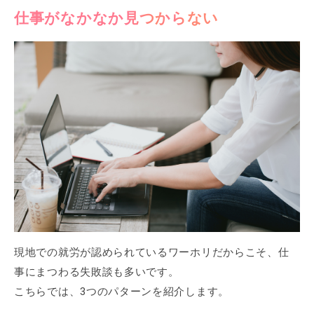
仕事がなかなか見つからない
現地での就労が認められているワーホリだからこそ、仕
事にまつわる失敗談も多いです。
こちらでは、3つのパターンを紹介します。