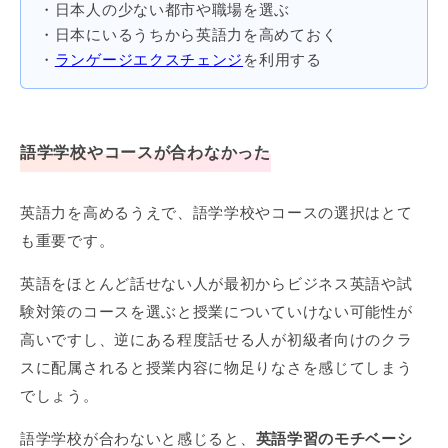
・日本人の少ない都市や職場を選ぶ
・日本にいるうちから英語力を高めておく
・
ランゲージエクスチェンジ
を利用する
語学学校やコースが合わなかった
英語力を高めるうえで、語学学校やコースの選択はとて
も重要です。
英語をほとんど話せない人が最初からビジネス英語や試
験対策のコースを選ぶと授業についていけない可能性が
高いですし、逆にある程度話せる人が初級者向けのクラ
スに配属されると授業内容に物足りなさを感じてしまう
でしょう。
語学学校が合わないと感じると、
英語学習のモチベーシ