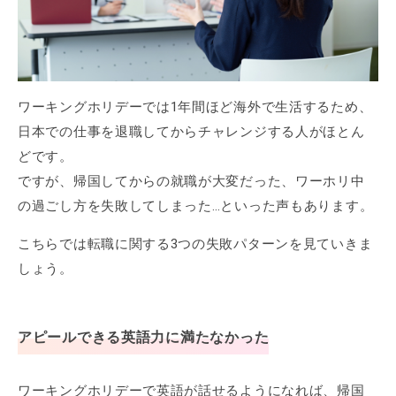
ワーキングホリデーでは1年間ほど海外で生活するため、
日本での仕事を退職してからチャレンジする人がほとん
どです。
ですが、帰国してからの就職が大変だった、ワーホリ中
の過ごし方を失敗してしまった…といった声もあります。
こちらでは転職に関する3つの失敗パターンを見ていきま
しょう。
アピールできる英語力に満たなかった
ワーキングホリデーで英語が話せるようになれば、帰国