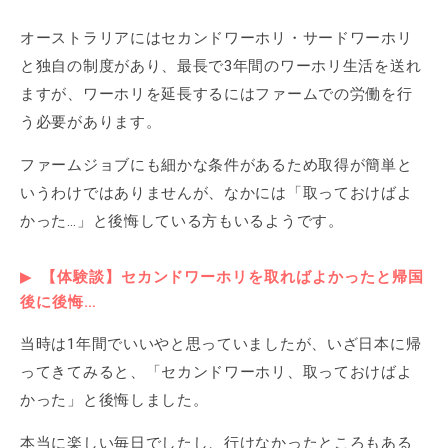
オーストラリアにはセカンドワーホリ・サードワーホリ
と独自の制度があり、最長で3年間のワーホリ生活を送れ
ますが、ワーホリを延長するにはファームでの労働を行
う必要があります。
ファームジョブにも細かな条件があるため取得が簡単と
いうわけではありませんが、なかには「取っておけばよ
かった…」と後悔している方もいるようです。
【体験談】セカンドワーホリを取ればよかったと帰国
後に後悔…
当時は1年間でいいやと思っていましたが、いざ日本に帰
ってきてみると、「セカンドワーホリ、取っておけばよ
かった」と後悔しました。
本当に楽しい毎日でしたし、行けなかったところもある