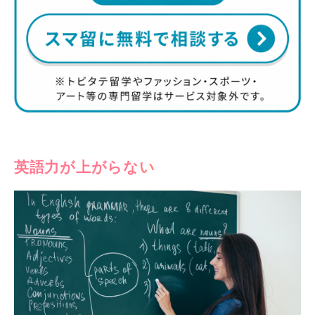
英語力が上がらない