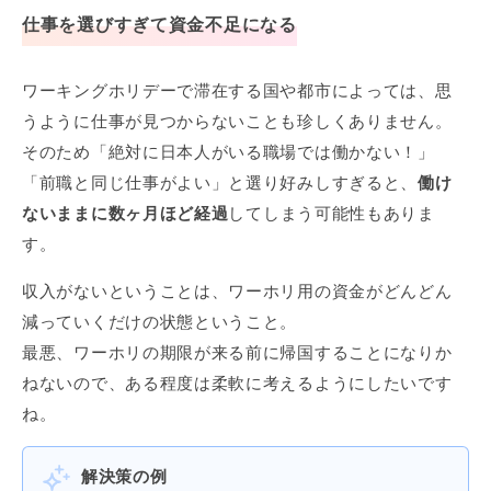
仕事を選びすぎて資金不足になる
ワーキングホリデーで滞在する国や都市によっては、思
うように仕事が見つからないことも珍しくありません。
そのため「絶対に日本人がいる職場では働かない！」
「前職と同じ仕事がよい」と選り好みしすぎると、
働け
ないままに数ヶ月ほど経過
してしまう可能性もありま
す。
収入がないということは、ワーホリ用の資金がどんどん
減っていくだけの状態ということ。
最悪、ワーホリの期限が来る前に帰国することになりか
ねないので、ある程度は柔軟に考えるようにしたいです
ね。
解決策の例