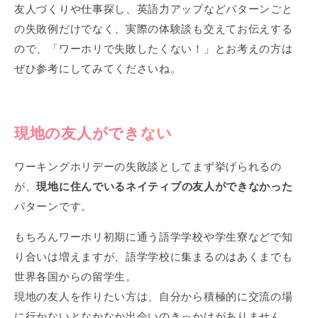
友人づくりや仕事探し、英語力アップなどパターンごと
の失敗例だけでなく、実際の体験談も交えてお伝えする
ので、「ワーホリで失敗したくない！」とお考えの方は
ぜひ参考にしてみてくださいね。
現地の友人ができない
ワーキングホリデーの失敗談としてまず挙げられるの
が、
現地に住んでいるネイティブの友人ができなかった
パターンです。
もちろんワーホリ初期に通う語学学校や学生寮などで知
り合いは増えますが、語学学校に集まるのはあくまでも
世界各国からの留学生。
現地の友人を作りたい方は、自分から積極的に交流の場
に行かないとなかなか出会いのきっかけがありません。