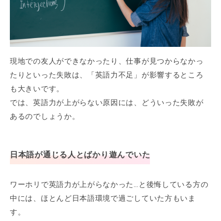
現地での友人ができなかったり、仕事が見つからなかっ
たりといった失敗は、「英語力不足」が影響するところ
も大きいです。
では、英語力が上がらない原因には、どういった失敗が
あるのでしょうか。
日本語が通じる人とばかり遊んでいた
ワーホリで英語力が上がらなかった…と後悔している方の
中には、ほとんど日本語環境で過ごしていた方もいま
す。