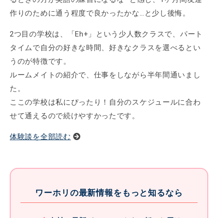
作りのために通う程度で良かったかな…と少し後悔。
2つ目の学校は、「Eh+」という少人数クラスで、パート
タイムで自分の好きな時間、好きなクラスを選べるとい
うのが特徴です。
ルームメイトの紹介で、仕事をしながら半年間通いまし
た。
ここの学校は私にぴったり！自分のスケジュールに合わ
せて通えるので続けやすかったです。
体験談を全部読む
ワーホリの最新情報をもっと知るなら