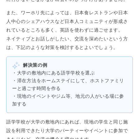
また、ワーホリ先によっては、日本食レストランや日本
人中心のシェアハウスなど日本人コミュニティが形成さ
れているところも多く、英語を使わずに過ごせます。
ネイティブとお話しがしたい、交流を深めたいという方
は、下記のような対策を検討するとよいでしょう。
解決策の例
・大学の敷地内にある語学学校を選ぶ
・滞在方法をホームステイにして、ホストファミリ
ーと過ごす時間を作る
・現地のイベントやジム等、地元の人がいる場に参
加する
語学学校が大学の敷地内にあれば、現地の学生と同じ施
設を利用できたり大学のパーティーやイベントに参加で