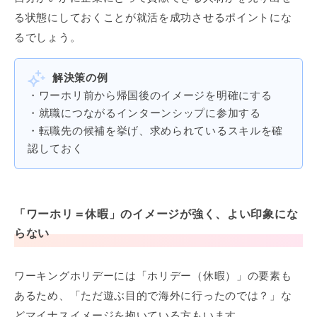
る状態にしておくことが就活を成功させるポイントにな
るでしょう。
解決策の例
・ワーホリ前から帰国後のイメージを明確にする
・就職につながるインターンシップに参加する
・転職先の候補を挙げ、求められているスキルを確
認しておく
「ワーホリ＝休暇」のイメージが強く、よい印象にな
らない
ワーキングホリデーには「ホリデー（休暇）」の要素も
あるため、「ただ遊ぶ目的で海外に行ったのでは？」な
どマイナスイメージを抱いている方もいます。