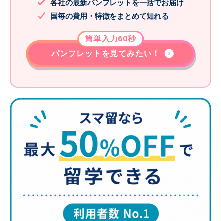
各社の最新パンフレットを一括でお届け
国毎の費用・特徴をまとめて知れる
簡単入力60秒
パンフレットを見てみたい！