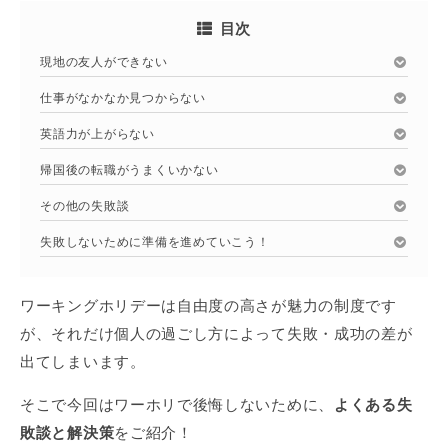
目次
現地の友人ができない
仕事がなかなか見つからない
英語力が上がらない
帰国後の転職がうまくいかない
その他の失敗談
失敗しないために準備を進めていこう！
ワーキングホリデーは自由度の高さが魅力の制度です
が、それだけ個人の過ごし方によって失敗・成功の差が
出てしまいます。
そこで今回はワーホリで後悔しないために、
よくある失
敗談と解決策
をご紹介！