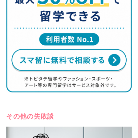
その他の失敗談