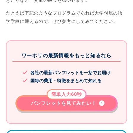
きたりなど、交流の機会を増やせます。
たとえば下記のようなプログラムであれば大学付属の語
学学校に通えるので、ぜひ参考にしてみてください。
ワーホリの最新情報をもっと知るなら
各社の最新パンフレットを一括でお届け
国毎の費用・特徴をまとめて知れる
簡単入力60秒
パンフレットを見てみたい！