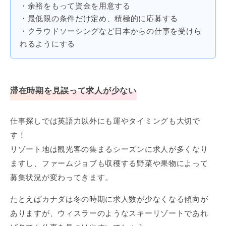
・余裕をもって資金を用意する
・最低限の条件だけ定め、積極的に応募する
・クラウドソーシングなど日本からの仕事を受けら
れるようにする
滞在時期を見誤って求人が少ない
仕事探しでは英語力以外にも運やタイミングも大切で
す！
リゾート地は観光客の集まるシーズンに求人が多くなり
ますし、ファームジョブも収穫する野菜や果物によって
募集状況が変わってきます。
たとえばカナダは冬の時期に求人数が少なくなる傾向が
ありますが、ウィスラーのようなスキーリゾートであれ