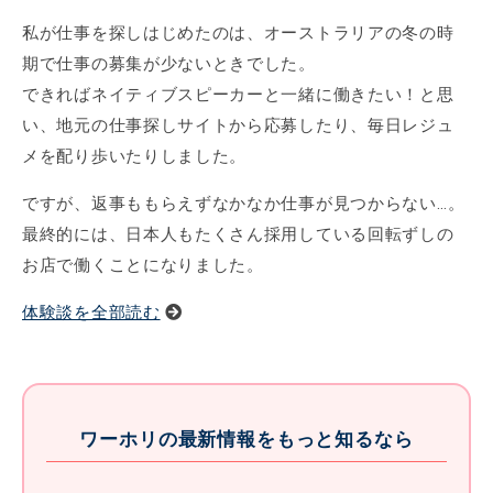
私が仕事を探しはじめたのは、オーストラリアの冬の時
期で仕事の募集が少ないときでした。
できればネイティブスピーカーと一緒に働きたい！と思
い、地元の仕事探しサイトから応募したり、毎日レジュ
メを配り歩いたりしました。
ですが、返事ももらえずなかなか仕事が見つからない…。
最終的には、日本人もたくさん採用している回転ずしの
お店で働くことになりました。
体験談を全部読む
ワーホリの最新情報をもっと知るなら