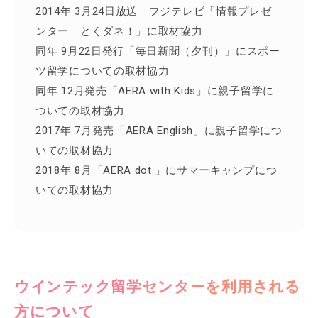
2014年 3月24日放送 フジテレビ「情報プレゼ
ンター とくダネ！」に取材協力
同年 9月22日発行「毎日新聞（夕刊）」にスポー
ツ留学についての取材協力
同年 12月発売「AERA with Kids」に親子留学に
ついての取材協力
2017年 7月発売「AERA English」に親子留学につ
いての取材協力
2018年 8月「AERA dot.」にサマーキャンプにつ
いての取材協力
ウインテック留学センターを利用される
方について