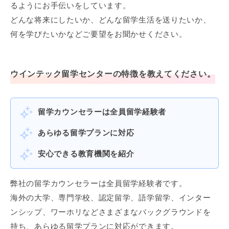
るようにお手伝いをしています。
どんな将来にしたいか、どんな留学生活を送りたいか、
何を学びたいかなどご要望をお聞かせください。
ウインテック留学センターの特徴を教えてください。
留学カウンセラーは全員留学経験者
あらゆる留学プランに対応
安心できる教育機関を紹介
弊社の留学カウンセラーは全員留学経験者です。
海外の大学、専門学校、認定留学、語学留学、インター
ンシップ、ワーホリなどさまざまなバックグラウンドを
持ち、あらゆる留学プランに対応ができます。