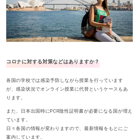
コロナに対する対策などはありますか？
各国の学校では感染予防しながら授業を行っています
が、感染状況でオンライン授業に代替というケースもあ
ります。
また、日本出国時にPCR陰性証明書が必要になる国が増え
ています。
日々各国の情報が変わりますので、最新情報をもとにご
案内しています。