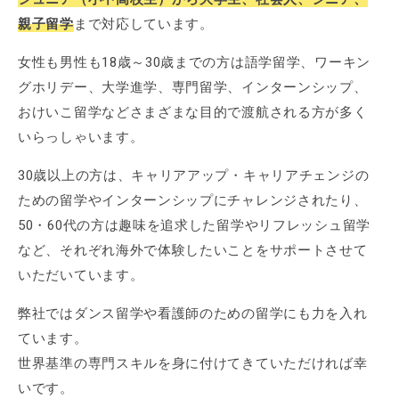
親子留学
まで対応しています。
女性も男性も18歳～30歳までの方は語学留学、ワーキン
グホリデー、大学進学、専門留学、インターンシップ、
おけいこ留学などさまざまな目的で渡航される方が多く
いらっしゃいます。
30歳以上の方は、キャリアアップ・キャリアチェンジの
ための留学やインターンシップにチャレンジされたり、
50・60代の方は趣味を追求した留学やリフレッシュ留学
など、それぞれ海外で体験したいことをサポートさせて
いただいています。
弊社ではダンス留学や看護師のための留学にも力を入れ
ています。
世界基準の専門スキルを身に付けてきていただければ幸
いです。