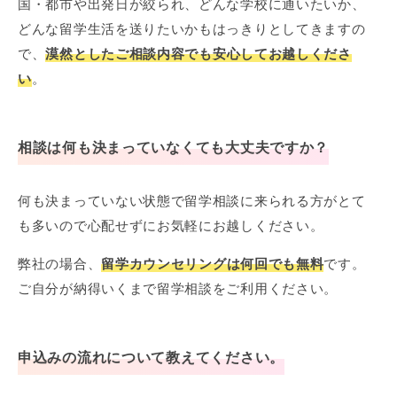
国・都市や出発日が絞られ、どんな学校に通いたいか、
どんな留学生活を送りたいかもはっきりとしてきますの
で、
漠然としたご相談内容でも安心してお越しくださ
い
。
相談は何も決まっていなくても大丈夫ですか？
何も決まっていない状態で留学相談に来られる方がとて
も多いので心配せずにお気軽にお越しください。
弊社の場合、
留学カウンセリングは何回でも無料
です。
ご自分が納得いくまで留学相談をご利用ください。
申込みの流れについて教えてください。