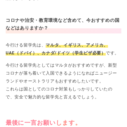
コロナや治安・教育環境など含めて、今おすすめの国
などはありますか？
今行ける留学先は、
マルタ、イギリス、アメリカ、
UAE（ドバイ）、カナダ/ドイツ（学生ビザ必要）
です。
今行ける留学先としてはマルタがおすすめですが、新型
コロナが落ち着いて入国できるようになればニュージー
ランドやオーストラリアもおすすめしたいです。
これらは国としてのコロナ対策もしっかりしていたの
で、安全で魅力的な留学先と言えるでしょう。
最後に一言お願いします。