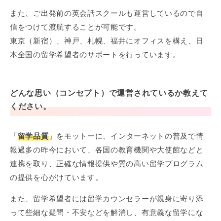
また、ご出発前の英会話スクールも運営しているので自
信をつけて渡航することが可能です。
東京（新宿）、神戸、札幌、福井にオフィスを構え、日
本全国の留学希望者のサポートを行っています。
どんな思い（コンセプト）で運営されているか教えて
ください。
「
留学品質
」をモットーに、インターネットの普及で情
報過多の昨今において、各国の教育機関や大使館などと
連携を取り、正確な情報提供や質の高い留学プログラム
の提供を心がけています。
また、留学希望者には留学カウンセラーが親身に寄り添
って些細な疑問・不安などを解消し、有意義な留学にな