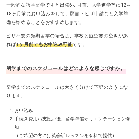
一般的な語学留学ですと出発6ヶ月前、大学進学等は12～
18ヶ月前にお申込みをして、願書・ビザ申請など入学準
備を始めることをおすすめします。
ビザ不要の短期留学の場合は、学校と航空券の空きがあ
れば
1ヶ月前でもお申込み可能
です。
留学までのスケジュールはどのような感じですか。
留学までのスケジュールは大きく分けて下記のようにな
ります。
お申込み
手続き費用お支払い後、留学準備オリエンテーション参
加
（ご希望の方には英会話レッスンを有料で提供）