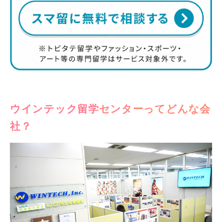
ウインテック留学センターってどんな会
社？