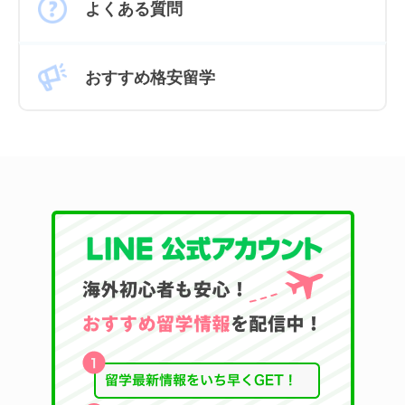
よくある質問
おすすめ格安留学