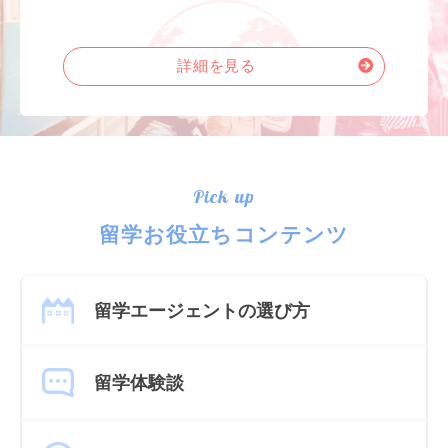
詳細を見る
Pick up
留学お役立ちコンテンツ
留学エージェントの選び方
留学体験談