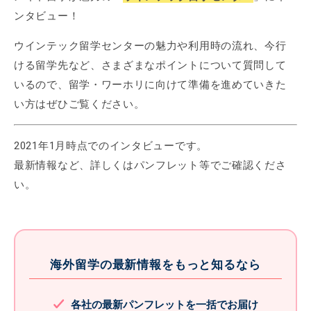
ンタビュー！
ウインテック留学センターの魅力や利用時の流れ、今行
ける留学先など、さまざまなポイントについて質問して
いるので、留学・ワーホリに向けて準備を進めていきた
い方はぜひご覧ください。
2021年1月時点でのインタビューです。
最新情報など、詳しくはパンフレット等でご確認くださ
い。
海外留学の最新情報をもっと知るなら
各社の最新パンフレットを一括でお届け