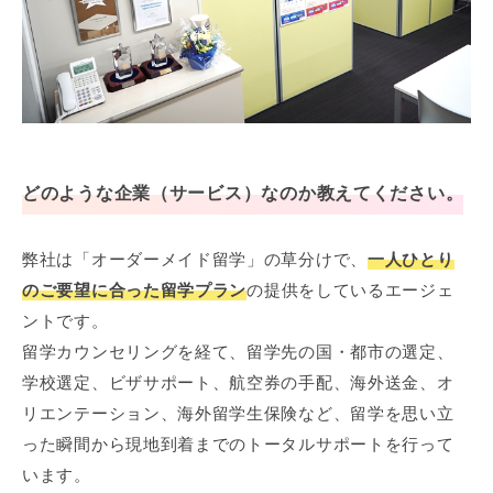
どのような企業（サービス）なのか教えてください。
弊社は「オーダーメイド留学」の草分けで、
一人ひとり
のご要望に合った留学プラン
の提供をしているエージェ
ントです。
留学カウンセリングを経て、留学先の国・都市の選定、
学校選定、ビザサポート、航空券の手配、海外送金、オ
リエンテーション、海外留学生保険など、留学を思い立
った瞬間から現地到着までのトータルサポートを行って
います。