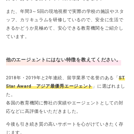
また、年間3～5回の現地視察で実際の学校の施設やスタ
ッフ、カリキュラムを研修しているので、安全に生活で
きるかどうか見極めて、安心できる教育機関をご紹介し
ています。
他のエージェントにはない特徴を教えてください。
2018年・2019年と2年連続、留学業界で名誉のある「
ST
Star Award アジア最優秀エージェント
」に選ばれまし
た。
各国の教育機関に弊社の実績やエージェントとしての対
応などに高評価をいただきました。
今後も引き続き質の高いサポートを心がけていきたく存
じます。