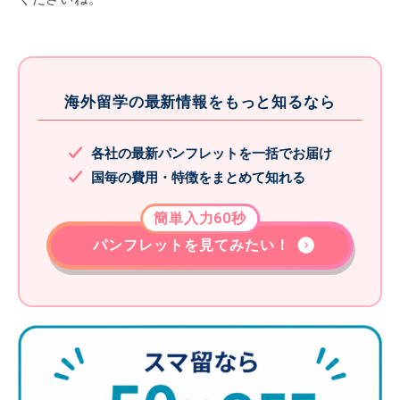
海外留学の最新情報をもっと知るなら
各社の最新パンフレットを一括でお届け
国毎の費用・特徴をまとめて知れる
簡単入力60秒
パンフレットを見てみたい！