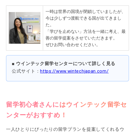
一時は世界の国境が閉鎖していましたが、
今は少しずつ渡航できる国が出てきまし
た。
「学びを止めない」方法を一緒に考え、最
善の留学提案をさせていただきます。
ぜひお問い合わせください。
■ ウインテック留学センターについて詳しく見る
公式サイト：
https://www.wintechjapan.com/
留学初心者さんにはウインテック留学セ
ンターがおすすめ！
一人ひとりにぴったりの留学プランを提案してくれるウ