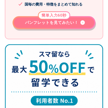
国毎の費用・特徴をまとめて知れる
簡単入力60秒
パンフレットを見てみたい！