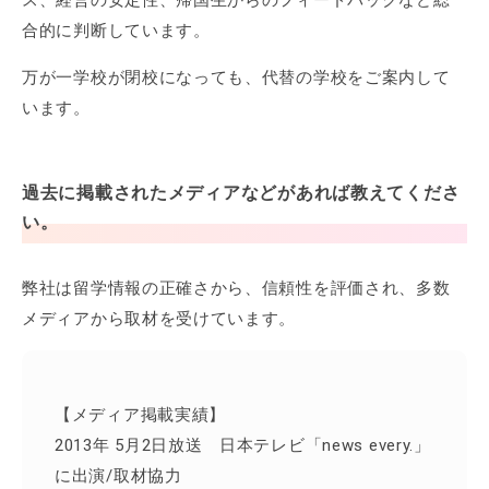
合的に判断しています。
万が一学校が閉校になっても、代替の学校をご案内して
います。
過去に掲載されたメディアなどがあれば教えてくださ
い。
弊社は留学情報の正確さから、信頼性を評価され、多数
メディアから取材を受けています。
【メディア掲載実績】
2013年 5月2日放送 日本テレビ「news every.」
に出演/取材協力