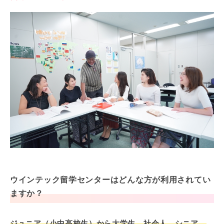
ウインテック留学センターはどんな方が利用されてい
ますか？
ジュニア（小中高校生）から大学生、社会人、シニア、