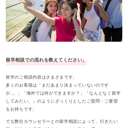
留学相談での流れを教えてください。
留学のご相談内容はさまざまです。
多くのお客様は「まだあまり決まっていないのです
が…。」「海外では何ができますか？」「なんとなく留学
してみたい。」のようにざっくりとしたご質問・ご要望
をお持ちです。
でも弊社カウンセラーとの留学相談によって、行きたい