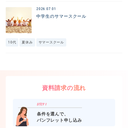
2026.07.01
中学生のサマースクール
10代
夏休み
サマースクール
資料請求の流れ
条件を選んで、
パンフレット申し込み