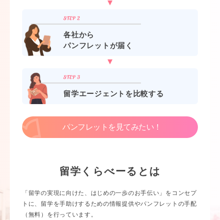
各社から
パンフレットが届く
留学エージェントを比較する
パンフレットを見てみたい！
留学くらべーるとは
「留学の実現に向けた、はじめの一歩のお手伝い」をコンセプ
トに、留学を手助けするための情報提供やパンフレットの手配
（無料）を行っています。