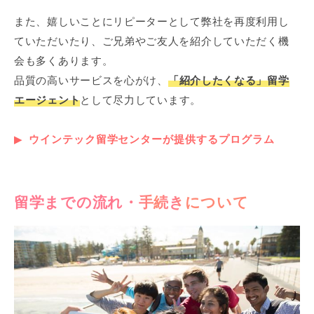
また、嬉しいことにリピーターとして弊社を再度利用し
ていただいたり、ご兄弟やご友人を紹介していただく機
会も多くあります。
品質の高いサービスを心がけ、
「紹介したくなる」留学
エージェント
として尽力しています。
ウインテック留学センターが提供するプログラム
留学までの流れ・手続きについて