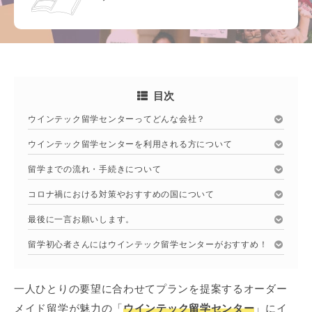
目次
ウインテック留学センターってどんな会社？
ウインテック留学センターを利用される方について
留学までの流れ・手続きについて
コロナ禍における対策やおすすめの国について
最後に一言お願いします。
留学初心者さんにはウインテック留学センターがおすすめ！
一人ひとりの要望に合わせてプランを提案するオーダー
メイド留学が魅力の「
ウインテック留学センター
」にイ