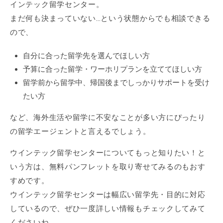
インテック留学センター。
まだ何も決まっていない…という状態からでも相談できる
ので、
自分に合った留学先を選んでほしい方
予算に合った留学・ワーホリプランを立ててほしい方
留学前から留学中、帰国後までしっかりサポートを受け
たい方
など、海外生活や留学に不安なことが多い方にぴったり
の留学エージェントと言えるでしょう。
ウインテック留学センターについてもっと知りたい！と
いう方は、無料パンフレットを取り寄せてみるのもおす
すめです。
ウインテック留学センターは幅広い留学先・目的に対応
しているので、ぜひ一度詳しい情報もチェックしてみて
くださいね。