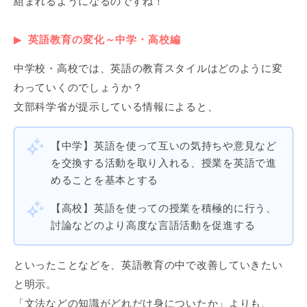
組まれるようになるのですね！
英語教育の変化～中学・高校編
中学校・高校では、英語の教育スタイルはどのように変
わっていくのでしょうか？
文部科学省が提示している情報によると、
【中学】英語を使って互いの気持ちや意見など
を交換する活動を取り入れる、授業を英語で進
めることを基本とする
【高校】英語を使っての授業を積極的に行う、
討論などのより高度な言語活動を促進する
といったことなどを、英語教育の中で改善していきたい
と明示。
「文法などの知識がどれだけ身についたか」よりも、