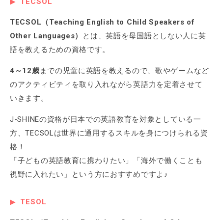
TECSOL
TECSOL（Teaching English to Child Speakers of
Other Languages）
とは、英語を母国語としない人に英
語を教えるための資格です。
4～12歳
までの児童に英語を教えるので、歌やゲームなど
のアクティビティを取り入れながら英語力を定着させて
いきます。
J-SHINEの資格が日本での英語教育を対象としている一
方、TECSOLは世界に通用するスキルを身につけられる資
格！
「子どもの英語教育に携わりたい」「海外で働くことも
視野に入れたい」という方におすすめですよ♪
TESOL