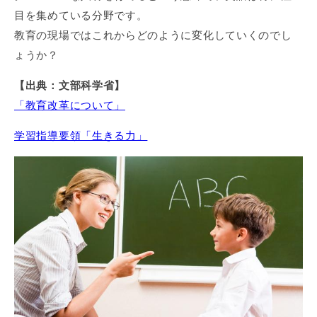
目を集めている分野です。
教育の現場ではこれからどのように変化していくのでし
ょうか？
【出典：文部科学省】
「教育改革について」
学習指導要領「生きる力」