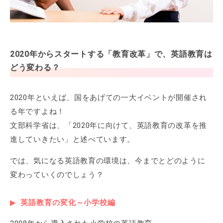
2020年からスタートする「教育改革」で、英語教育は
どう変わる？
2020年といえば、国をあげての一大イベントが開催され
る年ですよね！
文部科学省は、「2020年に向けて、英語教育の改革を推
進していきたい」と述べています。
では、気になる英語教育の環境は、今までとどのように
変わっていくのでしょう？
英語教育の変化～小学校編