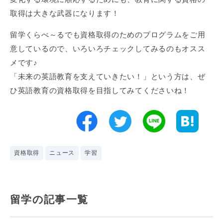
取得は大きな武器になります！
留学くらべ～るでも資格取得のためのプログラムをご用
意しているので、いろいろチェックしてみるのもオスス
メです♪
「未来の英語教育を支えていきたい！」という方は、ぜ
ひ英語教育の資格取得を目指してみてくださいね！
資格取得
ニュース
学習
留学の記事一覧