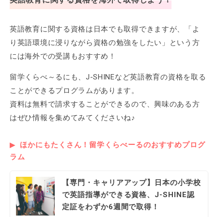
英語教育に関する資格は日本でも取得できますが、「よ
り英語環境に浸りながら資格の勉強をしたい」という方
には海外での受講もおすすめ！
留学くらべ～るにも、J-SHINEなど英語教育の資格を取る
ことができるプログラムがあります。
資料は無料で請求することができるので、興味のある方
はぜひ情報を集めてみてくださいね♪
ほかにもたくさん！留学くらべーるのおすすめプログ
ラム
【専門・キャリアアップ】日本の小学校
で英語指導ができる資格、J-SHINE認
定証をわずか6週間で取得！