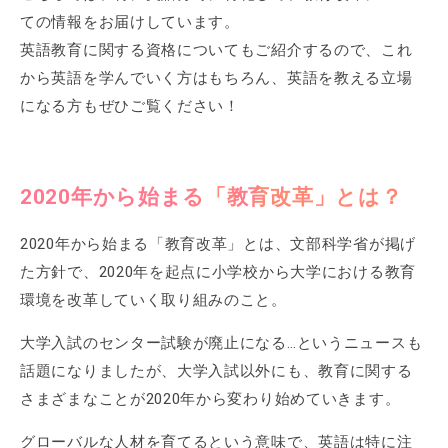
ての情報をお届けしています。
英語教育に関する資格についてもご紹介するので、これ
から英語を学んでいく方はもちろん、英語を教える立場
になる方もぜひご覧ください！
2020年から始まる「教育改革」とは？
2020年から始まる「教育改革」とは、文部科学省が掲げ
た方針で、2020年を起点に小学校から大学における教育
環境を改革していく取り組みのこと。
大学入試のセンター試験が廃止になる…というニュースも
話題になりましたが、大学入試以外にも、教育に関する
さまざまなことが2020年から変わり始めていきます。
グローバルな人材を育てるという意味で、英語は特に注