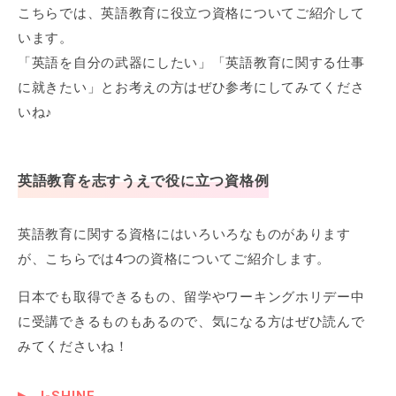
こちらでは、英語教育に役立つ資格についてご紹介して
います。
「英語を自分の武器にしたい」「英語教育に関する仕事
に就きたい」とお考えの方はぜひ参考にしてみてくださ
いね♪
英語教育を志すうえで役に立つ資格例
英語教育に関する資格にはいろいろなものがあります
が、こちらでは4つの資格についてご紹介します。
日本でも取得できるもの、留学やワーキングホリデー中
に受講できるものもあるので、気になる方はぜひ読んで
みてくださいね！
J-SHINE