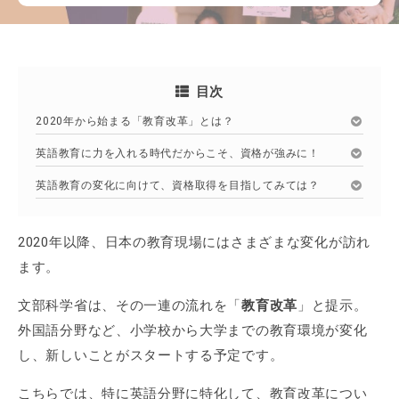
目次
2020年から始まる「教育改革」とは？
英語教育に力を入れる時代だからこそ、資格が強みに！
英語教育の変化に向けて、資格取得を目指してみては？
2020年以降、日本の教育現場にはさまざまな変化が訪れ
ます。
文部科学省は、その一連の流れを「
教育改革
」と提示。
外国語分野など、小学校から大学までの教育環境が変化
し、新しいことがスタートする予定です。
こちらでは、特に英語分野に特化して、教育改革につい