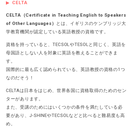
CELTA
CELTA（Certificate in Teaching English to Speakers
of Other Languages）
とは、イギリスのケンブリッジ大
学教育機関が認定している英語教授の資格です。
資格を持っていると、TECSOLやTESOLと同じく、英語を
母国語としない人を対象に英語を教えることができま
す。
国際的に最も広く認められている、英語教授の資格の1つ
なのだそう！
CELTAは日本をはじめ、世界各国に資格取得のためのセン
ターがあります。
また、受講のためにはいくつかの条件を満たしている必
要があり、J-SHINEやTECSOLなどと比べると難易度も高
め。