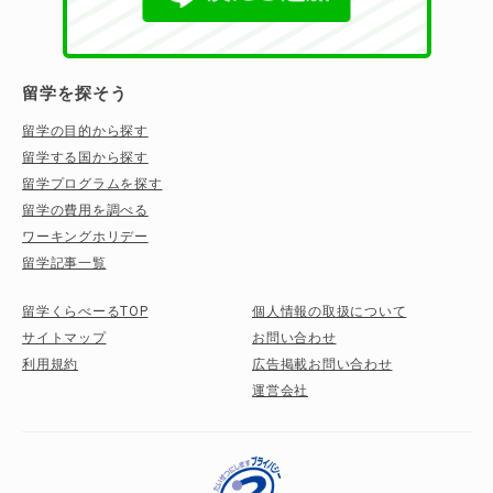
留学を探そう
留学の目的から探す
留学する国から探す
留学プログラムを探す
留学の費用を調べる
ワーキングホリデー
留学記事一覧
留学くらべーるTOP
個人情報の取扱について
サイトマップ
お問い合わせ
利用規約
広告掲載お問い合わせ
運営会社