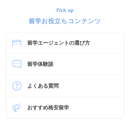
Pick up
留学お役立ちコンテンツ
留学エージェントの選び方
留学体験談
よくある質問
おすすめ格安留学