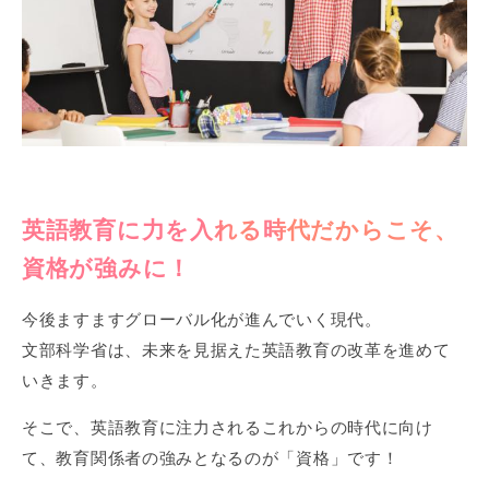
英語教育に力を入れる時代だからこそ、
資格が強みに！
今後ますますグローバル化が進んでいく現代。
文部科学省は、未来を見据えた英語教育の改革を進めて
いきます。
そこで、英語教育に注力されるこれからの時代に向け
て、教育関係者の強みとなるのが「資格」です！