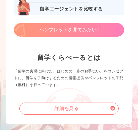
留学エージェントを比較する
パンフレットを見てみたい！
留学くらべーるとは
「留学の実現に向けた、はじめの一歩のお手伝い」をコンセプ
トに、留学を手助けするための情報提供やパンフレットの手配
（無料）を行っています。
詳細を見る