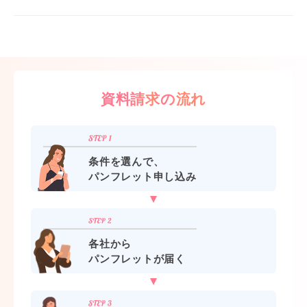
資料請求の流れ
条件を選んで、
パンフレット申し込み
各社から
パンフレットが届く