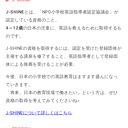
J-SHINE
とは、「NPO小学校英語指導者認定協議会」が
認定している資格のこと。
4～12歳
の日本の児童に、英語を教えるために取得するも
のです。
J-SHINEの資格を取得するには、認定を受けた登録団体が
主催する講座を修了すること、英語指導者として登録団
体による推薦を受けることが必要。
今後、日本の小学校での英語教育はますます盛んになっ
ていきます。
「将来、日本の教育現場で働きたい」という方は、ぜひ
資格の取得を考えてみてくださいね♪
J-SHINEについて詳しくはこちら