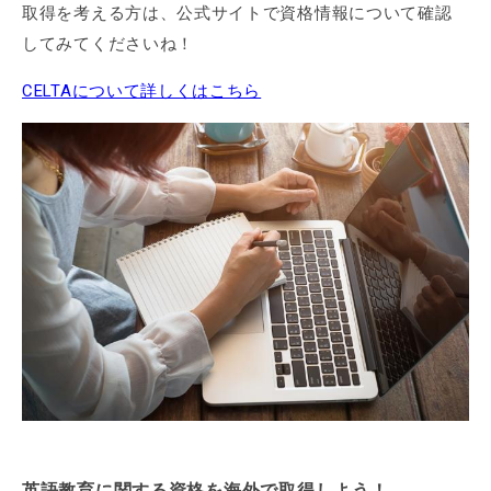
取得を考える方は、公式サイトで資格情報について確認
してみてくださいね！
CELTAについて詳しくはこちら
英語教育に関する資格を海外で取得しよう！