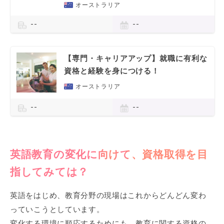
オーストラリア
--
--
【専門・キャリアアップ】就職に有利な
資格と経験を身につける！
オーストラリア
--
--
英語教育の変化に向けて、資格取得を目
指してみては？
英語をはじめ、教育分野の現場はこれからどんどん変わ
っていこうとしています。
変化する環境に順応するためにも、教育に関する資格の