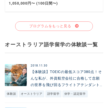
1,050,000円〜 (100日間〜)
プログラムをもっと見る
オーストラリア語学留学の体験談一覧
2018.11.30
【体験談】TOEICの最低スコア380点！そ
んな私が、外資航空会社に合格して念願
の世界を飛び回るフライトアテンダント
に
体験談
オーストラリア
語学留学
休学・認定留学