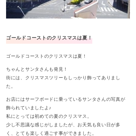
ゴールドコーストのクリスマスは夏！
ゴールドコーストのクリスマスは夏！
ちゃんとサンタさんも発見！
街には、クリスマスツリーもしっかり飾ってありまし
た。
お店にはサーフボードに乗っているサンタさんの写真が
飾られていましたよ♪
私にとっては初めての夏のクリスマス。
少し不思議な感じがしましたが、お天気も良い日が多
く、とても楽しく過ごす事ができました。