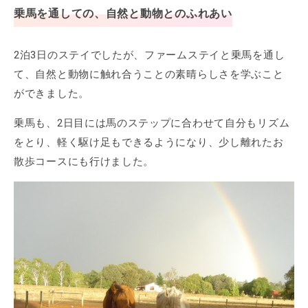
乗馬を通しての、自然と動物とのふれあい
2泊3日のステイでしたが、ファームステイと乗馬を通し
て、自然と動物に触れ合うことの素晴らしさを学ぶこと
ができました。
乗馬も、2日目には馬のステップに合わせて自分もリズム
をとり、軽く駆け足もできるようになり、少し離れたお
散歩コースにも行けました。