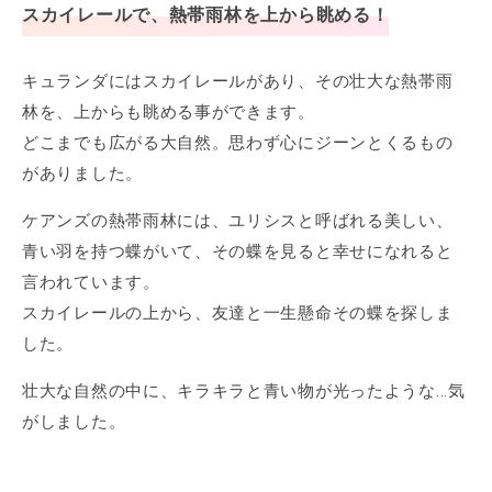
スカイレールで、熱帯雨林を上から眺める！
キュランダにはスカイレールがあり、その壮大な熱帯雨
林を、上からも眺める事ができます。
どこまでも広がる大自然。思わず心にジーンとくるもの
がありました。
ケアンズの熱帯雨林には、ユリシスと呼ばれる美しい、
青い羽を持つ蝶がいて、その蝶を見ると幸せになれると
言われています。
スカイレールの上から、友達と一生懸命その蝶を探しま
した。
壮大な自然の中に、キラキラと青い物が光ったような...気
がしました。