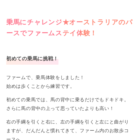
乗馬にチャレンジ★オーストラリアのパ
ースでファームステイ体験！
初めての乗馬に挑戦！
ファームで、乗馬体験をしました！
始めは歩くことから練習です。
初めての乗馬では、馬の背中に乗るだけでもドキドキ。
さらに馬の背中の上って思っていたよりも高い！
右の手綱を引くと右に、左の手綱を引くと左にと曲がり
ますが、だんだんと慣れてきて、ファーム内のお散歩コ
ースへ。