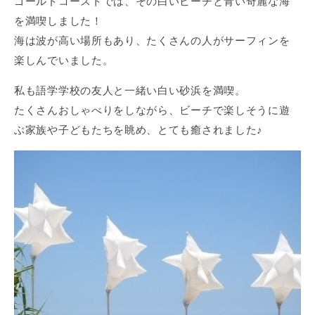
ゴールドコーストでは、その白いビーチと青い奇麗な海
を満喫しました！
海は波が高い場所もあり、たくさんの人がサーフィンを
楽しんでいました。
私も語学学校の友人と一緒い白い砂浜を満喫。
たくさんおしゃべりをしながら、ビーチで楽しそうに遊
ぶ家族や子どもたちを眺め、とても癒されました♪