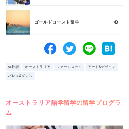
ゴールドコースト留学
体験談
オーストラリア
ファームステイ
アート&デザイン
バレエ&ダンス
オーストラリア語学留学の留学プログラ
ム