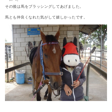
その後は馬をブラッシングしてあげました。
馬とも仲良くなれた気がして嬉しかったです。