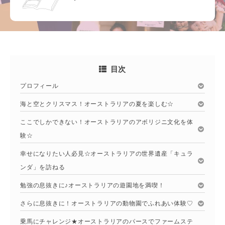
目次
プロフィール
海と空とクリスマス！オーストラリアの夏を楽しむ☆
ここでしかできない！オーストラリアのアボリジニ文化を体
験☆
幸せになりたい人必見☆オーストラリアの世界遺産「キュラ
ンダ」を訪ねる
勉強の息抜きに♪オーストラリアの遊園地を満喫！
さらに息抜きに！オーストラリアの動物園でふれあい体験♡
乗馬にチャレンジ★オーストラリアのパースでファームステ