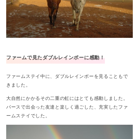
ファームで見たダブルレインボーに感動！
ファームステイ中に、ダブルレインボーを見ることもで
きました。
大自然にかかるその二重の虹にはとても感動しました。
パースで出会った友達と楽しく過ごした、充実したファ
ームステイでした。