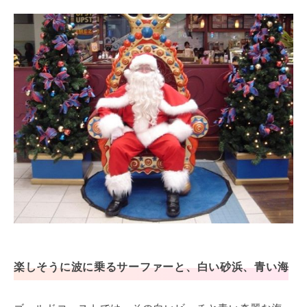
楽しそうに波に乗るサーファーと、白い砂浜、青い海