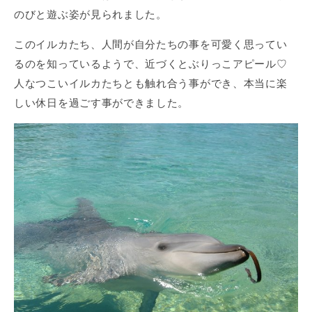
のびと遊ぶ姿が見られました。
このイルカたち、人間が自分たちの事を可愛く思ってい
るのを知っているようで、近づくとぶりっこアピール♡
人なつこいイルカたちとも触れ合う事ができ、本当に楽
しい休日を過ごす事ができました。