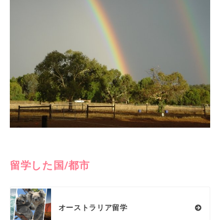
留学した国/都市
オーストラリア留学