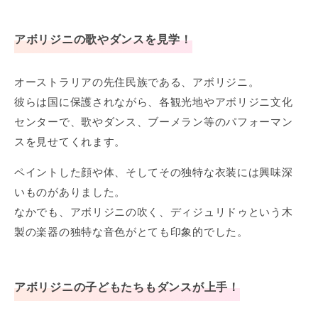
アボリジニの歌やダンスを見学！
オーストラリアの先住民族である、アボリジニ。
彼らは国に保護されながら、各観光地やアボリジニ文化
センターで、歌やダンス、ブーメラン等のパフォーマン
スを見せてくれます。
ペイントした顔や体、そしてその独特な衣装には興味深
いものがありました。
なかでも、アボリジニの吹く、ディジュリドゥという木
製の楽器の独特な音色がとても印象的でした。
アボリジニの子どもたちもダンスが上手！