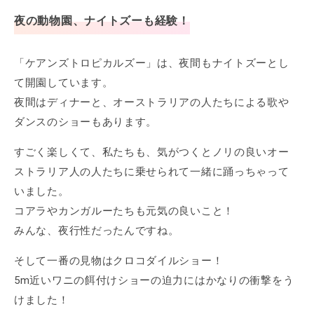
夜の動物園、ナイトズーも経験！
「ケアンズトロピカルズー」は、夜間もナイトズーとし
て開園しています。
夜間はディナーと、オーストラリアの人たちによる歌や
ダンスのショーもあります。
すごく楽しくて、私たちも、気がつくとノリの良いオー
ストラリア人の人たちに乗せられて一緒に踊っちゃって
いました。
コアラやカンガルーたちも元気の良いこと！
みんな、夜行性だったんですね。
そして一番の見物はクロコダイルショー！
5m近いワニの餌付けショーの迫力にはかなりの衝撃をう
けました！