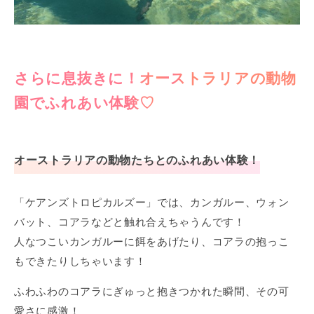
さらに息抜きに！オーストラリアの動物
園でふれあい体験♡
オーストラリアの動物たちとのふれあい体験！
「ケアンズトロピカルズー」では、カンガルー、ウォン
バット、コアラなどと触れ合えちゃうんです！
人なつこいカンガルーに餌をあげたり、コアラの抱っこ
もできたりしちゃいます！
ふわふわのコアラにぎゅっと抱きつかれた瞬間、その可
愛さに感激！