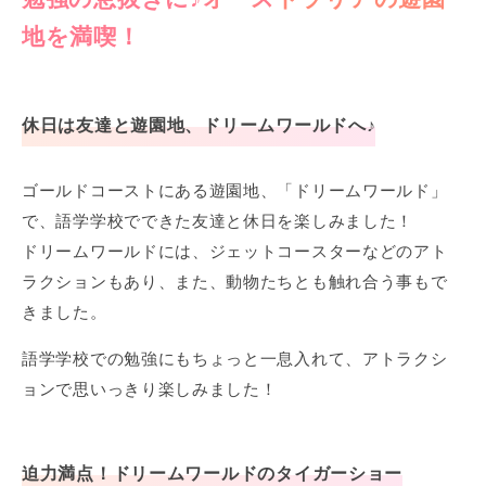
地を満喫！
休日は友達と遊園地、ドリームワールドへ♪
ゴールドコーストにある遊園地、「ドリームワールド」
で、語学学校でできた友達と休日を楽しみました！
ドリームワールドには、ジェットコースターなどのアト
ラクションもあり、また、動物たちとも触れ合う事もで
きました。
語学学校での勉強にもちょっと一息入れて、アトラクシ
ョンで思いっきり楽しみました！
迫力満点！ドリームワールドのタイガーショー