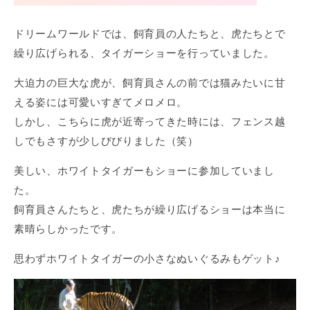
ドリームワールドでは、飼育員の人たちと、虎たちとで
繰り広げられる、タイガーショーを行っていました。
大迫力の巨大な虎が、飼育員さんの前では猫みたいに甘
える姿には可愛いすぎてメロメロ。
しかし、こちらに虎が近寄ってきた時には、フェンス越
しでもさすが少しびびりました（笑）
美しい、ホワイトタイガーもショーに参加していまし
た。
飼育員さんたちと、虎たちが繰り広げるショーは本当に
素晴らしかったです。
思わずホワイトタイガーの小さなぬいぐるみもゲット♪