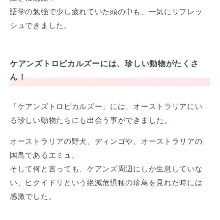
語学の勉強で少し疲れていた頭の中も、一気にリフレッ
シュできました。
ケアンズトロピカルズーには、珍しい動物がたくさ
ん！
「ケアンズトロピカルズー」には、オーストラリアにい
る珍しい動物たちにも出会う事ができました。
オーストラリアの野犬、ディンゴや、オーストラリアの
国鳥であるエミュ。
そして何と言っても、ケアンズ周辺にしか生息していな
い、ヒクイドリという絶滅危惧種の珍鳥を見れた時には
感激でした。