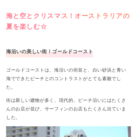
海と空とクリスマス！オーストラリアの
夏を楽しむ☆
海沿いの美しい街！ゴールドコースト
ゴールドコーストは、海沿いの街並と、白い砂浜と青い
海でできたビーチとのコントラストがとても素敵でし
た。
街は新しい建物が多く、現代的。ビーチ沿いにはたくさ
んのお店が並び、サーフィンのお店もたくさん出ていま
した。