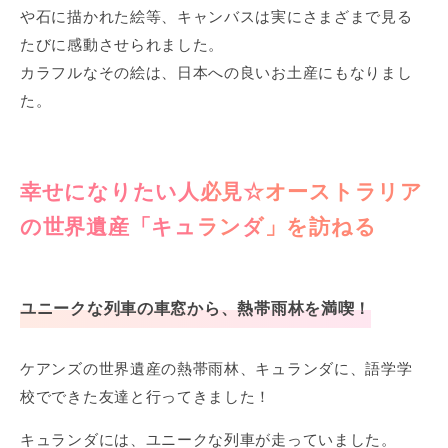
や石に描かれた絵等、キャンバスは実にさまざまで見る
たびに感動させられました。
カラフルなその絵は、日本への良いお土産にもなりまし
た。
幸せになりたい人必見☆オーストラリア
の世界遺産「キュランダ」を訪ねる
ユニークな列車の車窓から、熱帯雨林を満喫！
ケアンズの世界遺産の熱帯雨林、キュランダに、語学学
校でできた友達と行ってきました！
キュランダには、ユニークな列車が走っていました。