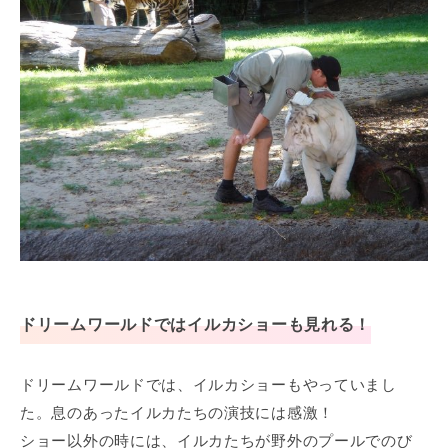
ドリームワールドではイルカショーも見れる！
ドリームワールドでは、イルカショーもやっていまし
た。息のあったイルカたちの演技には感激！
ショー以外の時には、イルカたちが野外のプールでのび