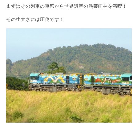
まずはその列車の車窓から世界遺産の熱帯雨林を満喫！
その壮大さには圧倒です！