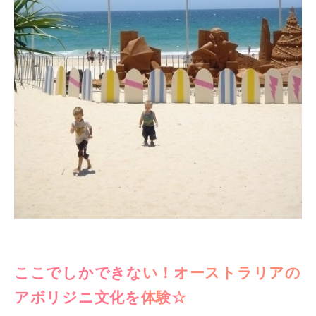
ここでしかできない！オーストラリアの
アボリジニ文化を体験☆