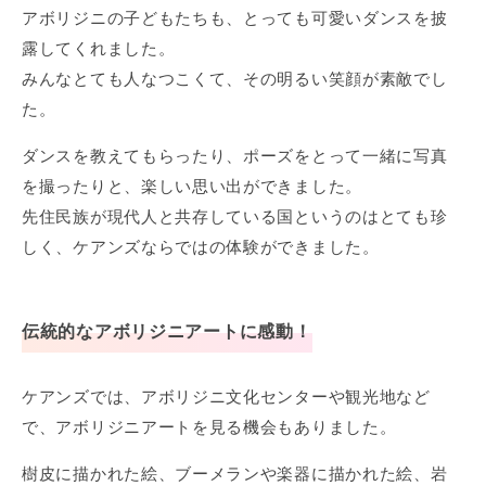
アボリジニの子どもたちも、とっても可愛いダンスを披
露してくれました。
みんなとても人なつこくて、その明るい笑顔が素敵でし
た。
ダンスを教えてもらったり、ポーズをとって一緒に写真
を撮ったりと、楽しい思い出ができました。
先住民族が現代人と共存している国というのはとても珍
しく、ケアンズならではの体験ができました。
伝統的なアボリジニアートに感動！
ケアンズでは、アボリジニ文化センターや観光地など
で、アボリジニアートを見る機会もありました。
樹皮に描かれた絵、ブーメランや楽器に描かれた絵、岩