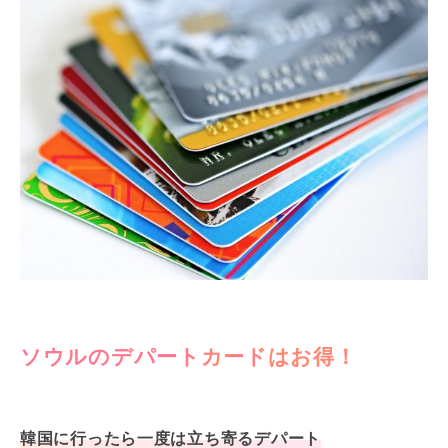
ソウルのデパートカードはお得！
韓国に行ったら一度は立ち寄るデパート