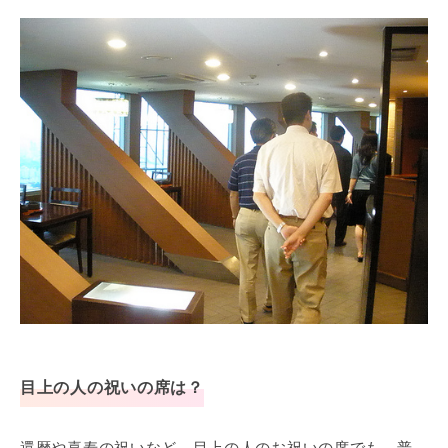
目上の人の祝いの席は？