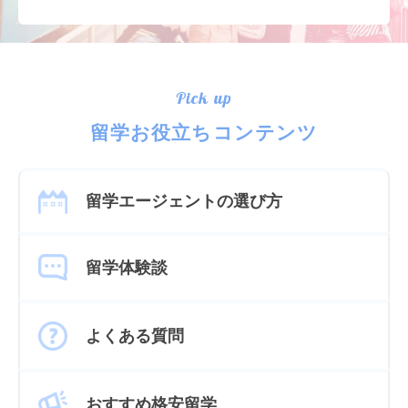
Pick up
留学お役立ちコンテンツ
留学エージェントの選び方
留学体験談
よくある質問
おすすめ格安留学