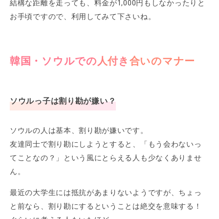
結構な距離を走っても、料金が1,000円もしなかったりと
お手頃ですので、利用してみて下さいね。
韓国・ソウルでの人付き合いのマナー
ソウルっ子は割り勘が嫌い？
ソウルの人は基本、割り勘が嫌いです。
友達同士で割り勘にしようとすると、「もう会わないっ
てことなの？」という風にとらえる人も少なくありませ
ん。
最近の大学生には抵抗があまりないようですが、ちょっ
と前なら、割り勘にするということは絶交を意味する！