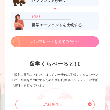
パンフレットが届く
留学エージェントを比較する
パンフレットを見てみたい！
留学くらべーるとは
「留学の実現に向けた、はじめの一歩のお手伝い」をコンセプ
トに、留学を手助けするための情報提供やパンフレットの手配
（無料）を行っています。
詳細を見る