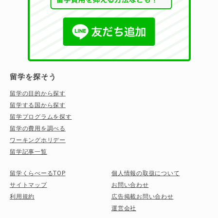
留学を探そう
留学の目的から探す
留学する国から探す
留学プログラムを探す
留学の費用を調べる
ワーキングホリデー
留学記事一覧
留学くらべーるTOP
個人情報の取扱について
サイトマップ
お問い合わせ
利用規約
広告掲載お問い合わせ
運営会社