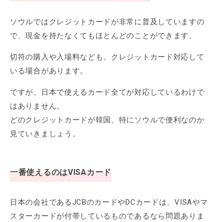
ソウルではクレジットカードが非常に普及していますの
で、現金を持たなくてもほとんどのことができます。
切符の購入や入場料なども、クレジットカード対応して
いる場合があります。
ですが、日本で使えるカード全てが対応しているわけで
はありません。
どのクレジットカードが韓国、特にソウルで便利なのか
見ていきましょう。
一番使えるのはVISAカード
日本の会社であるJCBのカードやDCカードは、VISAやマ
スターカードが付帯しているものであるなら問題ありま