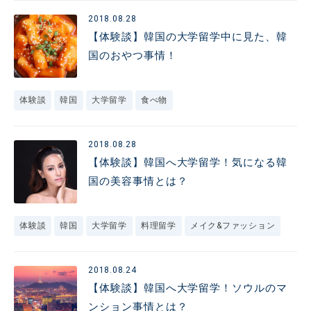
2018.08.28
【体験談】韓国の大学留学中に見た、韓
国のおやつ事情！
体験談
韓国
大学留学
食べ物
2018.08.28
【体験談】韓国へ大学留学！気になる韓
国の美容事情とは？
体験談
韓国
大学留学
料理留学
メイク&ファッション
2018.08.24
【体験談】韓国へ大学留学！ソウルのマ
ンション事情とは？