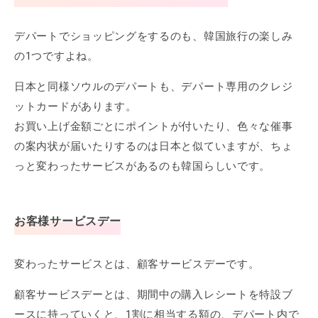
デパートでショッピングをするのも、韓国旅行の楽しみ
の1つですよね。
日本と同様ソウルのデパートも、デパート専用のクレジ
ットカードがあります。
お買い上げ金額ごとにポイントが付いたり、色々な催事
の案内状が届いたりするのは日本と似ていますが、ちょ
っと変わったサービスがあるのも韓国らしいです。
お客様サービスデー
変わったサービスとは、顧客サービスデーです。
顧客サービスデーとは、期間中の購入レシートを特設ブ
ースに持っていくと、1割に相当する額の、デパート内で