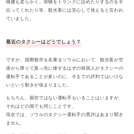
物腰も柔らかく、荷物をトランクに詰めたりするのを手
伝ってくれたり等、観光客には安心して使えると言われ
ていました。
最近のタクシーはどうでしょう？
ですが、国際都市を名乗るソウルにおいて、観光客が空
港から降りて真っ先に接するはずの韓国人がタクシーの
運転手であることが多いのに、今までの評判ではいけな
いという動きが強まりました。
もちろん、親切ではない運転手もいることはいますが、
それはどの国でも同じことです。
現在では、ソウルのタクシー運転手の悪評はあまり聞き
ません。