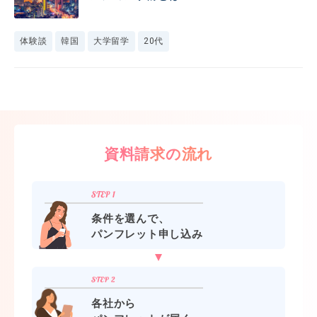
体験談
韓国
大学留学
20代
資料請求の流れ
条件を選んで、
パンフレット申し込み
各社から