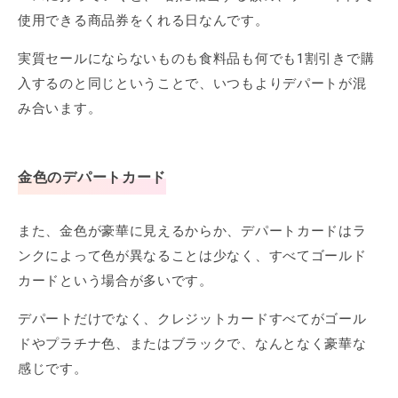
使用できる商品券をくれる日なんです。
実質セールにならないものも食料品も何でも1割引きで購
入するのと同じということで、いつもよりデパートが混
み合います。
金色のデパートカード
また、金色が豪華に見えるからか、デパートカードはラ
ンクによって色が異なることは少なく、すべてゴールド
カードという場合が多いです。
デパートだけでなく、クレジットカードすべてがゴール
ドやプラチナ色、またはブラックで、なんとなく豪華な
感じです。