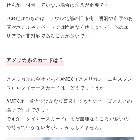
せんが、付帯していない場合は注意が必要です。
JCBだけのものは、ソウル北部の旧市街、明洞や市庁のお
店やホテルやデパートでは問題なく使えますが、他のエ
リアでは非対応であることが多いです。
アメリカ系のカードは？
アメリカ系の会社であるAMEX（アメリカン・エキスプレ
ス）やダイナースカードは、どうでしょうか。
AMEXは、最近ではかなり普及してきたので、ほとんどの
場所で利用できます。
ですが、ダイナースカードはまだ無理なところが多いの
で持っていかない方がいいかもしれません。