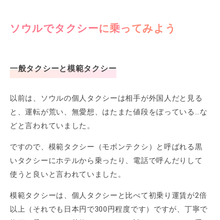
ソウルでタクシーに乗ってみよう
一般タクシーと模範タクシー
以前は、ソウルの個人タクシーは相手が外国人だと見る
と、運転が荒い、無愛想、はたまた値段をぼっている…な
どと言われていました。
ですので、模範タクシー（モボンテクシ）と呼ばれる黒
いタクシーにホテルから乗ったり、電話で呼んだりして
使うと良いと言われていました。
模範タクシーは、個人タクシーと比べて初乗り運賃が2倍
以上（それでも日本円で300円程度です）ですが、丁寧で