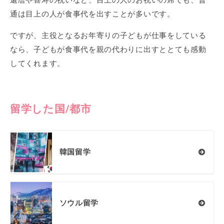
還暦や喜寿の祝いなど、目上の人のお祝いの席でも、普
通は目上の人が食事代を出すことが多いです。
ですが、主役となるお年寄りの子どもが仕事をしている
なら、子どもが食事代を親の代わりに出すととても感動
してくれます。
留学した国/都市
韓国留学
ソウル留学