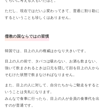
ぐらいに考える人もいたほど。
ただし、現在ではだいぶ変わってきて、普通に割り勘に
するということも珍しくはありません。
儒教の国ならではの習慣
韓国では、目上の人の権威はかなり大きいです。
目上の人の前で、タバコは吸わない、お酒も飲まない、
強いて飲まされるときは口元を隠して顔を目上の人から
そむけた状態で飲まなければなりません。
また、目上の人に対して、自分たちからご馳走をすると
いうことは失礼になります。
みんなで食事に行ったら、目上の人が全員の食事代を出
すのが普通です。