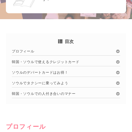
目次
プロフィール
韓国・ソウルで使えるクレジットカード
ソウルのデパートカードはお得！
ソウルでタクシーに乗ってみよう
韓国・ソウルでの人付き合いのマナー
プロフィール