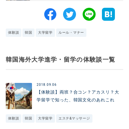
体験談
韓国
大学留学
ルール・マナー
韓国海外大学進学・留学の体験談一覧
2018.09.06
【体験談】両班？合コン？アカスリ？大
学留学で知った、韓国文化のあれこれ
体験談
韓国
大学留学
エステ&マッサージ