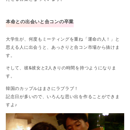
本命との出会いと合コンの卒業
大学生が、何度もミーティングを重ね「運命の人！」と
思える人に出会うと、あっさりと合コン市場から抜けま
す。
そして、彼&彼女と2人きりの時間を持つようになりま
す。
韓国のカップルはまさにラブラブ！
記念日が多いので、いろんな思い出を作ることができま
すよ♪