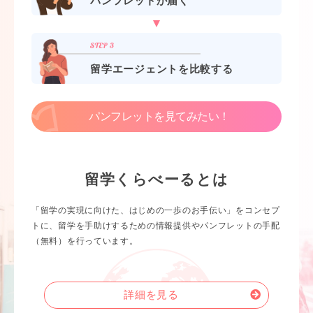
パンフレットが届く
留学エージェントを比較する
パンフレットを見てみたい！
留学くらべーるとは
「留学の実現に向けた、はじめの一歩のお手伝い」をコンセプ
トに、留学を手助けするための情報提供やパンフレットの手配
（無料）を行っています。
詳細を見る