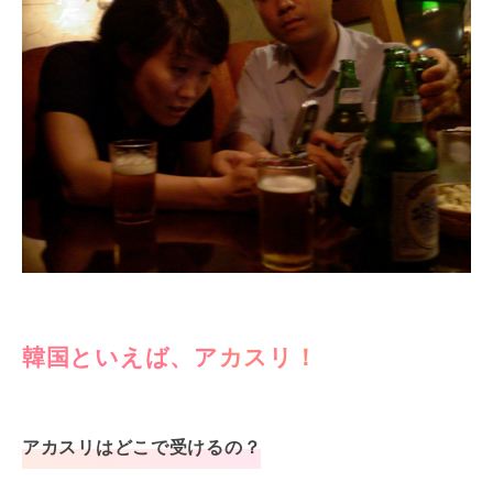
韓国といえば、アカスリ！
アカスリはどこで受けるの？