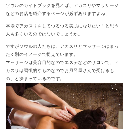
ソウルのガイドブックを見れば、アカスリやマッサージ
などのお店を紹介するページが必ずありますよね。
本場でアカスリをしてつるつる美肌になりたい！と思う
人も多くいるのではないでしょうか。
ですがソウルの人たちは、アカスリとマッサージはまっ
たく別のイメージで捉えています。
マッサージは美容目的なのでエステなどのサロンで、ア
カスリは習慣的なものなのでお風呂屋さんで受けるも
の、と決まっているのです。