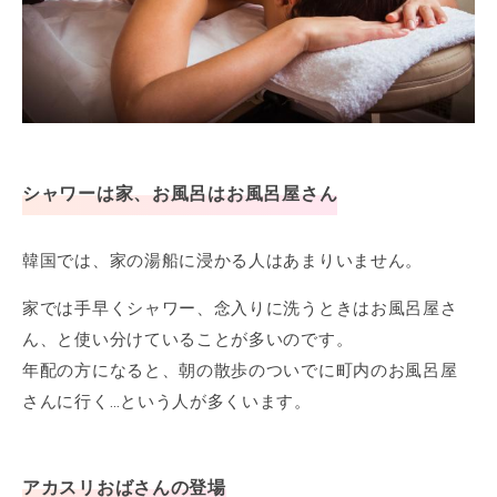
シャワーは家、お風呂はお風呂屋さん
韓国では、家の湯船に浸かる人はあまりいません。
家では手早くシャワー、念入りに洗うときはお風呂屋さ
ん、と使い分けていることが多いのです。
年配の方になると、朝の散歩のついでに町内のお風呂屋
さんに行く…という人が多くいます。
アカスリおばさんの登場