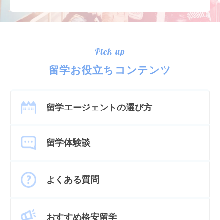
Pick up
留学お役立ちコンテンツ
留学エージェントの選び方
留学体験談
よくある質問
おすすめ格安留学