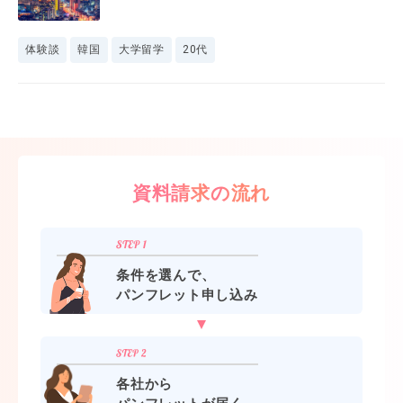
体験談
韓国
大学留学
20代
資料請求の流れ
条件を選んで、
パンフレット申し込み
各社から