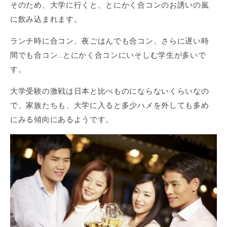
そのため、大学に行くと、とにかく合コンのお誘いの嵐
に飲み込まれます。
ランチ時に合コン、夜ごはんでも合コン、さらに遅い時
間でも合コン…とにかく合コンにいそしむ学生が多いで
す。
大学受験の激戦は日本と比べものにならないくらいなの
で、家族たちも、大学に入ると多少ハメを外しても多め
にみる傾向にあるようです。