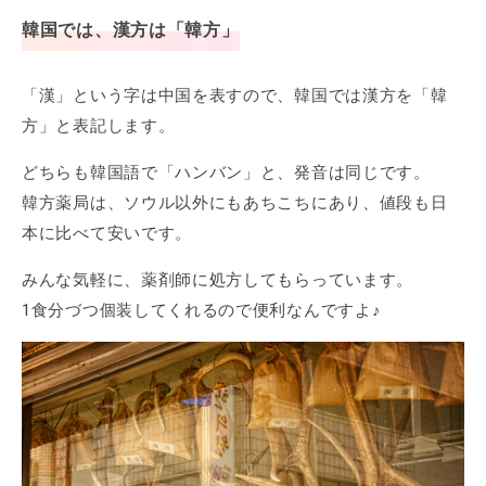
韓国では、漢方は「韓方」
「漢」という字は中国を表すので、韓国では漢方を「韓
方」と表記します。
どちらも韓国語で「ハンバン」と、発音は同じです。
韓方薬局は、ソウル以外にもあちこちにあり、値段も日
本に比べて安いです。
みんな気軽に、薬剤師に処方してもらっています。
1食分づつ個装してくれるので便利なんですよ♪