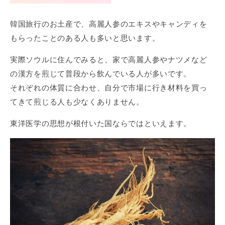
韓国旅行のお土産で、高麗人参のエキスやキャンディを
もらったことのある人も多いと思います。
実際ソウルに住んでみると、家で高麗人参やナツメなど
の漢方を煎じて普段から飲んでいる人が多いです。
それぞれの体質に合わせ、自分で市場に行き材料を買っ
てきて煎じる人も少なくありません。
東洋医学の思想が根付いた国ならではといえます。