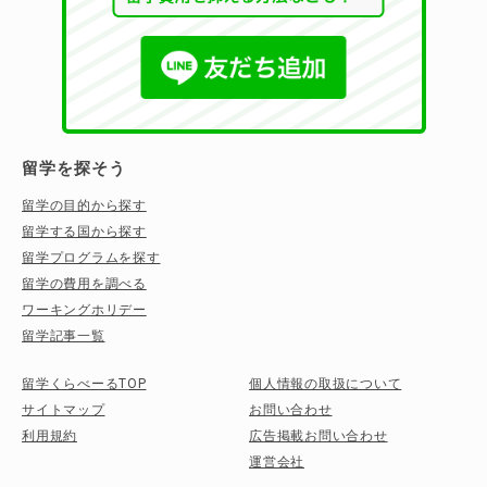
留学を探そう
留学の目的から探す
留学する国から探す
留学プログラムを探す
留学の費用を調べる
ワーキングホリデー
留学記事一覧
留学くらべーるTOP
個人情報の取扱について
サイトマップ
お問い合わせ
利用規約
広告掲載お問い合わせ
運営会社