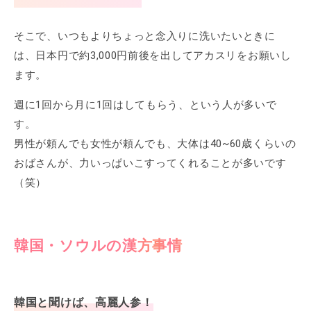
そこで、いつもよりちょっと念入りに洗いたいときに
は、日本円で約3,000円前後を出してアカスリをお願いし
ます。
週に1回から月に1回はしてもらう、という人が多いで
す。
男性が頼んでも女性が頼んでも、大体は40~60歳くらいの
おばさんが、力いっぱいこすってくれることが多いです
（笑）
韓国・ソウルの漢方事情
韓国と聞けば、高麗人参！