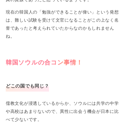
現在の韓国人の「勉強ができることが偉い」という発想
は、難しい試験を受けて文官になることがこの上なく名
誉であったと考えられていたからなのかもしれません
ね。
韓国ソウルの合コン事情！
どこの国でも同じ？
儒教文化が浸透しているからか、ソウルには共学の中学
や高校はあまりないので、異性に出会う機会が日本に比
べて少ないです。