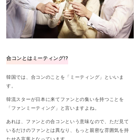
合コンとはミーティング!?
韓国では、合コンのことを「ミーティング」といいま
す。
韓流スターが日本に来てファンとの集いを持つことを
「ファンミーティング」と言いますよね。
あれは、ファンとの合コンという意味なので、ただ見て
いるだけのファンとは異なり、もっと親密な雰囲気を持
たせる言葉となっています。