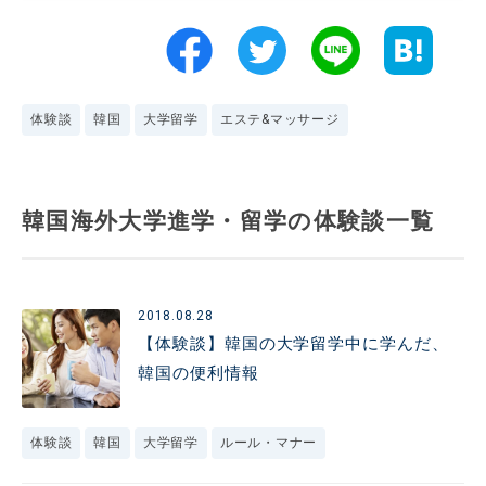
体験談
韓国
大学留学
エステ&マッサージ
韓国海外大学進学・留学の体験談一覧
2018.08.28
【体験談】韓国の大学留学中に学んだ、
韓国の便利情報
体験談
韓国
大学留学
ルール・マナー