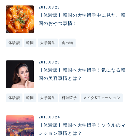
2018.08.28
【体験談】韓国の大学留学中に見た、韓
国のおやつ事情！
体験談
韓国
大学留学
食べ物
2018.08.28
【体験談】韓国へ大学留学！気になる韓
国の美容事情とは？
体験談
韓国
大学留学
料理留学
メイク&ファッション
2018.08.24
【体験談】韓国へ大学留学！ソウルのマ
ンション事情とは？