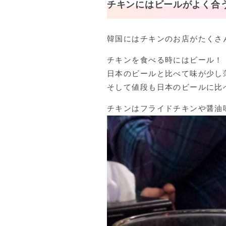
チキンにはビールがよく合
韓国にはチキンのお店がたくさ
チキンを食べる時にはビール！
日本のビールと比べて味が少し
そして値段も日本のビールに比
チキンはフライドチキンや醤油