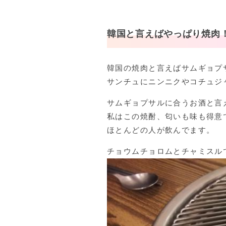
韓国と言えばやっぱり焼肉
韓国の焼肉と言えばサムギョプ
サンチュにニンニクやコチュジ
サムギョプサルに合うお酒と言
私はこの焼酎、匂いも味も得意
ほとんどの人が飲んでます。
チョウムチョロムとチャミスル