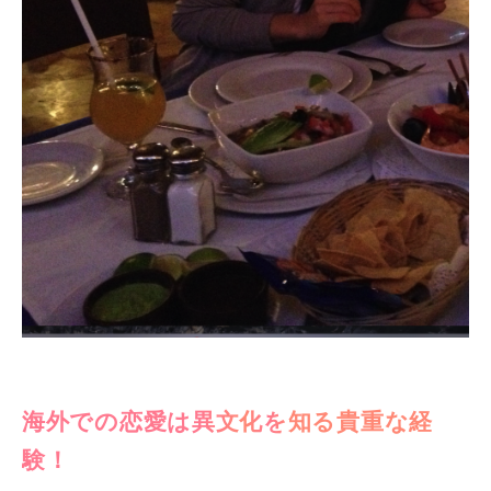
海外での恋愛は異文化を知る貴重な経
験！