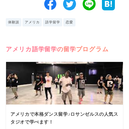
体験談
アメリカ
語学留学
恋愛
アメリカ語学留学の留学プログラム
アメリカで本格ダンス留学♪ロサンゼルスの人気ス
タジオで学べます！