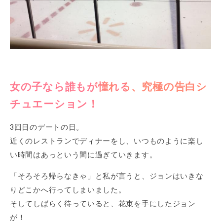
女の子なら誰もが憧れる、究極の告白シ
チュエーション！
3回目のデートの日。
近くのレストランでディナーをし、いつものように楽し
い時間はあっという間に過ぎていきます。
「そろそろ帰らなきゃ」と私が言うと、ジョンはいきな
りどこかへ行ってしまいました。
そしてしばらく待っていると、花束を手にしたジョン
が！