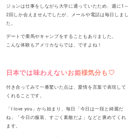
ジョンは仕事をしながら大学に通っていたため、週に1～
2回しか会えませんでしたが、メールや電話は毎日しまし
た。
デートで乗馬やキャンプをすることもありました。
こんな体験もアメリカならでは、ですよね！
日本では味わえないお姫様気分も♡
付き合ってみて一番驚いた点は、愛情を言葉で表現して
くれることです。
「I love you」から始まり、毎日「今日は一段と綺麗だ
ね」「今日の服装、すごく素敵だよ」などと褒めてくれ
ます。