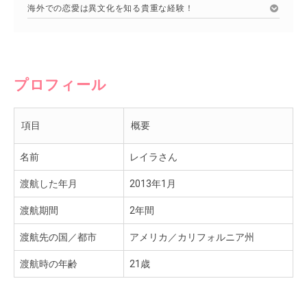
海外での恋愛は異文化を知る貴重な経験！
プロフィール
項目
概要
名前
レイラさん
渡航した年月
2013年1月
渡航期間
2年間
渡航先の国／都市
アメリカ／カリフォルニア州
渡航時の年齢
21歳