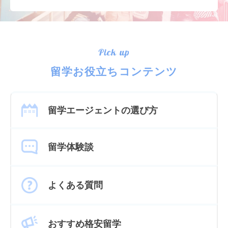
Pick up
留学お役立ちコンテンツ
留学エージェントの選び方
留学体験談
よくある質問
おすすめ格安留学