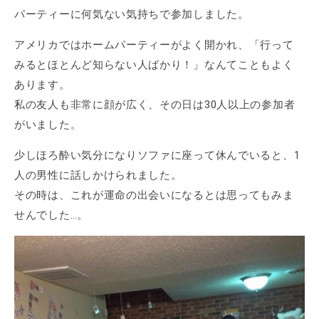
パーティーに何気ない気持ちで参加しました。
アメリカではホームパーティーがよく開かれ、「行って
みるとほとんど知らない人ばかり！」なんてこともよく
あります。
私の友人も非常に顔が広く、その日は30人以上の参加者
がいました。
少しほろ酔い気分になりソファに座って休んでいると、1
人の男性に話しかけられました。
その時は、これが運命の出会いになるとは思ってもみま
せんでした…。