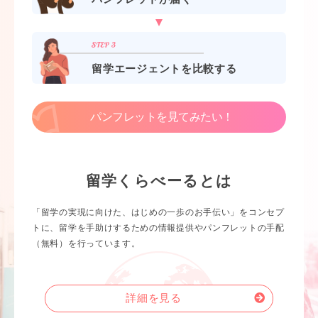
留学エージェントを比較する
パンフレットを見てみたい！
留学くらべーるとは
「留学の実現に向けた、はじめの一歩のお手伝い」をコンセプ
トに、留学を手助けするための情報提供やパンフレットの手配
（無料）を行っています。
詳細を見る