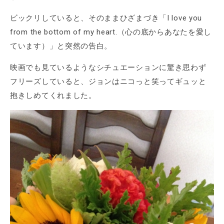
ビックリしていると、そのままひざまづき「I love you
from the bottom of my heart.（心の底からあなたを愛し
ています）」と突然の告白。
映画でも見ているようなシチュエーションに驚き思わず
フリーズしていると、ジョンはニコっと笑ってギュッと
抱きしめてくれました。