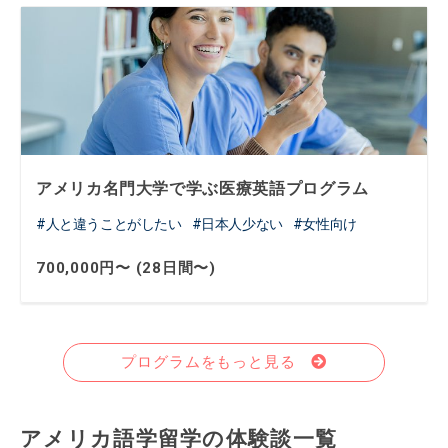
アメリカ名門大学で学ぶ医療英語プログラム
人と違うことがしたい
日本人少ない
女性向け
700,000円〜 (28日間〜)
プログラムをもっと見る
アメリカ語学留学の体験談一覧