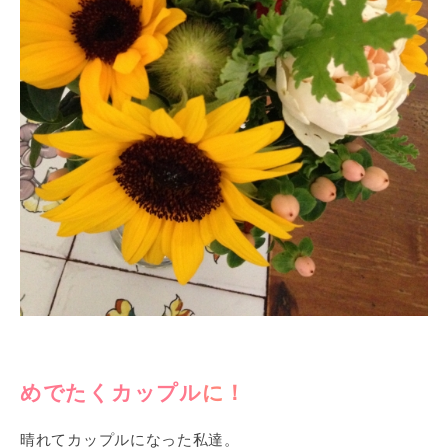
めでたくカップルに！
晴れてカップルになった私達。