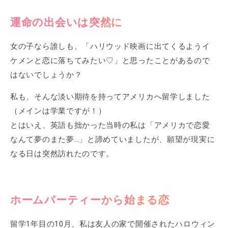
運命の出会いは突然に
女の子なら誰しも、「ハリウッド映画に出てくるようイ
ケメンと恋に落ちてみたい♡」と思ったことがあるので
はないでしょうか？
私も、そんな淡い期待を持ってアメリカへ留学しました
（メインは学業ですが！）
とはいえ、英語も拙かった当時の私は「アメリカで恋愛
なんて夢のまた夢…」と諦めていましたが、願望が現実に
なる日は突然訪れたのです。
ホームパーティーから始まる恋
留学1年目の10月、私は友人の家で開催されたハロウィン