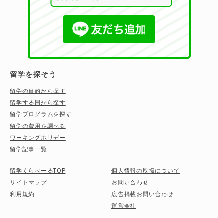
留学を探そう
留学の目的から探す
留学する国から探す
留学プログラムを探す
留学の費用を調べる
ワーキングホリデー
留学記事一覧
留学くらべーるTOP
個人情報の取扱について
サイトマップ
お問い合わせ
利用規約
広告掲載お問い合わせ
運営会社