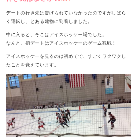
デートの行き先は告げられていなかったのですがしばら
く運転し、とある建物に到着しました。
中に入ると、そこはアイスホッケー場でした。
なんと、初デートはアイスホッケーのゲーム観戦！
アイスホッケーを見るのは初めてで、すごくワクワクし
たことを覚えています。