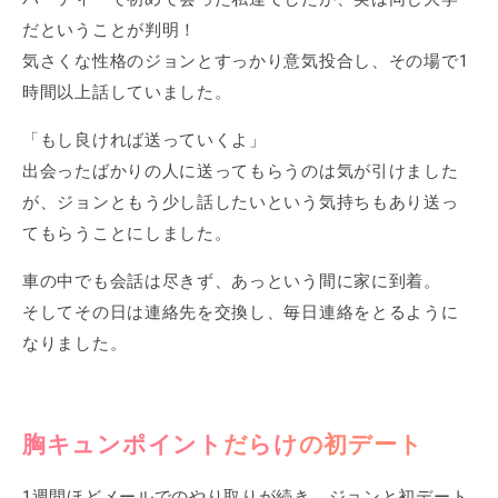
だということが判明！
気さくな性格のジョンとすっかり意気投合し、その場で1
時間以上話していました。
「もし良ければ送っていくよ」
出会ったばかりの人に送ってもらうのは気が引けました
が、ジョンともう少し話したいという気持ちもあり送っ
てもらうことにしました。
車の中でも会話は尽きず、あっという間に家に到着。
そしてその日は連絡先を交換し、毎日連絡をとるように
なりました。
胸キュンポイントだらけの初デート
1週間ほどメールでのやり取りが続き、ジョンと初デート