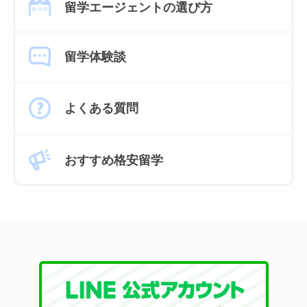
留学エージェントの選び方
留学体験談
よくある質問
おすすめ格安留学