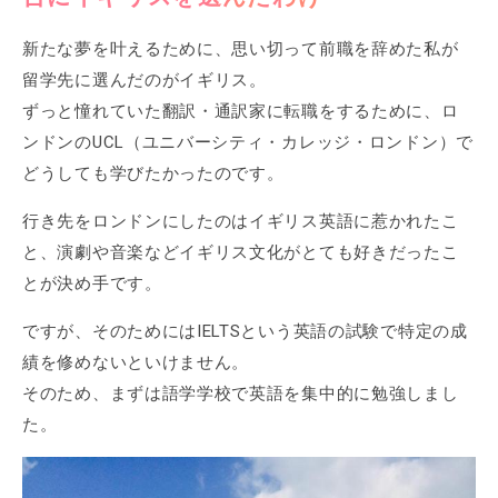
新たな夢を叶えるために、思い切って前職を辞めた私が
留学先に選んだのがイギリス。
ずっと憧れていた翻訳・通訳家に転職をするために、ロ
ンドンのUCL（ユニバーシティ・カレッジ・ロンドン）で
どうしても学びたかったのです。
行き先をロンドンにしたのはイギリス英語に惹かれたこ
と、演劇や音楽などイギリス文化がとても好きだったこ
とが決め手です。
ですが、そのためにはIELTSという英語の試験で特定の成
績を修めないといけません。
そのため、まずは語学学校で英語を集中的に勉強しまし
た。