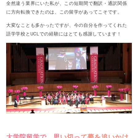
全然違う業界にいた私が、この短期間で翻訳・通訳関係
に方向転換できたのは、この留学があってこそです。
大変なことも多かったですが、今の自分を作ってくれた
語学学校とUCLでの経験にはとても感謝しています！
大学院留学で、思い切って夢を追いかけ