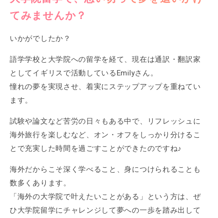
てみませんか？
いかがでしたか？
語学学校と大学院への留学を経て、現在は通訳・翻訳家
としてイギリスで活動しているEmilyさん。
憧れの夢を実現させ、着実にステップアップを重ねてい
ます。
試験や論文など苦労の日々もある中で、リフレッシュに
海外旅行を楽しむなど、オン・オフをしっかり分けるこ
とで充実した時間を過ごすことができたのですね♪
海外だからこそ深く学べること、身につけられることも
数多くあります。
「海外の大学院で叶えたいことがある」という方は、ぜ
ひ大学院留学にチャレンジして夢への一歩を踏み出して