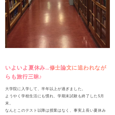
いよいよ夏休み…修士論文に追われなが
らも旅行三昧♪
大学院に入学して、半年以上が過ぎました。
ようやく学校生活にも慣れ、学期末試験も終了した5月
末。
なんとこのテスト以降は授業はなく、事実上長い夏休み