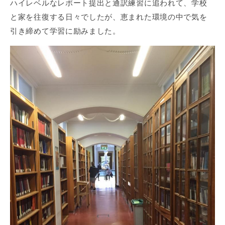
ハイレベルなレポート提出と通訳練習に追われて、学校
と家を往復する日々でしたが、恵まれた環境の中で気を
引き締めて学習に励みました。