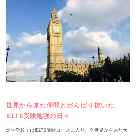
世界から来た仲間とがんばり抜いた、
IELTS受験勉強の日々
語学学校ではIELTS受験コースに入り、全世界から来た大