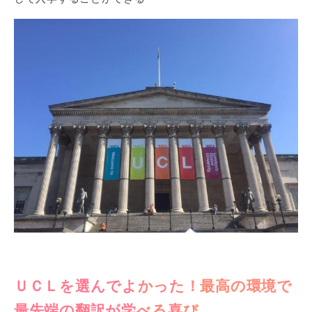
ＵＣＬを選んでよかった！最高の環境で
最先端の翻訳が学べる喜び