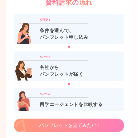
資料請求の流れ
条件を選んで、
パンフレット申し込み
各社から
パンフレットが届く
留学エージェントを比較する
パンフレットを見てみたい！