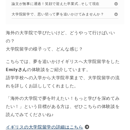
論文が無事に通過！笑顔で迎えた卒業式…そして現在
大学院留学で、思い切って夢を追いかけてみませんか？
海外の大学院で学びたいけど、どうやって行けばいい
の？
大学院留学の様子って、どんな感じ？
こちらでは、夢を追いかけイギリスへ大学院留学をした
Emilyさん
の体験談をご紹介しています。
語学学校への入学から大学院卒業まで、大学院留学の流
れを詳しくお話ししてくれました。
「海外の大学院で夢を叶えたい！もっと学びを深めてみ
たい！」という目標がある方は、ぜひこちらの体験談を
読んでみてくださいね♪
イギリスの大学院留学の詳細はこちら