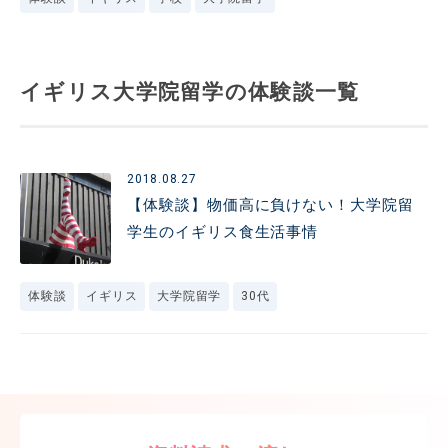
イギリス大学院留学の体験談一覧
2018.08.27
【体験談】物価高に負けない！大学院留
学生のイギリス食生活事情
体験談
イギリス
大学院留学
30代