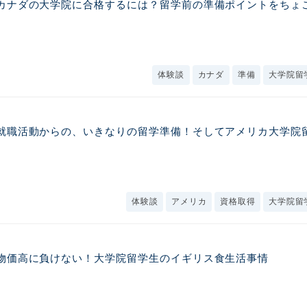
カナダの大学院に合格するには？留学前の準備ポイントをちょ
体験談
カナダ
準備
大学院留
就職活動からの、いきなりの留学準備！そしてアメリカ大学院
体験談
アメリカ
資格取得
大学院留
物価高に負けない！大学院留学生のイギリス食生活事情