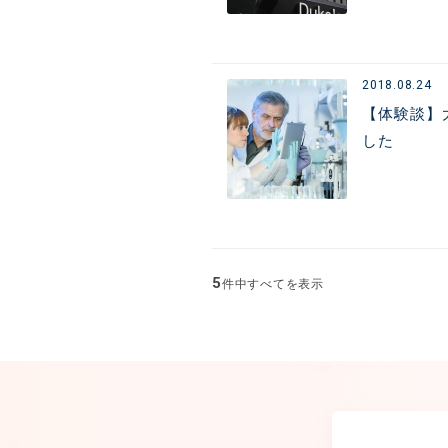
2018.08.24
【体験談】
した
5
件中すべてを表示