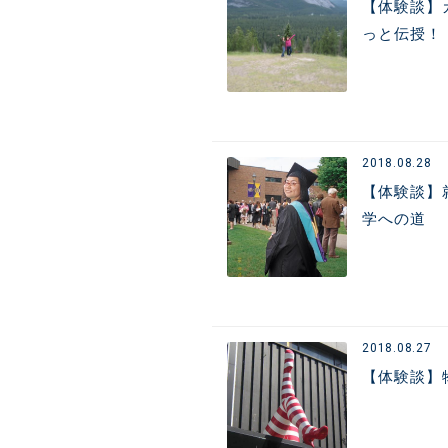
【体験談】
っと伝授！
2018.08.28
【体験談】
学への道
2018.08.27
【体験談】