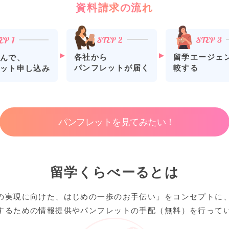
資料請求の流れ
各社から
留学エージェ
んで、
パンフレットが届く
較する
ット申し込み
パンフレットを見てみたい！
留学くらべーるとは
の実現に向けた、はじめの一歩のお手伝い」をコンセプトに
するための情報提供やパンフレットの手配（無料）を行って