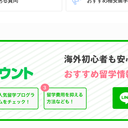
おすすめ格安留学
ある質問