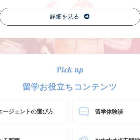
詳細を見る
Pick up
留学お役立ちコンテンツ
エージェントの選び方
留学体験談