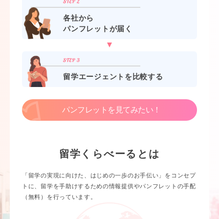
各社から
パンフレットが届く
留学エージェントを比較する
パンフレットを見てみたい！
留学くらべーるとは
「留学の実現に向けた、はじめの一歩のお手伝い」をコンセプ
トに、留学を手助けするための情報提供やパンフレットの手配
（無料）を行っています。