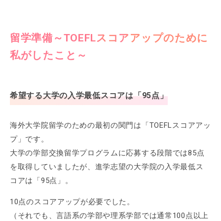
留学準備～TOEFLスコアアップのために
私がしたこと～
希望する大学の入学最低スコアは「95点」
海外大学院留学のための最初の関門は「TOEFLスコアアッ
プ」です。
大学の学部交換留学プログラムに応募する段階では85点
を取得していましたが、進学志望の大学院の入学最低ス
コアは「95点」。
10点のスコアアップが必要でした。
（それでも、言語系の学部や理系学部では通常100点以上