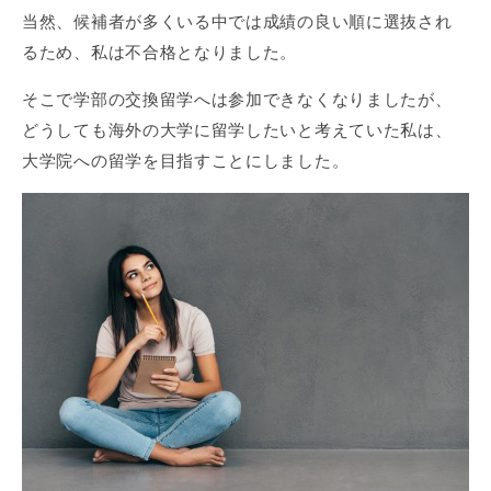
当然、候補者が多くいる中では成績の良い順に選抜され
るため、私は不合格となりました。
そこで学部の交換留学へは参加できなくなりましたが、
どうしても海外の大学に留学したいと考えていた私は、
大学院への留学を目指すことにしました。