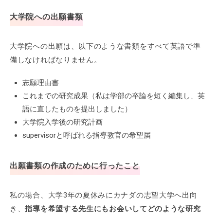
大学院への出願書類
大学院への出願は、以下のような書類をすべて英語で準
備しなければなりません。
志願理由書
これまでの研究成果（私は学部の卒論を短く編集し、英
語に直したものを提出しました）
大学院入学後の研究計画
supervisorと呼ばれる指導教官の希望届
出願書類の作成のために行ったこと
私の場合、大学3年の夏休みにカナダの志望大学へ出向
き、
指導を希望する先生にもお会いしてどのような研究