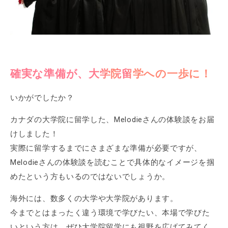
確実な準備が、大学院留学への一歩に！
いかがでしたか？
カナダの大学院に留学した、Melodieさんの体験談をお届
けしました！
実際に留学するまでにさまざまな準備が必要ですが、
Melodieさんの体験談を読むことで具体的なイメージを掴
めたという方もいるのではないでしょうか。
海外には、数多くの大学や大学院があります。
今までとはまったく違う環境で学びたい、本場で学びた
いという方は、ぜひ大学院留学にも視野を広げてみてく