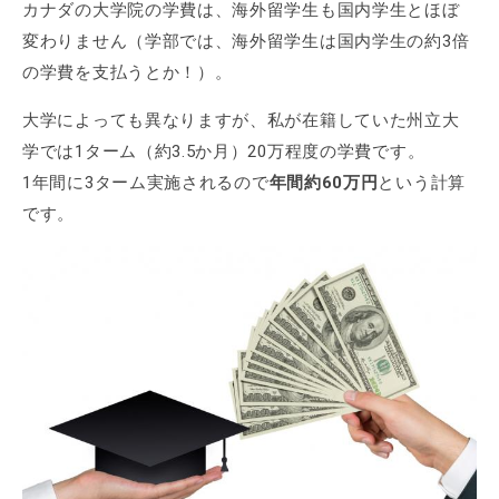
カナダの大学院の学費は、海外留学生も国内学生とほぼ
変わりません（学部では、海外留学生は国内学生の約3倍
の学費を支払うとか！）。
大学によっても異なりますが、私が在籍していた州立大
学では1ターム（約3.5か月）20万程度の学費です。
1年間に3ターム実施されるので
年間約60万円
という計算
です。