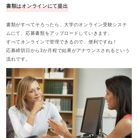
書類はオンラインにて提出
書類がすべてそろったら、大学のオンライン受験システ
ムにて、応募書類をアップロードしていきます。
すべてオンラインで管理できるので、便利ですね！
応募締切日から3か月程で結果がアナウンスされるという
流れです。