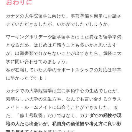
おわりに
カナダの大学院留学に向けた、事前準備を簡単にお話さ
せていただきましたが、いかがでしたでしょうか。
ワーキングホリデーや語学留学とはまた異なる留学準備
となるため、はじめは戸惑うことも多いかと思います
が、出願書類で分からないことが出てきたら、気軽に大
学に問い合わせてみましょう。
私が在籍していた大学のサポートスタッフの対応は非常
に早かったですよ！
カナダでの大学院留学は主に学術中心の生活でしたが、
素晴らしい大学の先生方や、なんでも言い合えるクラス
メイト・ルームメイトに出会うことができました。 ま
た、「修士号取得」だけではなく、
カナダでの経験や現
地の人たち出会いが、私自身の価値観や考え方に良い影
響を与えてくれた
と感じています。