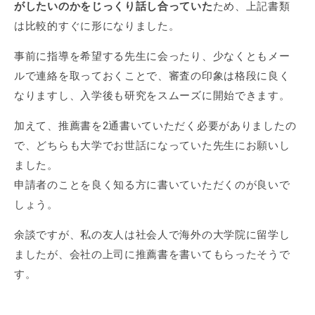
がしたいのかをじっくり話し合っていた
ため、上記書類
は比較的すぐに形になりました。
事前に指導を希望する先生に会ったり、少なくともメー
ルで連絡を取っておくことで、審査の印象は格段に良く
なりますし、入学後も研究をスムーズに開始できます。
加えて、推薦書を2通書いていただく必要がありましたの
で、どちらも大学でお世話になっていた先生にお願いし
ました。
申請者のことを良く知る方に書いていただくのが良いで
しょう。
余談ですが、私の友人は社会人で海外の大学院に留学し
ましたが、会社の上司に推薦書を書いてもらったそうで
す。