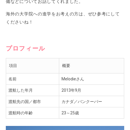
備などについてお話してくれました。
海外の大学院への進学をお考えの方は、ぜひ参考にして
くださいね！
プロフィール
項目
概要
名前
Melodieさん
渡航した年月
2013年9月
渡航先の国／都市
カナダ／バンクーバー
渡航時の年齢
23～25歳