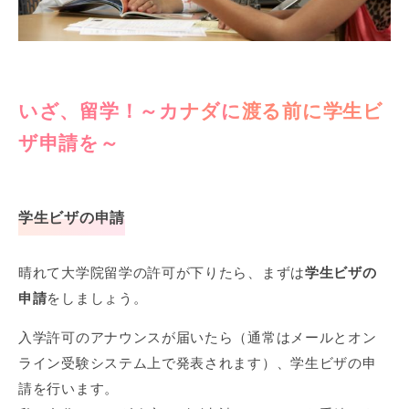
いざ、留学！～カナダに渡る前に学生ビ
ザ申請を～
学生ビザの申請
晴れて大学院留学の許可が下りたら、まずは
学生ビザの
申請
をしましょう。
入学許可のアナウンスが届いたら（通常はメールとオン
ライン受験システム上で発表されます）、学生ビザの申
請を行います。