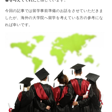
今回の記事では留学事前準備のお話をさせていただきま
したが、海外の大学院へ留学を考えている方の参考にな
れば幸いです。