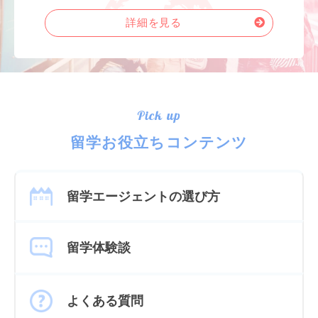
詳細を見る
Pick up
留学お役立ちコンテンツ
留学エージェントの選び方
留学体験談
よくある質問