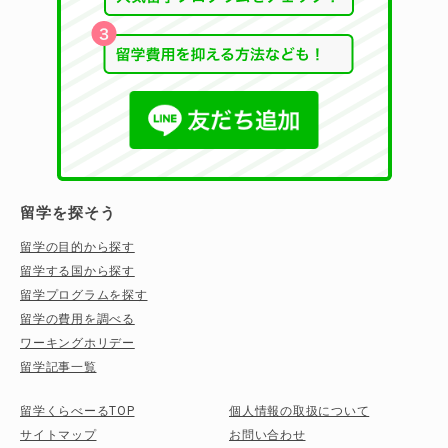
留学を探そう
留学の目的から探す
留学する国から探す
留学プログラムを探す
留学の費用を調べる
ワーキングホリデー
留学記事一覧
留学くらべーるTOP
個人情報の取扱について
サイトマップ
お問い合わせ