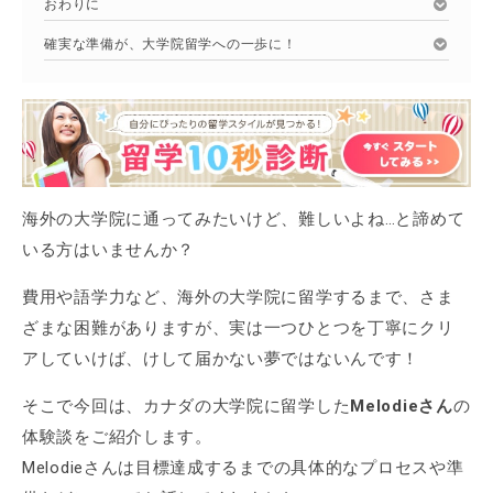
おわりに
確実な準備が、大学院留学への一歩に！
海外の大学院に通ってみたいけど、難しいよね…と諦めて
いる方はいませんか？
費用や語学力など、海外の大学院に留学するまで、さま
ざまな困難がありますが、実は一つひとつを丁寧にクリ
アしていけば、けして届かない夢ではないんです！
そこで今回は、カナダの大学院に留学した
Melodieさん
の
体験談をご紹介します。
Melodieさんは目標達成するまでの具体的なプロセスや準