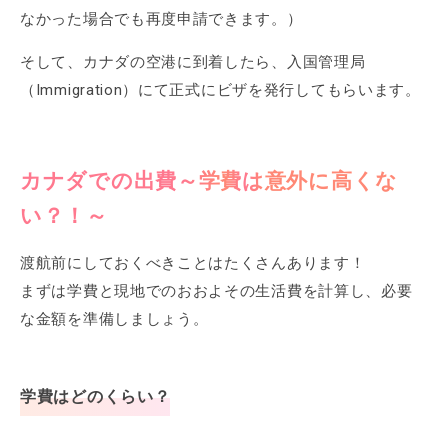
なかった場合でも再度申請できます。）
そして、カナダの空港に到着したら、入国管理局
（Immigration）にて正式にビザを発行してもらいます。
カナダでの出費～学費は意外に高くな
い？！～
渡航前にしておくべきことはたくさんあります！
まずは学費と現地でのおおよその生活費を計算し、必要
な金額を準備しましょう。
学費はどのくらい？