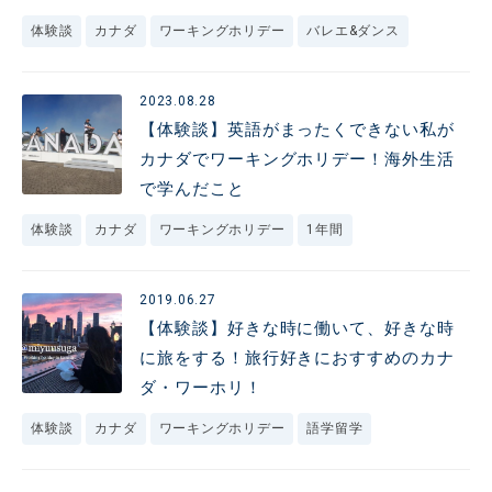
体験談
カナダ
ワーキングホリデー
バレエ&ダンス
2023.08.28
【体験談】英語がまったくできない私が
カナダでワーキングホリデー！海外生活
で学んだこと
体験談
カナダ
ワーキングホリデー
1年間
2019.06.27
【体験談】好きな時に働いて、好きな時
に旅をする！旅行好きにおすすめのカナ
ダ・ワーホリ！
体験談
カナダ
ワーキングホリデー
語学留学