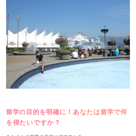
留学の目的を明確に！あなたは留学で何
を得たいですか？