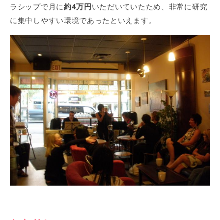
ラシップで月に
約4万円
いただいていたため、非常に研究
に集中しやすい環境であったといえます。