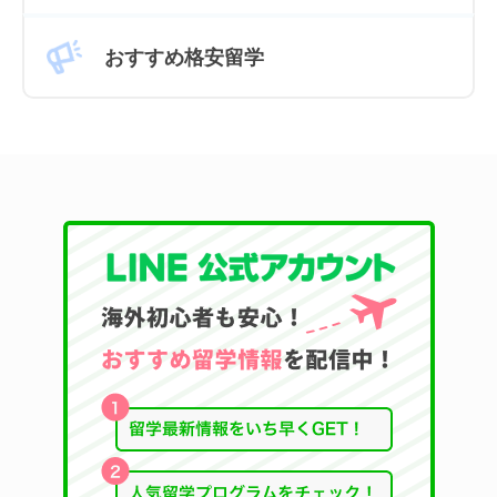
おすすめ格安留学