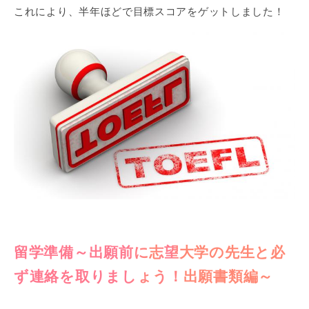
これにより、半年ほどで目標スコアをゲットしました！
留学準備～出願前に志望大学の先生と必
ず連絡を取りましょう！出願書類編～