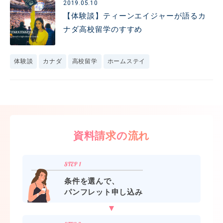
2019.05.10
【体験談】ティーンエイジャーが語るカ
ナダ高校留学のすすめ
体験談
カナダ
高校留学
ホームステイ
資料請求の流れ
条件を選んで、
パンフレット申し込み