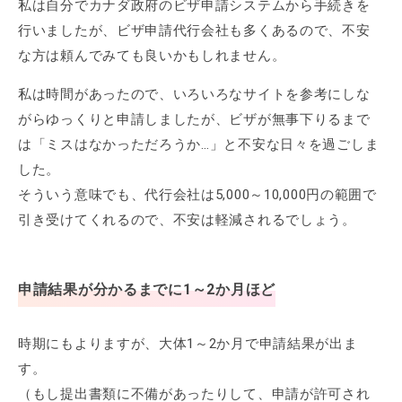
私は自分でカナダ政府のビザ申請システムから手続きを
行いましたが、ビザ申請代行会社も多くあるので、不安
な方は頼んでみても良いかもしれません。
私は時間があったので、いろいろなサイトを参考にしな
がらゆっくりと申請しましたが、ビザが無事下りるまで
は「ミスはなかっただろうか…」と不安な日々を過ごしま
した。
そういう意味でも、代行会社は5,000～10,000円の範囲で
引き受けてくれるので、不安は軽減されるでしょう。
申請結果が分かるまでに1～2か月ほど
時期にもよりますが、大体1～2か月で申請結果が出ま
す。
（もし提出書類に不備があったりして、申請が許可され