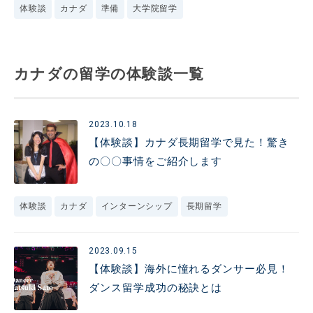
体験談
カナダ
準備
大学院留学
カナダの留学の体験談一覧
2023.10.18
【体験談】カナダ長期留学で見た！驚き
の〇〇事情をご紹介します
体験談
カナダ
インターンシップ
長期留学
2023.09.15
【体験談】海外に憧れるダンサー必見！
ダンス留学成功の秘訣とは