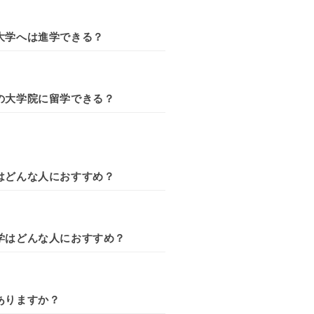
大学へは進学できる？
の大学院に留学できる？
はどんな人におすすめ？
学はどんな人におすすめ？
ありますか？