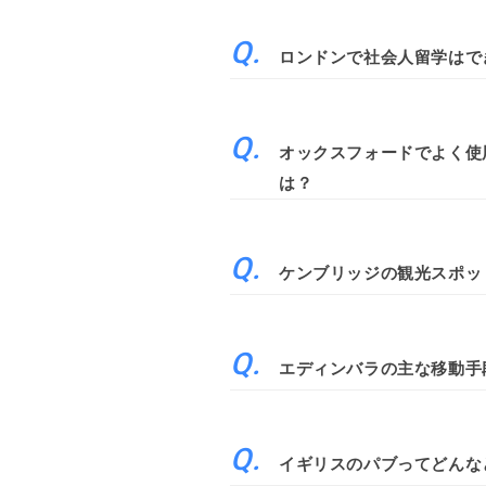
ロンドンで社会人留学はで
オックスフォードでよく使
は？
ケンブリッジの観光スポッ
エディンバラの主な移動手
イギリスのパブってどんな