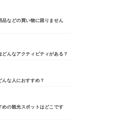
用品などの買い物に困りません
はどんなアクティビティがある？
どんな人におすすめ？
すめの観光スポットはどこです