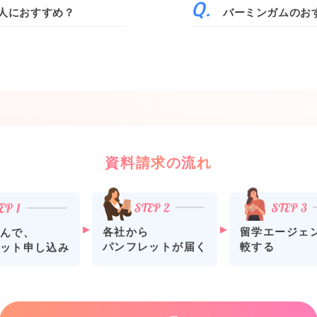
人におすすめ？
バーミンガムのお
資料請求の流れ
各社から
留学エージェ
んで、
パンフレットが届く
較する
ット申し込み