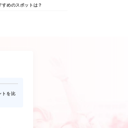
すすめのスポットは？
ントを比