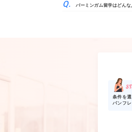
バーミンガム留学はどんな
条件を選
パンフレ