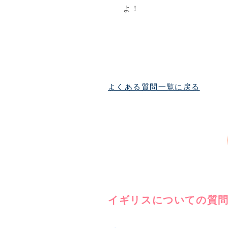
よ！
よくある質問一覧に戻る
イギリスについての質