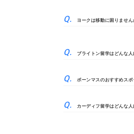
ヨークは移動に困りません
ブライトン留学はどんな人
ボーンマスのおすすめスポ
カーディフ留学はどんな人