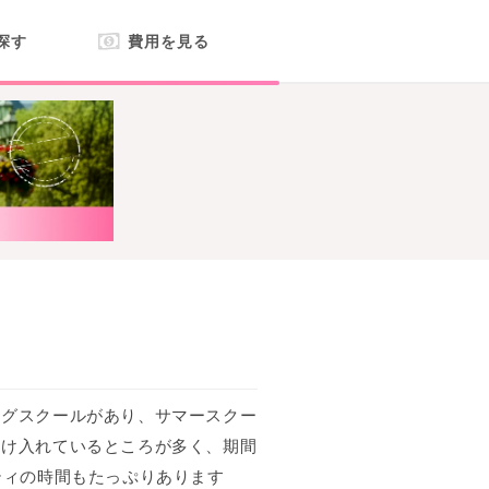
探す
費用を見る
ングスクールがあり、サマースクー
受け入れているところが多く、期間
ティの時間もたっぷりあります