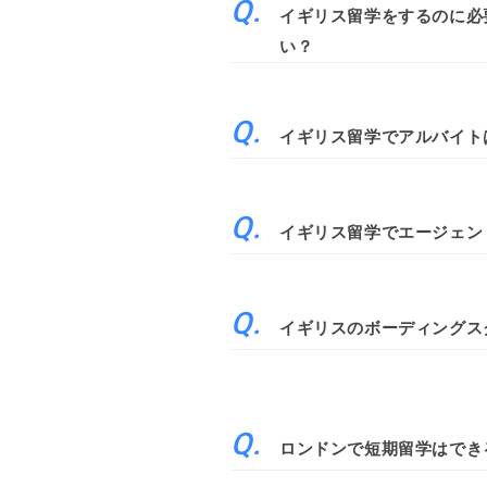
イギリス留学をするのに必
い？
イギリス留学でアルバイト
イギリス留学でエージェン
イギリスのボーディングス
ロンドンで短期留学はでき