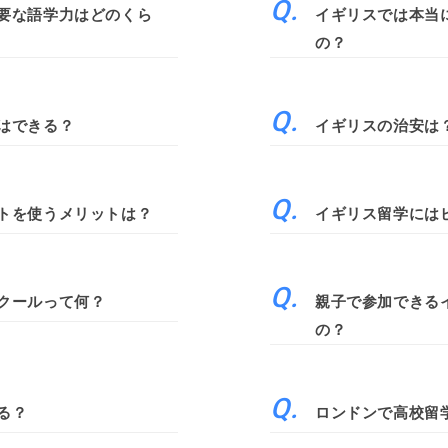
要な語学力はどのくら
イギリスでは本当
の？
はできる？
イギリスの治安は
トを使うメリットは？
イギリス留学には
クールって何？
親子で参加できる
の？
る？
ロンドンで高校留