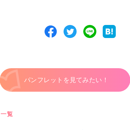
パンフレットを見てみたい！
問一覧