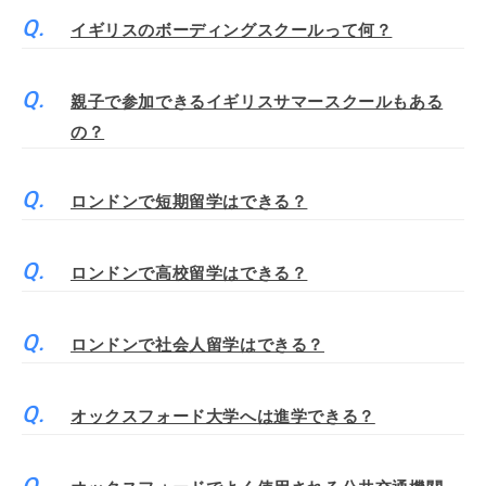
イギリスのボーディングスクールって何？
親子で参加できるイギリスサマースクールもある
の？
ロンドンで短期留学はできる？
ロンドンで高校留学はできる？
ロンドンで社会人留学はできる？
オックスフォード大学へは進学できる？