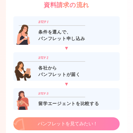
資料請求の流れ
条件を選んで、
パンフレット申し込み
各社から
パンフレットが届く
留学エージェントを比較する
パンフレットを見てみたい！