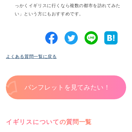
っかくイギリスに行くなら複数の都市を訪れてみた
い」という方にもおすすめです。
よくある質問一覧に戻る
パンフレットを見てみたい！
イギリスについての質問一覧