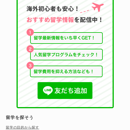
留学を探そう
留学の目的から探す