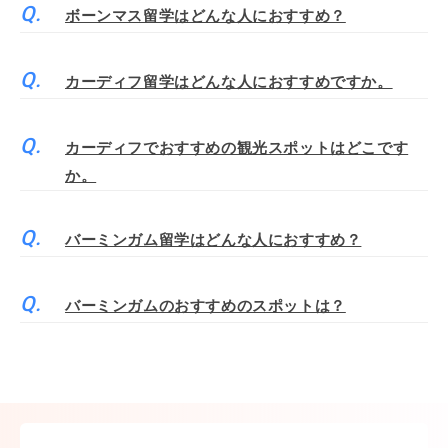
ボーンマス留学はどんな人におすすめ？
カーディフ留学はどんな人におすすめですか。
カーディフでおすすめの観光スポットはどこです
か。
バーミンガム留学はどんな人におすすめ？
バーミンガムのおすすめのスポットは？