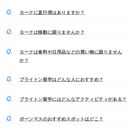
ヨークに直行便はありますか？
ヨークは移動に困りませんか？
ヨークは食料や日用品などの買い物に困りません
か？
ブライトン留学はどんな人におすすめ？
ブライトン留学にはどんなアクティビティがある？
ボーンマスのおすすめスポットはどこ？