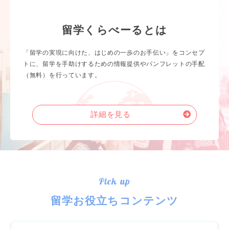
留学くらべーるとは
「留学の実現に向けた、はじめの一歩のお手伝い」をコンセプ
トに、留学を手助けするための情報提供やパンフレットの手配
（無料）を行っています。
詳細を見る
Pick up
留学お役立ちコンテンツ