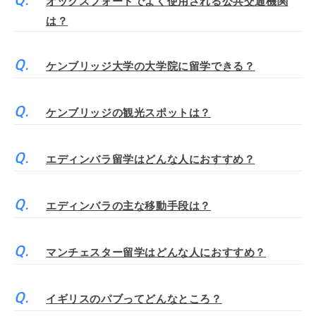
オックスフォードでよく使用される公共交通機関
は？
ケンブリッジ大学の大学院に留学できる？
ケンブリッジの観光スポットは？
エディンバラ留学はどんな人におすすめ？
エディンバラの主な移動手段は？
マンチェスター留学はどんな人におすすめ？
イギリスのパブってどんなところ？