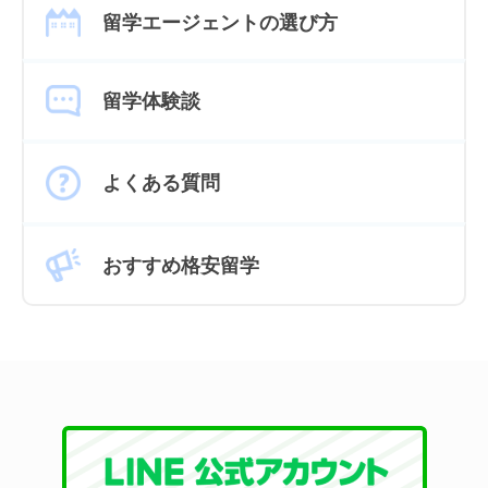
留学エージェントの選び方
留学体験談
よくある質問
おすすめ格安留学