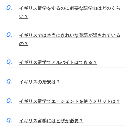
イギリス留学をするのに必要な語学力はどのくら
い？
イギリスでは本当にきれいな英語が話されている
の？
イギリス留学でアルバイトはできる？
イギリスの治安は？
イギリス留学でエージェントを使うメリットは？
イギリス留学にはビザが必要？