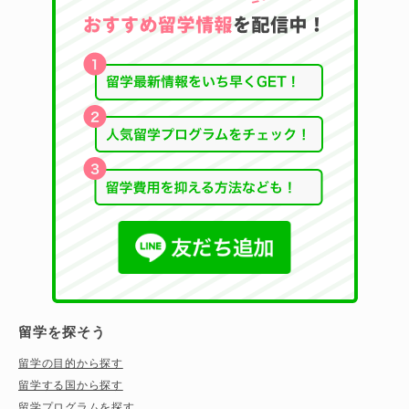
留学を探そう
留学の目的から探す
留学する国から探す
留学プログラムを探す