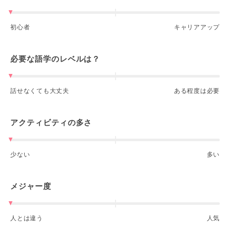
初心者
キャリアアップ
必要な語学のレベルは？
話せなくても大丈夫
ある程度は必要
アクティビティの多さ
少ない
多い
メジャー度
人とは違う
人気