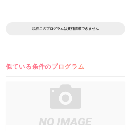
現在このプログラムは資料請求できません
似ている条件のプログラム