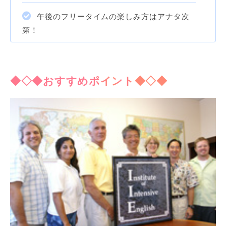
午後のフリータイムの楽しみ方はアナタ次
第！
◆◇◆おすすめポイント◆◇◆