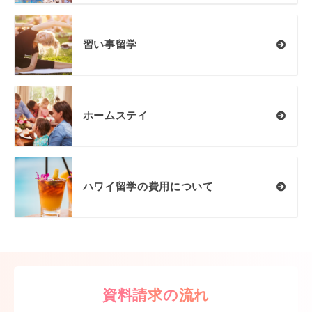
習い事留学
ホームステイ
ハワイ留学の費用について
資料請求の流れ