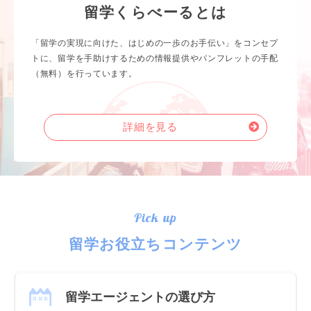
留学くらべーるとは
「留学の実現に向けた、はじめの一歩のお手伝い」をコンセプ
トに、留学を手助けするための情報提供やパンフレットの手配
（無料）を行っています。
詳細を見る
Pick up
留学お役立ちコンテンツ
留学エージェントの選び方