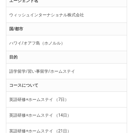
エージェント名
ウィッシュインターナショナル株式会社
国/都市
ハワイ/オアフ島（ホノルル）
目的
語学留学/習い事留学/ホームステイ
コースについて
英語研修+ホームステイ （7日）
英語研修+ホームステイ （14日）
英語研修+ホームステイ （21日）