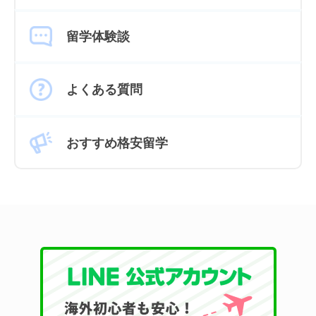
留学体験談
よくある質問
おすすめ格安留学