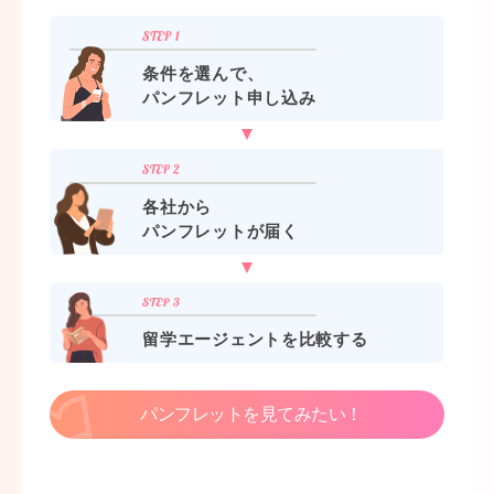
条件を選んで、
パンフレット申し込み
各社から
パンフレットが届く
留学エージェントを比較する
パンフレットを見てみたい！