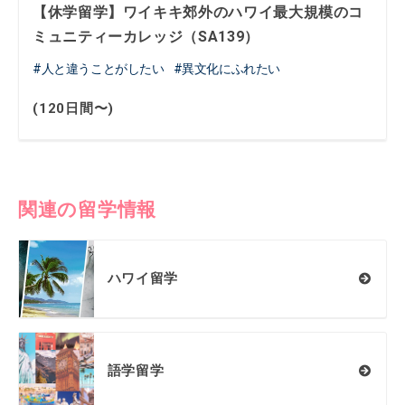
【休学留学】ワイキキ郊外のハワイ最大規模のコ
ミュニティーカレッジ（SA139）
人と違うことがしたい
異文化にふれたい
(120日間〜)
関連の留学情報
ハワイ留学
語学留学