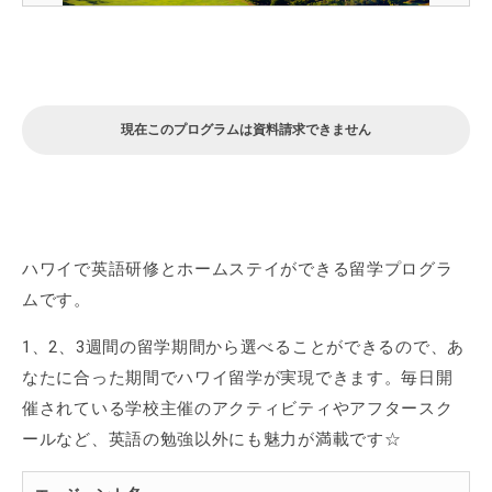
現在このプログラムは資料請求できません
ハワイで英語研修とホームステイができる留学プログラ
ムです。
1、2、3週間の留学期間から選べることができるので、あ
なたに合った期間でハワイ留学が実現できます。毎日開
催されている学校主催のアクティビティやアフタースク
ールなど、英語の勉強以外にも魅力が満載です☆