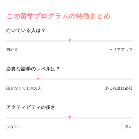
この留学プログラムの特徴まとめ
向いている人は？
初心者
キャリアアップ
必要な語学のレベルは？
話せなくても大丈夫
ある程度は必要
アクティビティの多さ
少ない
多い