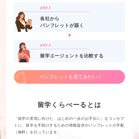
各社から
パンフレットが届く
留学エージェントを比較する
パンフレットを見てみたい！
留学くらべーるとは
「留学の実現に向けた、はじめの一歩のお手伝い」をコンセプ
トに、留学を手助けするための情報提供やパンフレットの手配
（無料）を行っています。