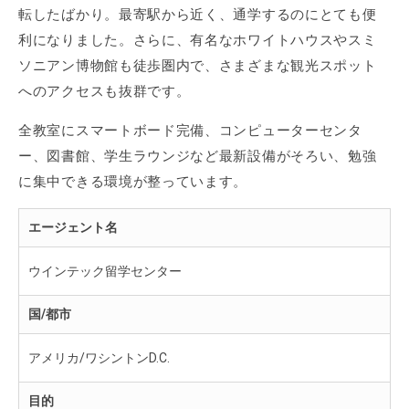
転したばかり。最寄駅から近く、通学するのにとても便
利になりました。さらに、有名なホワイトハウスやスミ
ソニアン博物館も徒歩圏内で、さまざまな観光スポット
へのアクセスも抜群です。
全教室にスマートボード完備、コンピューターセンタ
ー、図書館、学生ラウンジなど最新設備がそろい、勉強
に集中できる環境が整っています。
エージェント名
ウインテック留学センター
国/都市
アメリカ/ワシントンD.C.
目的