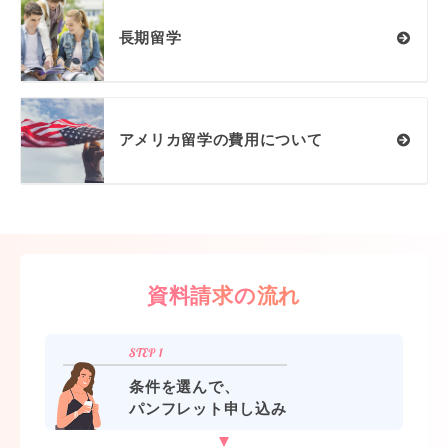
長期留学
アメリカ留学の費用について
資料請求の流れ
条件を選んで、
パンフレット申し込み