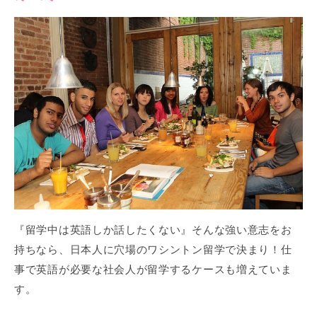
『留学中は英語しか話したくない』そんな強い意志をお
持ちなら、日本人に穴場のワシントン留学で決まり！仕
事で英語が必要な社会人が留学するケースも増えていま
す。