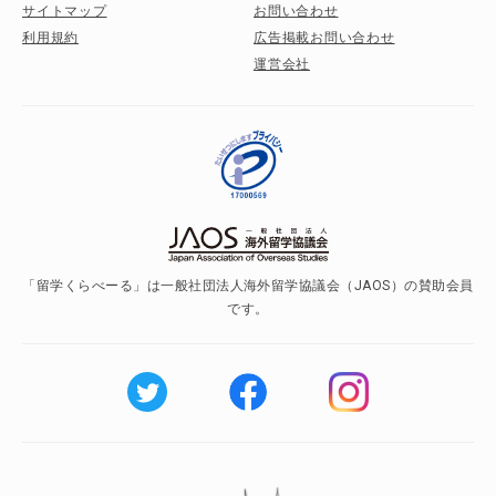
サイトマップ
お問い合わせ
利用規約
広告掲載お問い合わせ
運営会社
「留学くらべーる」は一般社団法人海外留学協議会（JAOS）の賛助会員
です。