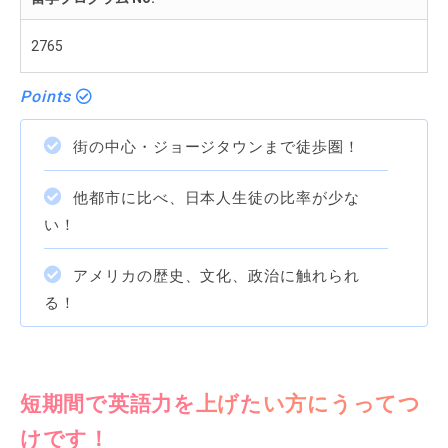
2765
Points
街の中心・ジョージタウンまで徒歩圏！
他都市に比べ、日本人生徒の比率が少な
い！
アメリカの歴史、文化、政治に触れられ
る！
短期間で英語力を上げたい方にうってつ
けです！