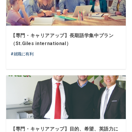
【専門・キャリアアップ】長期語学集中プラン
（St.Giles international）
就職に有利
【専門・キャリアアップ】目的、希望、英語力に