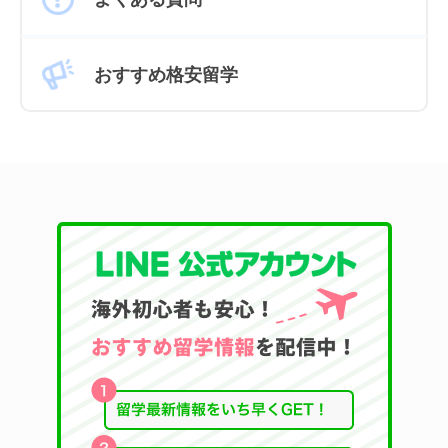
おすすめ格安留学