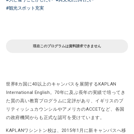
観光スポット充実
現在このプログラムは資料請求できません
世界8カ国に40以上のキャンパスを展開するKAPLAN
International English。70年に及ぶ長年の実績で培ってき
た質の高い教育プログラムに定評があり、イギリスのブ
リティッシュカウンシルやアメリカのACCETなど、各国
の政府機関からも正式な認可を受けています。
KAPLANワシントン校は、2015年1月に新キャンパスへ移