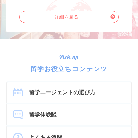
詳細を見る
Pick up
留学お役立ちコンテンツ
留学エージェントの選び方
留学体験談
よくある質問