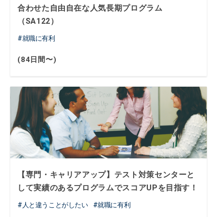
合わせた自由自在な人気長期プログラム
（SA122）
就職に有利
(84日間〜)
【専門・キャリアアップ】テスト対策センターと
して実績のあるプログラムでスコアUPを目指す！
人と違うことがしたい
就職に有利