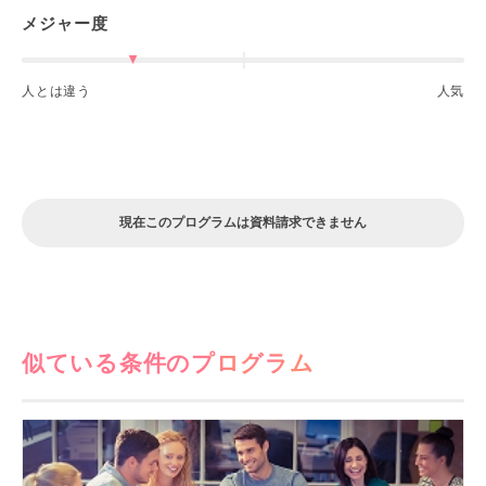
メジャー度
人とは違う
人気
現在このプログラムは資料請求できません
似ている条件のプログラム