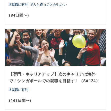
就職に有利
人と違うことがしたい
(84日間〜)
【専門・キャリアアップ】次のキャリアは海外
で！シンガポールでの就職を目指す！（SA124）
就職に有利
(168日間〜)