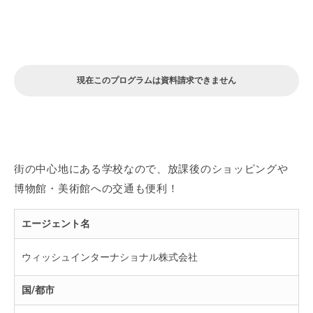
現在このプログラムは資料請求できません
街の中心地にある学校なので、放課後のショッピングや
博物館・美術館への交通も便利！
エージェント名
ウィッシュインターナショナル株式会社
国/都市