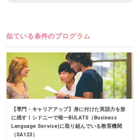
似ている条件のプログラム
【専門・キャリアアップ】身に付けた英語力を形
に残す！シドニーで唯一BULATS（Business
Language Servise)に取り組んでいる教育機関
（SA123）