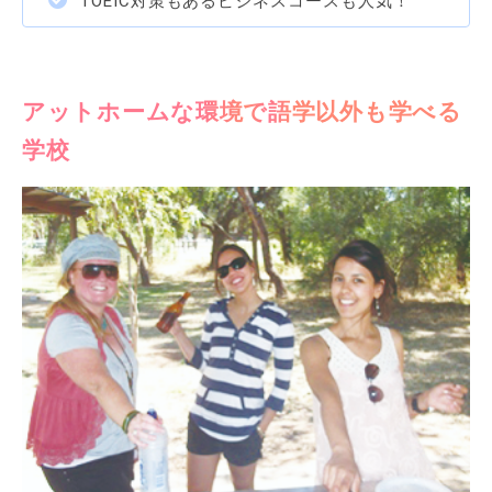
TOEIC対策もあるビジネスコースも人気！
アットホームな環境で語学以外も学べる
学校