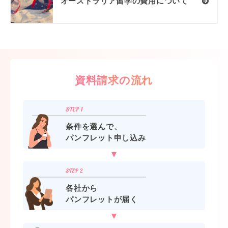
オーストラリア留学の費用について
資料請求の流れ
条件を選んで、
パンフレット申し込み
各社から
パンフレットが届く