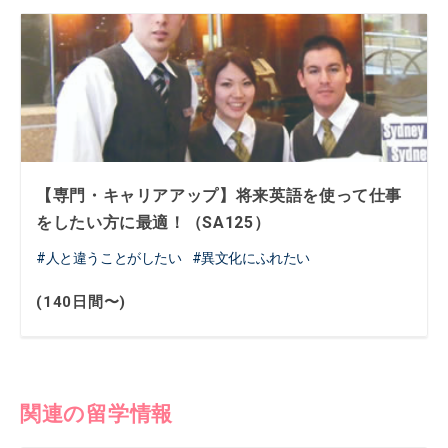
【専門・キャリアアップ】将来英語を使って仕事
をしたい方に最適！（SA125）
人と違うことがしたい
異文化にふれたい
(140日間〜)
関連の留学情報