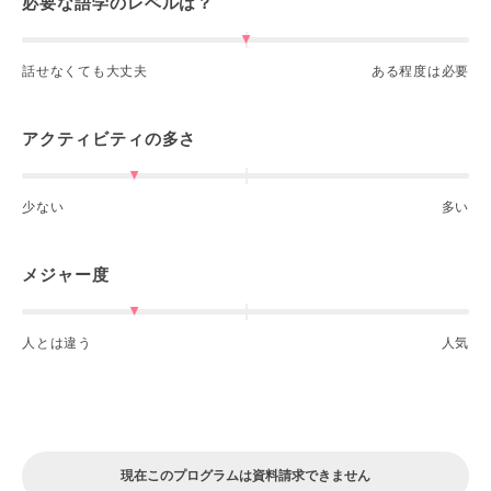
必要な語学のレベルは？
話せなくても大丈夫
ある程度は必要
アクティビティの多さ
少ない
多い
メジャー度
人とは違う
人気
現在このプログラムは資料請求できません