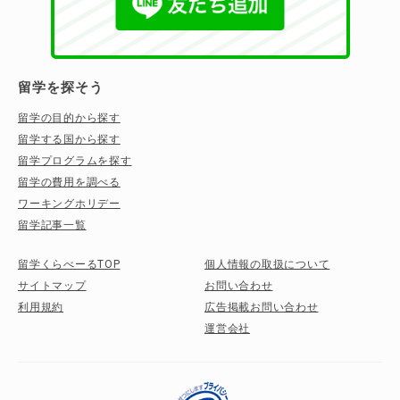
留学を探そう
留学の目的から探す
留学する国から探す
留学プログラムを探す
留学の費用を調べる
ワーキングホリデー
留学記事一覧
留学くらべーるTOP
個人情報の取扱について
サイトマップ
お問い合わせ
利用規約
広告掲載お問い合わせ
運営会社