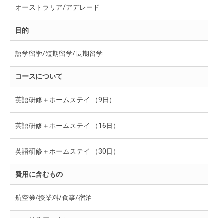
オーストラリア/アデレード
目的
語学留学/短期留学/長期留学
コースについて
英語研修＋ホームステイ （9日）
英語研修＋ホームステイ （16日）
英語研修＋ホームステイ （30日）
費用に含むもの
航空券/授業料/食事/宿泊