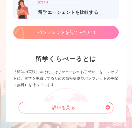
留学エージェントを比較する
パンフレットを見てみたい！
留学くらべーるとは
「留学の実現に向けた、はじめの一歩のお手伝い」をコンセプ
トに、留学を手助けするための情報提供やパンフレットの手配
（無料）を行っています。
詳細を見る