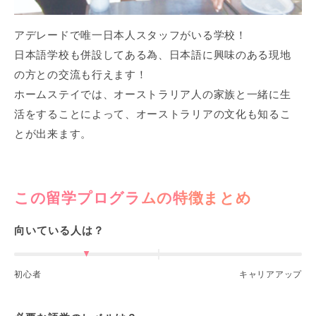
アデレードで唯一日本人スタッフがいる学校！
日本語学校も併設してある為、日本語に興味のある現地
の方との交流も行えます！
ホームステイでは、オーストラリア人の家族と一緒に生
活をすることによって、オーストラリアの文化も知るこ
とが出来ます。
この留学プログラムの特徴まとめ
向いている人は？
初心者
キャリアアップ