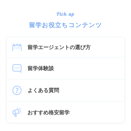
Pick up
留学お役立ちコンテンツ
留学エージェントの選び方
留学体験談
よくある質問
おすすめ格安留学