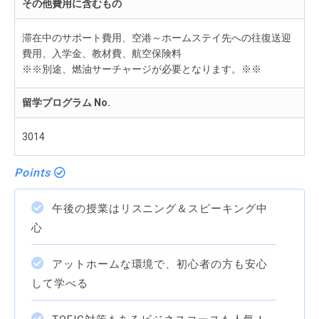
その他費用に含むもの
滞在中のサポート費用、空港～ホームステイ先への往復送迎
費用、入学金、教材費、航空保険料
※※別途、燃油サーチャージが必要となります。※※
留学プログラム No.
3014
Points
午後の授業はリスニング＆スピーキング中
心
アットホームな環境で、初心者の方も安心
して学べる