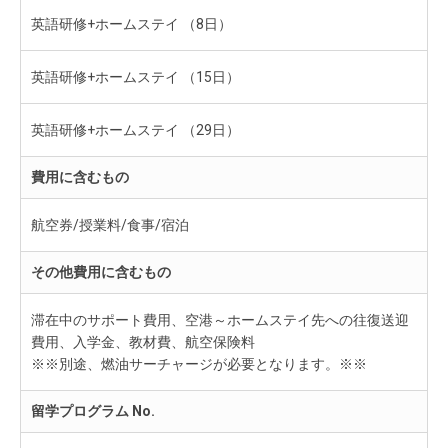
英語研修+ホームステイ （8日）
英語研修+ホームステイ （15日）
英語研修+ホームステイ （29日）
費用に含むもの
航空券/授業料/食事/宿泊
その他費用に含むもの
滞在中のサポート費用、空港～ホームステイ先への往復送迎
費用、入学金、教材費、航空保険料
※※別途、燃油サーチャージが必要となります。※※
留学プログラム No.