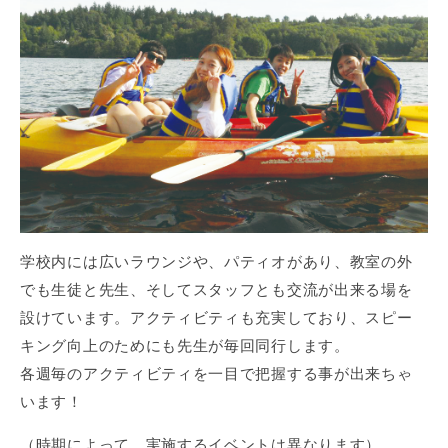
学校内には広いラウンジや、パティオがあり、教室の外
でも生徒と先生、そしてスタッフとも交流が出来る場を
設けています。アクティビティも充実しており、スピー
キング向上のためにも先生が毎回同行します。
各週毎のアクティビティを一目で把握する事が出来ちゃ
います！
（時期によって、実施するイベントは異なります）