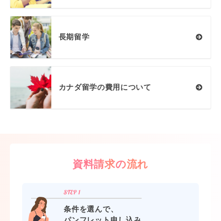
長期留学
カナダ留学の費用について
資料請求の流れ
条件を選んで、
パンフレット申し込み