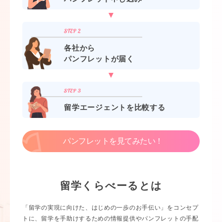
各社から
パンフレットが届く
留学エージェントを比較する
パンフレットを見てみたい！
留学くらべーるとは
「留学の実現に向けた、はじめの一歩のお手伝い」をコンセプ
トに、留学を手助けするための情報提供やパンフレットの手配