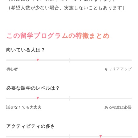
（希望人数が少ない場合、実施しないこともあります）
この留学プログラムの特徴まとめ
向いている人は？
初心者
キャリアアップ
必要な語学のレベルは？
話せなくても大丈夫
ある程度は必要
アクティビティの多さ