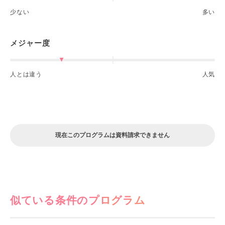
少ない
多い
メジャー度
人とは違う
人気
現在このプログラムは資料請求できません
似ている条件のプログラム