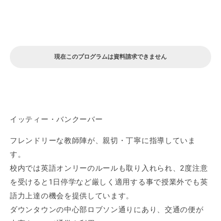
現在このプログラムは資料請求できません
イッティー・バンクーバー
フレンドリーな教師陣が、親切・丁寧に指導していま
す。
校内では英語オンリーのルールも取り入れられ、2度注意
を受けると1日停学など厳しく適用する事で授業外でも英
語力上達の機会を提供しています。
ダウンタウンの中心部ロブソン通りにあり、交通の便が