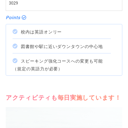
3029
Points
校内は英語オンリー
図書館や駅に近いダウンタウンの中心地
スピーキング強化コースへの変更も可能
（規定の英語力が必要）
アクティビティも毎日実施しています！