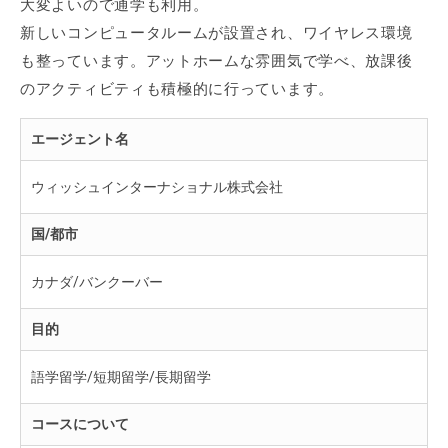
大変よいので通学も利用。
新しいコンピュータルームが設置され、ワイヤレス環境
も整っています。アットホームな雰囲気で学べ、放課後
のアクティビティも積極的に行っています。
エージェント名
ウィッシュインターナショナル株式会社
国/都市
カナダ/バンクーバー
目的
語学留学/短期留学/長期留学
コースについて