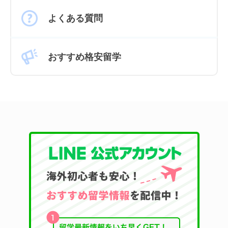
よくある質問
おすすめ格安留学