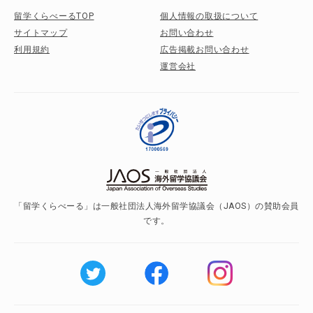
留学くらべーるTOP
個人情報の取扱について
サイトマップ
お問い合わせ
利用規約
広告掲載お問い合わせ
運営会社
「留学くらべーる」は一般社団法人海外留学協議会（JAOS）の賛助会員
です。