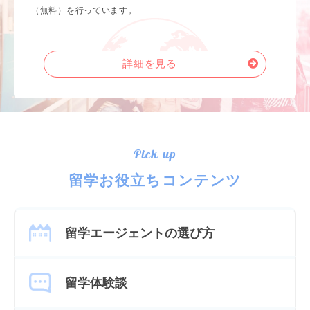
（無料）を行っています。
詳細を見る
Pick up
留学お役立ちコンテンツ
留学エージェントの選び方
留学体験談