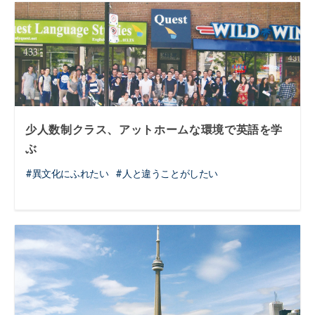
少人数制クラス、アットホームな環境で英語を学
ぶ
異文化にふれたい
人と違うことがしたい