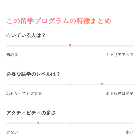
この留学プログラムの特徴まとめ
向いている人は？
初心者
キャリアアップ
必要な語学のレベルは？
話せなくても大丈夫
ある程度は必要
アクティビティの多さ
少ない
多い