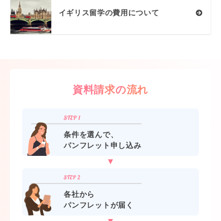
イギリス留学の費用について
資料請求の流れ
条件を選んで、
パンフレット申し込み
各社から
パンフレットが届く