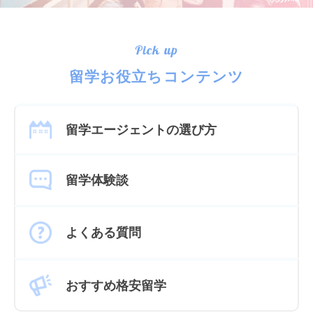
Pick up
留学お役立ちコンテンツ
留学エージェントの選び方
留学体験談
よくある質問
おすすめ格安留学