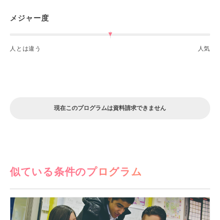
メジャー度
人とは違う
人気
現在このプログラムは資料請求できません
似ている条件のプログラム