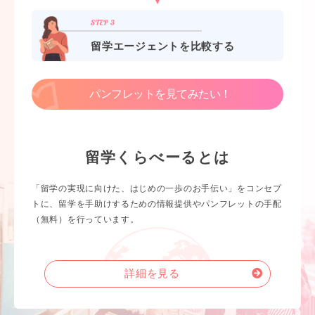
留学エージェントを比較する
パンフレットを見てみたい！
留学くらべーるとは
「留学の実現に向けた、はじめの一歩のお手伝い」をコンセプ
トに、留学を手助けするための情報提供やパンフレットの手配
（無料）を行っています。
詳細を見る