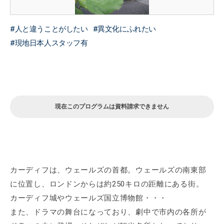
人と違うことがしたい
異文化にふれたい
現地日本人スタッフ有
現在このプログラムは資料請求できません
カーディフは、ウェールズの首都。ウェールズの南東部
に位置し、ロンドンからは約250キロの距離にある街。
カーディフ城やウェールズ国立博物館・・・
また、ドラマの舞台になっており、劇中で市内の各所が