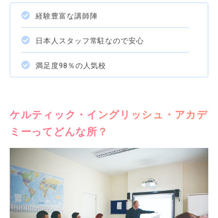
経験豊富な講師陣
日本人スタッフ常駐なので安心
満足度98％の人気校
ケルティック・イングリッシュ・アカデ
ミーってどんな所？