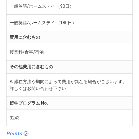
一般英語/ホームステイ （90日）
一般英語/ホームステイ （180日）
費用に含むもの
授業料/食事/宿泊
その他費用に含むもの
※滞在方法や期間によって費用が異なる場合がございます。
詳しくはお問い合わせ下さい。
留学プログラム No.
3243
Points