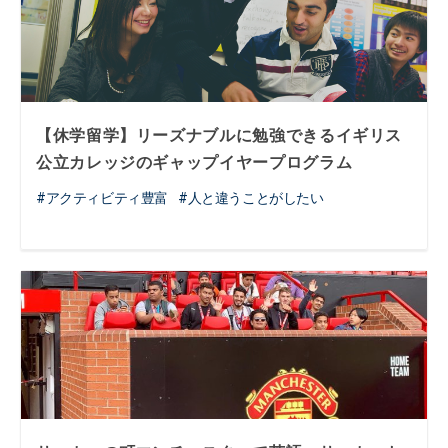
【休学留学】リーズナブルに勉強できるイギリス
公立カレッジのギャップイヤープログラム
アクティビティ豊富
人と違うことがしたい