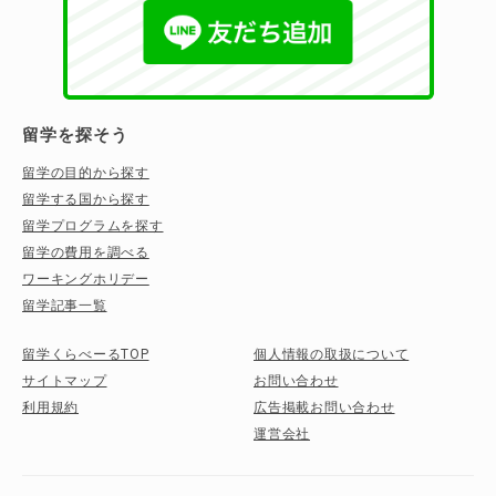
留学を探そう
留学の目的から探す
留学する国から探す
留学プログラムを探す
留学の費用を調べる
ワーキングホリデー
留学記事一覧
留学くらべーるTOP
個人情報の取扱について
サイトマップ
お問い合わせ
利用規約
広告掲載お問い合わせ
運営会社