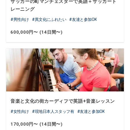
サッカーの町マンチェスターで英語＋サッカート
レーニング
男性向け
異文化にふれたい
友達と参加OK
600,000円〜 (14日間〜)
音楽と文化の街カーディフで英語+音楽レッスン
女性向け
現地日本人スタッフ有
友達と参加OK
170,000円〜 (14日間〜)