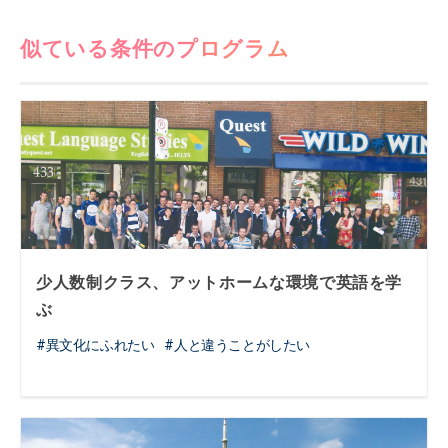
似ている条件のプログラム
少人数制クラス、アットホームな環境で英語を学
ぶ
異文化にふれたい
人と違うことがしたい