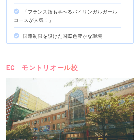
「フランス語も学べるバイリンガルガール
コースが人気！」
国籍制限を設けた国際色豊かな環境
EC モントリオール校