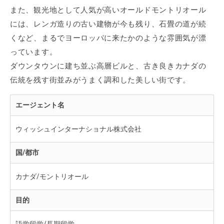
また、観光地として人気が高いオールドモントリオール
には、レンガ造りの古い建物が今も残り、石畳の道が続
くなど、まるでヨーロッパに来たかのような雰囲気が漂
っています。
ダウンタウンに建ち並ぶ高層ビルと、古き良きカナダの
伝統を残す街並みがうまく調和した美しい街です。
エージェント名
ウィッシュインターナショナル株式会社
国/都市
カナダ/モントリオール
目的