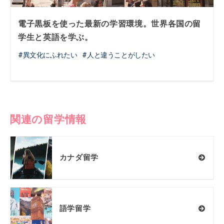
電子黒板を使った最新の学習環境。世界各国の留
学生と英語を学ぶ。
異文化にふれたい
人と違うことがしたい
関連の留学情報
カナダ留学
語学留学