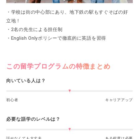
・学校は街の中心部にあり、地下鉄の駅もすぐそばの好
立地！
・2名の先生による担任制
・English Onlyポリシーで徹底的に英語を習得
この留学プログラムの特徴まとめ
向いている人は？
初心者
キャリアアップ
必要な語学のレベルは？
話せなくても大丈夫
ある程度は必要