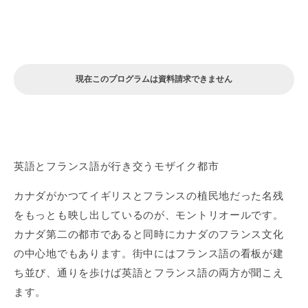
現在このプログラムは資料請求できません
英語とフランス語が行き交うモザイク都市
カナダがかつてイギリスとフランスの植民地だった名残
をもっとも映し出しているのが、モントリオールです。
カナダ第二の都市であると同時にカナダのフランス文化
の中心地でもあります。街中にはフランス語の看板が建
ち並び、通りを歩けば英語とフランス語の両方が聞こえ
ます。