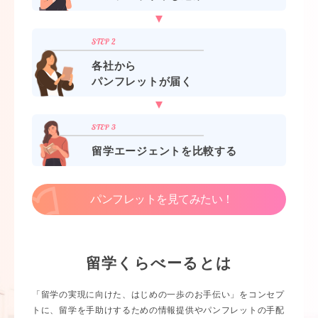
各社から
パンフレットが届く
留学エージェントを比較する
パンフレットを見てみたい！
留学くらべーるとは
「留学の実現に向けた、はじめの一歩のお手伝い」をコンセプ
トに、留学を手助けするための情報提供やパンフレットの手配