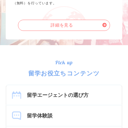
（無料）を行っています。
詳細を見る
Pick up
留学お役立ちコンテンツ
留学エージェントの選び方
留学体験談