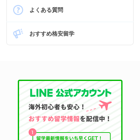
よくある質問
おすすめ格安留学