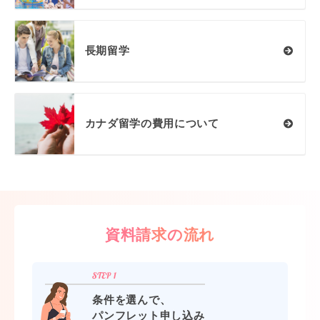
長期留学
カナダ留学の費用について
資料請求の流れ
条件を選んで、
パンフレット申し込み