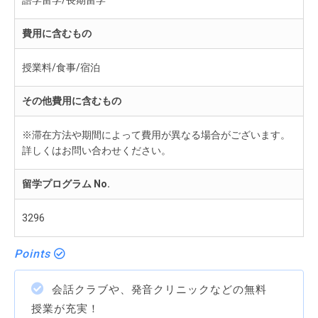
語学留学/長期留学
費用に含むもの
授業料/食事/宿泊
その他費用に含むもの
※滞在方法や期間によって費用が異なる場合がございます。
詳しくはお問い合わせください。
留学プログラム No.
3296
Points
会話クラブや、発音クリニックなどの無料
授業が充実！