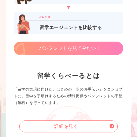
留学エージェントを比較する
パンフレットを見てみたい！
留学くらべーるとは
「留学の実現に向けた、はじめの一歩のお手伝い」をコンセプ
トに、留学を手助けするための情報提供やパンフレットの手配
（無料）を行っています。
詳細を見る