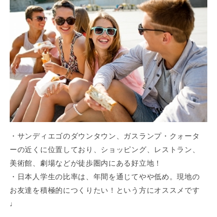
・サンディエゴのダウンタウン、ガスランプ・クォータ
ーの近くに位置しており、ショッピング、レストラン、
美術館、劇場などが徒歩圏内にある好立地！
・日本人学生の比率は、年間を通じてやや低め。現地の
お友達を積極的につくりたい！という方にオススメです
♩