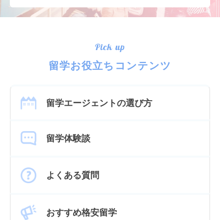
Pick up
留学お役立ちコンテンツ
留学エージェントの選び方
留学体験談
よくある質問
おすすめ格安留学