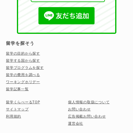
留学を探そう
留学の目的から探す
留学する国から探す
留学プログラムを探す
留学の費用を調べる
ワーキングホリデー
留学記事一覧
留学くらべーるTOP
個人情報の取扱について
サイトマップ
お問い合わせ
利用規約
広告掲載お問い合わせ
運営会社