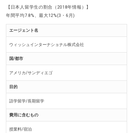
【日本人留学生の割合（2018年情報）】
年間平均7.8%、最大12%(3・6月)
エージェント名
ウィッシュインターナショナル株式会社
国/都市
アメリカ/サンディエゴ
目的
語学留学/長期留学
費用に含むもの
授業料/宿泊