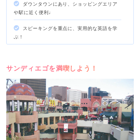
ダウンタウンにあり、ショッピングエリア
や駅に近く便利♩
スピーキングを重点に、実用的な英語を学
ぶ！
サンディエゴを満喫しよう！