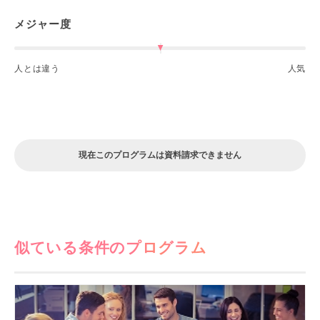
メジャー度
人とは違う
人気
現在このプログラムは資料請求できません
似ている条件のプログラム