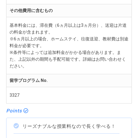
その他費用に含むもの
基本料金には、滞在費（6ヵ月以上は3ヵ月分）、送迎は片道
の料金が含まれます。
※6ヵ月以上の場合、ホームステイ、往復送迎、教材費は別途
料金が必要です。
※条件等によっては追加料金がかかる場合があります。ま
た、上記以外の期間も手配可能です。詳細はお問い合わせく
ださい。
留学プログラム No.
3327
Points
リーズナブルな授業料なので長く学べる！