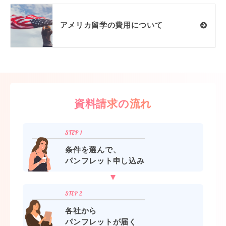
アメリカ留学の費用について
資料請求の流れ
条件を選んで、
パンフレット申し込み
各社から
パンフレットが届く