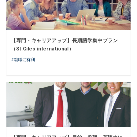
【専門・キャリアアップ】長期語学集中プラン
（St.Giles international）
就職に有利