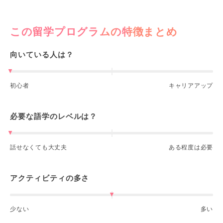
この留学プログラムの特徴まとめ
向いている人は？
初心者
キャリアアップ
必要な語学のレベルは？
話せなくても大丈夫
ある程度は必要
アクティビティの多さ
少ない
多い