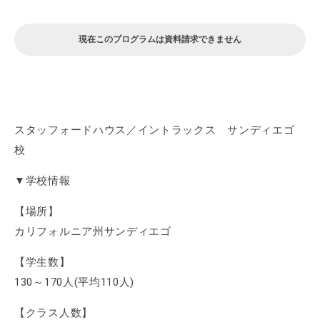
現在このプログラムは資料請求できません
スタッフォードハウス／イントラックス サンディエゴ
校
▼学校情報
【場所】
カリフォルニア州サンディエゴ
【学生数】
130～170人(平均110人)
【クラス人数】