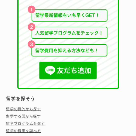
留学を探そう
留学の目的から探す
留学する国から探す
留学プログラムを探す
留学の費用を調べる