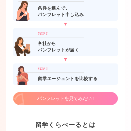
条件を選んで、
パンフレット申し込み
各社から
パンフレットが届く
留学エージェントを比較する
パンフレットを見てみたい！
留学くらべーるとは