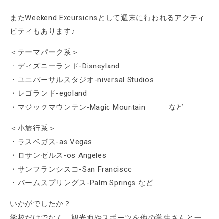
またWeekend Excursionsとして週末に行われるアクティ
ビティもあります♪
＜テーマパーク系＞
・ディズニーランド-Disneyland
・ユニバーサルスタジオ-niversal Studios
・レゴランド-egoland
・マジックマウンテン-Magic Mountain など
＜小旅行系＞
・ラスベガス-as Vegas
・ロサンゼルス-os Angeles
・サンフランシスコ-San Francisco
・パームスプリングス-Palm Springs など
いかがでしたか？
学校だけでなく、観光地やスポーツを他の学生さんと一