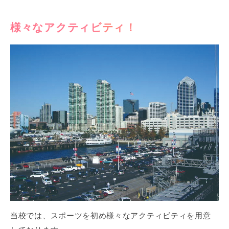
様々なアクティビティ！
当校では、スポーツを初め様々なアクティビティを用意