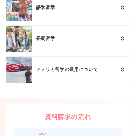
語学留学
長期留学
アメリカ留学の費用について
資料請求の流れ