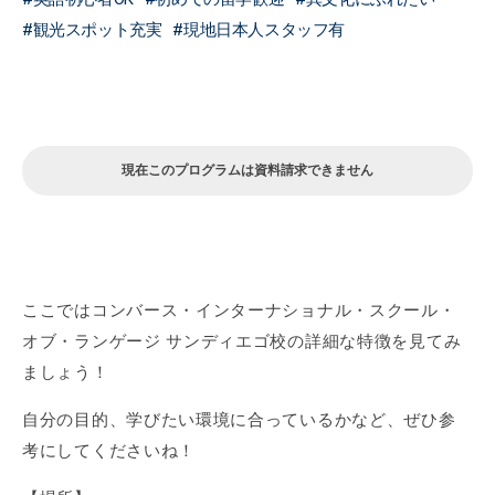
観光スポット充実
現地日本人スタッフ有
現在このプログラムは資料請求できません
ここではコンバース・インターナショナル・スクール・
オブ・ランゲージ サンディエゴ校の詳細な特徴を見てみ
ましょう！
自分の目的、学びたい環境に合っているかなど、ぜひ参
考にしてくださいね！