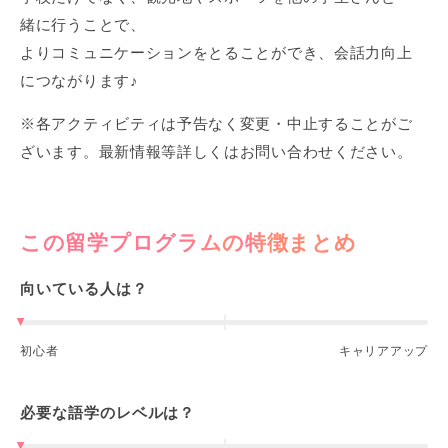
緒に行うことで、
よりコミュニケーションをとることができ、会話力向上
につながります♪
※各アクティビティは予告なく変更・中止することがご
ざいます。最新情報等詳しくはお問い合わせください。
この留学プログラムの特徴まとめ
向いている人は？
初心者
キャリアアップ
必要な語学のレベルは？