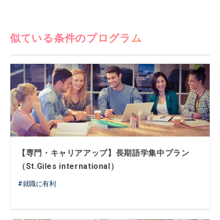
似ている条件のプログラム
【専門・キャリアアップ】長期語学集中プラン
（St.Giles international）
就職に有利