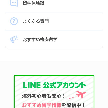
留学体験談
よくある質問
おすすめ格安留学