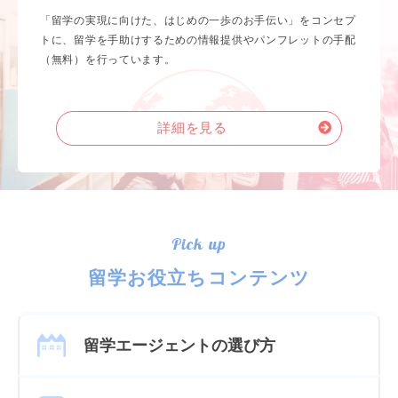
「留学の実現に向けた、はじめの一歩のお手伝い」をコンセプ
トに、留学を手助けするための情報提供やパンフレットの手配
（無料）を行っています。
詳細を見る
Pick up
留学お役立ちコンテンツ
留学エージェントの選び方