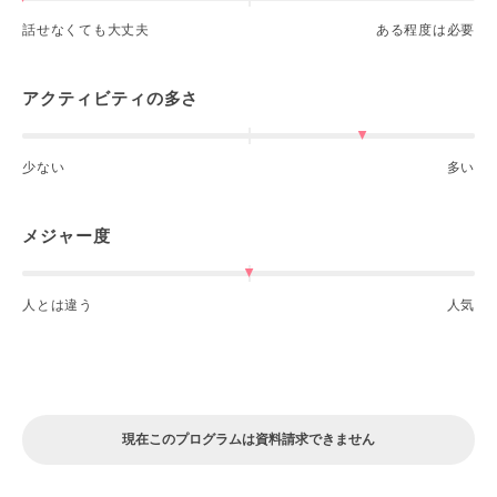
話せなくても大丈夫
ある程度は必要
アクティビティの多さ
少ない
多い
メジャー度
人とは違う
人気
現在このプログラムは資料請求できません