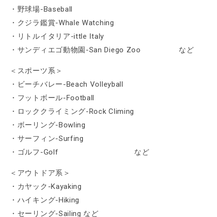
・野球場-Baseball
・クジラ鑑賞-Whale Watching
・リトルイタリア-ittle Italy
・サンディエゴ動物園-San Diego Zoo など
＜スポーツ系＞
・ビーチバレー-Beach Volleyball
・フットボール-Football
・ロッククライミング-Rock Climing
・ボーリング-Bowling
・サーフィン-Surfing
・ゴルフ-Golf など
＜アウトドア系＞
・カヤック-Kayaking
・ハイキング-Hiking
・セーリング-Sailing など