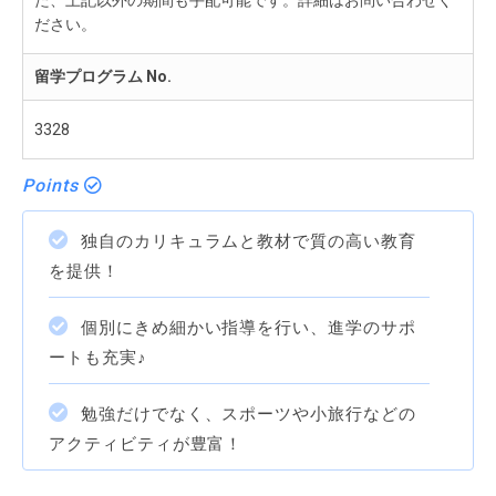
た、上記以外の期間も手配可能です。詳細はお問い合わせく
ださい。
留学プログラム No.
3328
Points
独自のカリキュラムと教材で質の高い教育
を提供！
個別にきめ細かい指導を行い、進学のサポ
ートも充実♪
勉強だけでなく、スポーツや小旅行などの
アクティビティが豊富！