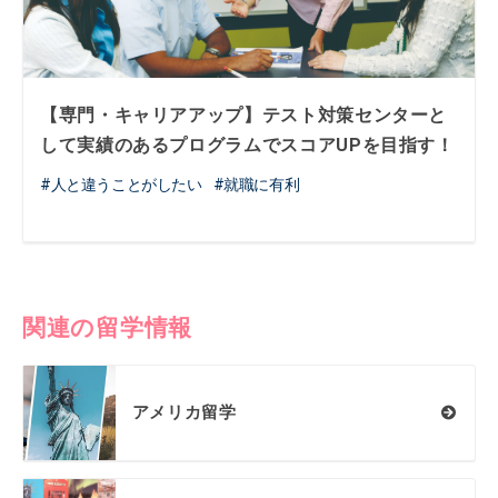
【専門・キャリアアップ】テスト対策センターと
して実績のあるプログラムでスコアUPを目指す！
人と違うことがしたい
就職に有利
関連の留学情報
アメリカ留学