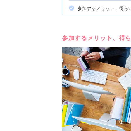
参加するメリット、得ら
参加するメリット、得