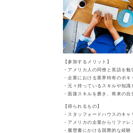
【参加するメリット】
・アメリカ人の同僚と英語を勉
・企業における業界特有のボキ
・元々持っているスキルや知識
・面接スキルを磨き、将来の自
【得られるもの】
・スタッフォードハウスのキャ
・アメリカの企業からリファレ
・履歴書にかける国際的な経験