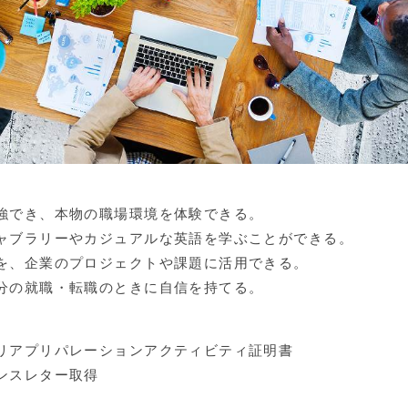
強でき、本物の職場環境を体験できる。
ャブラリーやカジュアルな英語を学ぶことができる。
を、企業のプロジェクトや課題に活用できる。
分の就職・転職のときに自信を持てる。
リアプリパレーションアクティビティ証明書
ンスレター取得