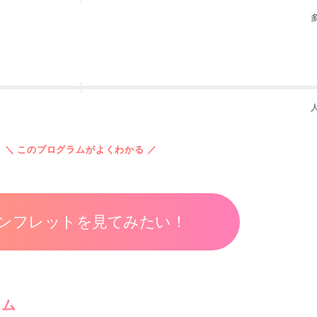
＼ このプログラムがよくわかる ／
ンフレットを見てみたい！
ラム