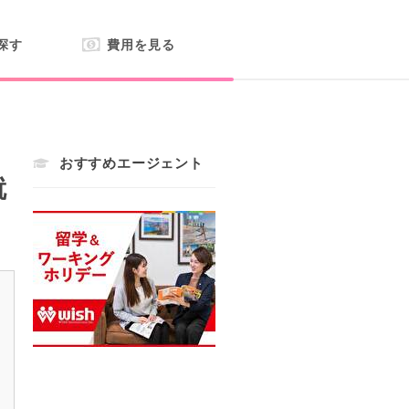
探す
費用を見る
おすすめエージェント
就