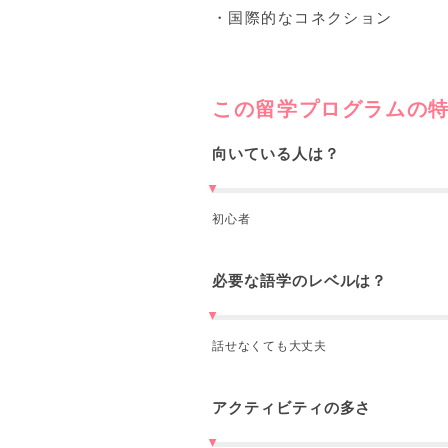
・国際的なコネクション
この留学プログラムの
向いている人は？
初心者
必要な語学のレベルは？
話せなくても大丈夫
アクティビティの多さ