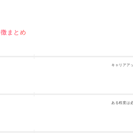
特徴まとめ
キャリアア
ある程度は