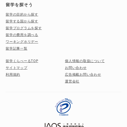
留学を探そう
留学の目的から探す
留学する国から探す
留学プログラムを探す
留学の費用を調べる
ワーキングホリデー
留学記事一覧
留学くらべーるTOP
個人情報の取扱について
サイトマップ
お問い合わせ
利用規約
広告掲載お問い合わせ
運営会社