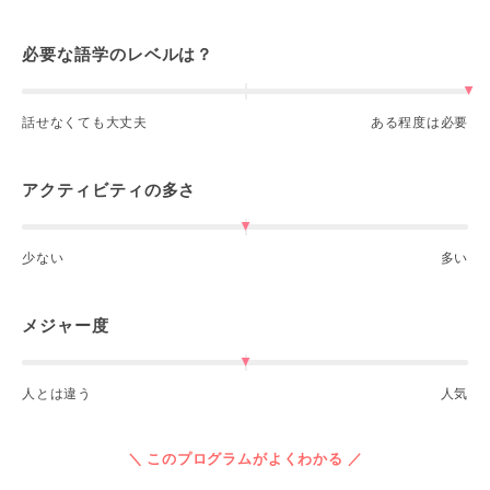
必要な語学のレベルは？
話せなくても大丈夫
ある程度は必要
アクティビティの多さ
少ない
多い
メジャー度
人とは違う
人気
＼ このプログラムがよくわかる ／