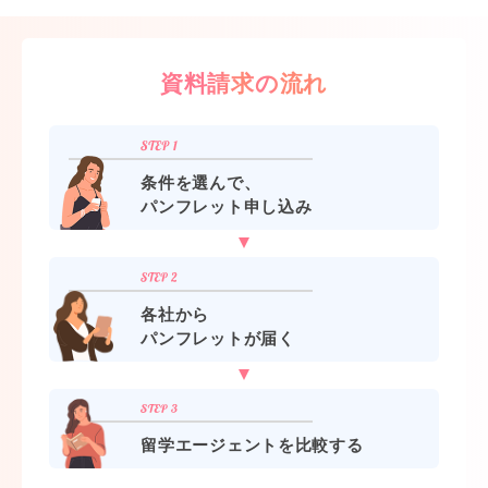
資料請求の流れ
条件を選んで、
パンフレット申し込み
各社から
パンフレットが届く
留学エージェントを比較する