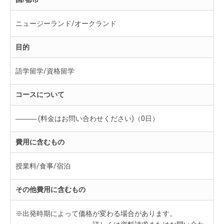
ニュージーランド/オークランド
目的
語学留学/資格留学
コースについて
――― (料金はお問い合わせください)（0日）
費用に含むもの
授業料/食事/宿泊
その他費用に含むもの
※出発時期によって価格が変わる場合があります。