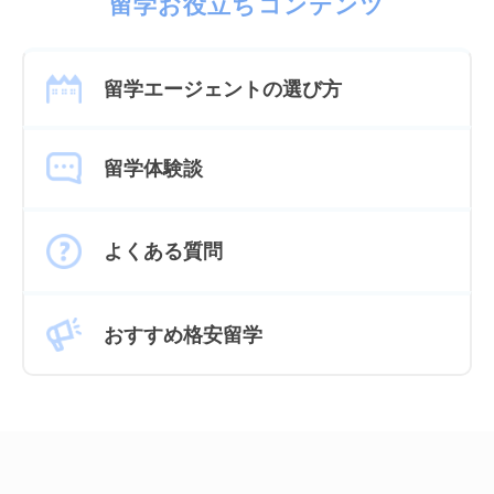
留学お役立ちコンテンツ
留学エージェントの選び方
留学体験談
よくある質問
おすすめ格安留学