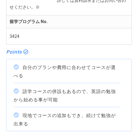
詳しくは資料請求またはお問い合わ
せください。※
留学プログラム No.
3424
Points
自分のプランや費用に合わせてコースが選
べる
語学コースの併設もあるので、英語の勉強
から始める事が可能
現地でコースの追加もでき、続けて勉強が
出来る