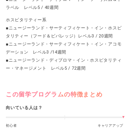
ラベル レベル5 / 40週間
ホスピタリティー系
■ニュージーランド・サーティフィケート・イン・ホスピ
タリティー（フード＆ビバレッジ）レベル3 / 20週間
■ニュージーランド・サーティフィケート・イン・アコモ
デーション レベル3 /14週間
■ニュージーランド・ディプロマ・イン・ホスピタリティ
ー・マネージメント レベル5 / 72週間
この留学プログラムの特徴まとめ
向いている人は？
初心者
キャリアアップ