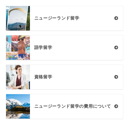
ニュージーランド留学
語学留学
資格留学
ニュージーランド留学の費用について