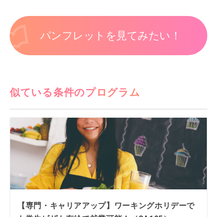
パンフレットを見てみたい！
似ている条件のプログラム
【専門・キャリアアップ】ワーキングホリデーで