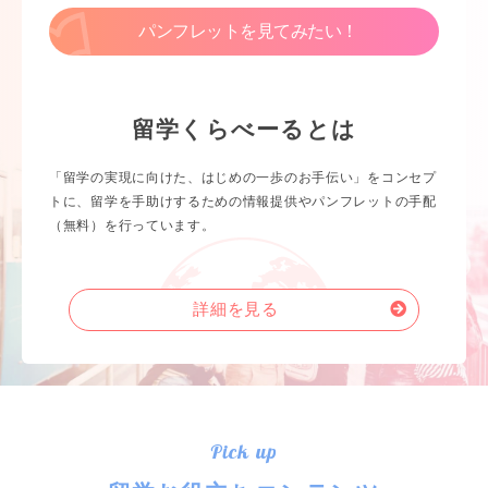
パンフレットを見てみたい！
留学くらべーるとは
「留学の実現に向けた、はじめの一歩のお手伝い」をコンセプ
トに、留学を手助けするための情報提供やパンフレットの手配
（無料）を行っています。
詳細を見る
Pick up