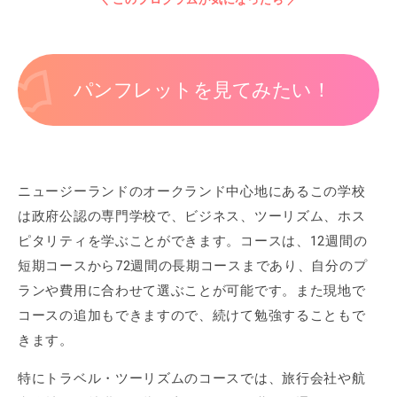
パンフレットを見てみたい！
ニュージーランドのオークランド中心地にあるこの学校
は政府公認の専門学校で、ビジネス、ツーリズム、ホス
ピタリティを学ぶことができます。コースは、12週間の
短期コースから72週間の長期コースまであり、自分のプ
ランや費用に合わせて選ぶことが可能です。また現地で
コースの追加もできますので、続けて勉強することもで
きます。
特にトラベル・ツーリズムのコースでは、旅行会社や航