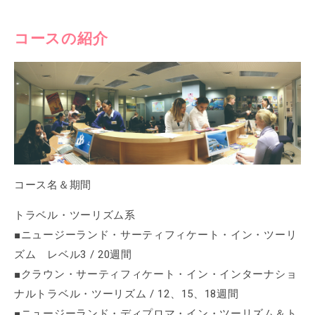
コースの紹介
コース名＆期間
トラベル・ツーリズム系
■ニュージーランド・サーティフィケート・イン・ツーリ
ズム レベル3 / 20週間
■クラウン・サーティフィケート・イン・インターナショ
ナルトラベル・ツーリズム / 12、15、18週間
■ニュージーランド・ディプロマ・イン・ツーリズム＆ト