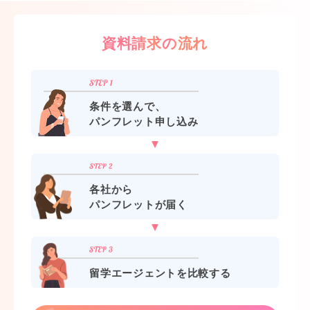
資料請求の流れ
条件を選んで、
パンフレット申し込み
各社から
パンフレットが届く
留学エージェントを比較する