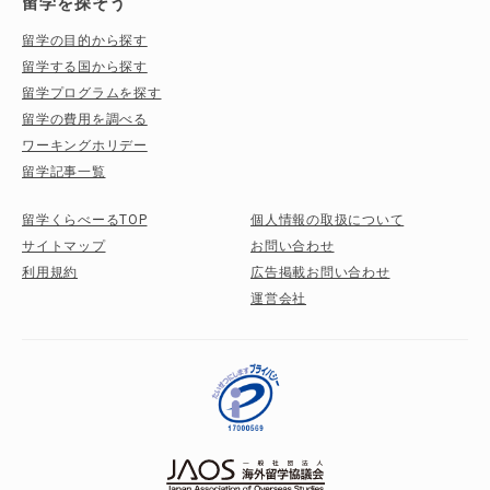
留学を探そう
留学の目的から探す
留学する国から探す
留学プログラムを探す
留学の費用を調べる
ワーキングホリデー
留学記事一覧
留学くらべーるTOP
個人情報の取扱について
サイトマップ
お問い合わせ
利用規約
広告掲載お問い合わせ
運営会社