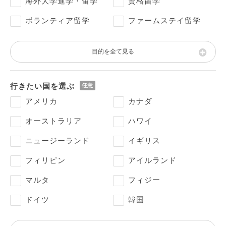
海外大学進学・留学
資格留学
ボランティア留学
ファームステイ留学
目的を全て見る
行きたい国を選ぶ
アメリカ
カナダ
オーストラリア
ハワイ
ニュージーランド
イギリス
フィリピン
アイルランド
マルタ
フィジー
ドイツ
韓国