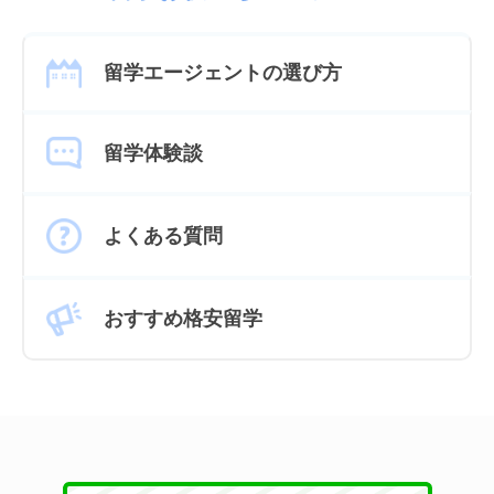
留学エージェントの選び方
留学体験談
よくある質問
おすすめ格安留学