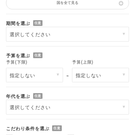
国を全て見る
期間を選ぶ
予算を選ぶ
予算(下限)
予算(上限)
～
年代を選ぶ
こだわり条件を選ぶ