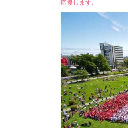
応援します。