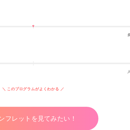
＼ このプログラムがよくわかる ／
ンフレットを見てみたい！