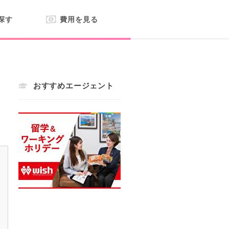
探す
費用を見る
おすすめエージェント