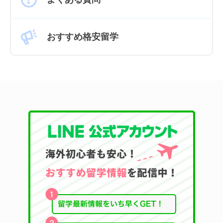
おすすめ格安留学