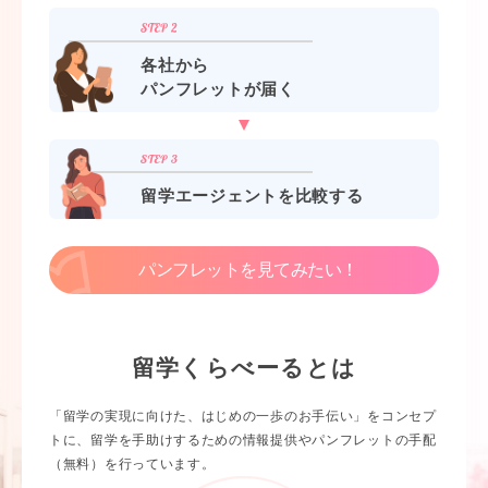
各社から
パンフレットが届く
留学エージェントを比較する
パンフレットを見てみたい！
留学くらべーるとは
「留学の実現に向けた、はじめの一歩のお手伝い」をコンセプ
トに、留学を手助けするための情報提供やパンフレットの手配
（無料）を行っています。