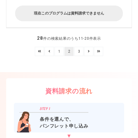
現在このプログラムは資料請求できません
28
件の検索結果のうち11-20件表示
1
2
3
資料請求の流れ
条件を選んで、
パンフレット申し込み