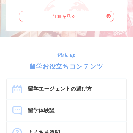
詳細を見る
Pick up
留学お役立ちコンテンツ
留学エージェントの選び方
留学体験談
よくある質問