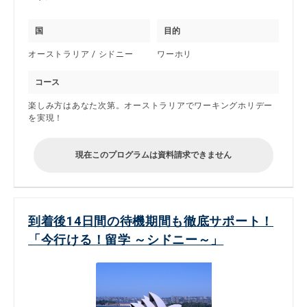
国
目的
オーストラリア / シドニー
ワーホリ
コース
楽しみ方はあなた次第。オーストラリアでワーキングホリデー
を実現！
現在このプログラムは資料請求できません
到着後14日間の待機期間も徹底サポート！
「今行ける！留学 ～シドニー～」