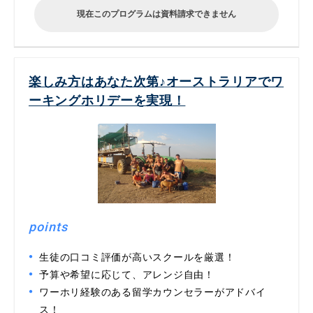
現在このプログラムは資料請求できません
楽しみ方はあなた次第♪オーストラリアでワ
ーキングホリデーを実現！
points
生徒の口コミ評価が高いスクールを厳選！
予算や希望に応じて、アレンジ自由！
ワーホリ経験のある留学カウンセラーがアドバイ
ス！