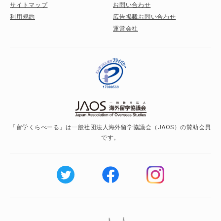
サイトマップ
お問い合わせ
利用規約
広告掲載お問い合わせ
運営会社
「留学くらべーる」は一般社団法人海外留学協議会（JAOS）の賛助会員
です。