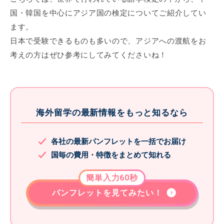
国・韓国を中心にアジア国の検定についてご紹介してい
ます。
日本で受験できるものも多いので、アジアへの渡航をお
考えの方はぜひ参考にしてみてくださいね！
海外留学の最新情報をもっと知るなら
各社の最新パンフレットを一括でお届け
国毎の費用・特徴をまとめて知れる
簡単入力60秒
パンフレットを見てみたい！