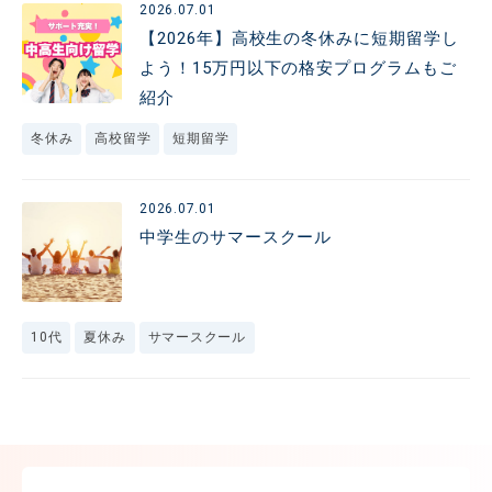
2026.07.01
【2026年】高校生の冬休みに短期留学し
よう！15万円以下の格安プログラムもご
紹介
冬休み
高校留学
短期留学
2026.07.01
中学生のサマースクール
10代
夏休み
サマースクール