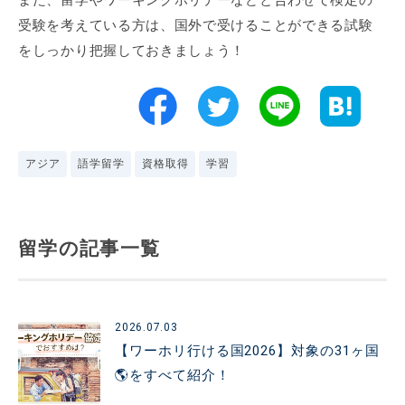
また、留学やワーキングホリデーなどと合わせて検定の
受験を考えている方は、国外で受けることができる試験
をしっかり把握しておきましょう！
アジア
語学留学
資格取得
学習
留学の記事一覧
2026.07.03
【ワーホリ行ける国2026】対象の31ヶ国
🌎️をすべて紹介！