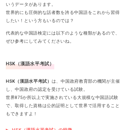
いうデータがあります。
世界的にも圧倒的な話者数を誇る中国語をこれから習得
したい！という方もいるのでは？
代表的な中国語検定には以下のような種類があるので、
ぜひ参考にしてみてくださいね。
HSK（漢語水平考試）
HSK（漢語水平考試）
は、中国政府教育部の機関が主催
し、中国政府の認定を受けている試験。
世界875か所以上で実施されている大規模な中国語試験
で、取得した資格は公的証明として世界で活用すること
もできますよ！
HSK（漢語水平考試）の特徴