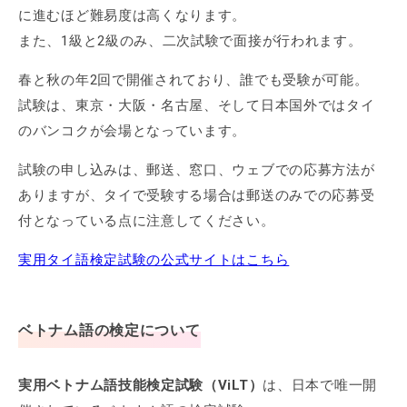
に進むほど難易度は高くなります。
また、1級と2級のみ、二次試験で面接が行われます。
春と秋の年2回で開催されており、誰でも受験が可能。
試験は、東京・大阪・名古屋、そして日本国外ではタイ
のバンコクが会場となっています。
試験の申し込みは、郵送、窓口、ウェブでの応募方法が
ありますが、タイで受験する場合は郵送のみでの応募受
付となっている点に注意してください。
実用タイ語検定試験の公式サイトはこちら
ベトナム語の検定について
実用ベトナム語技能検定試験（ViLT）
は、日本で唯一開