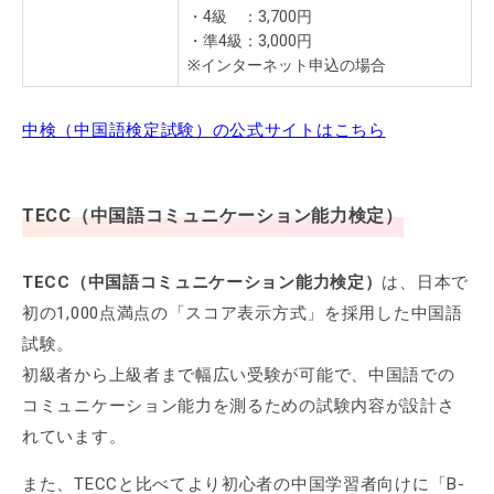
・4級 ：3,700円
・準4級：3,000円
※インターネット申込の場合
中検（中国語検定試験）の公式サイトはこちら
TECC（中国語コミュニケーション能力検定）
TECC（中国語コミュニケーション能力検定）
は、日本で
初の1,000点満点の「スコア表示方式」を採用した中国語
試験。
初級者から上級者まで幅広い受験が可能で、中国語での
コミュニケーション能力を測るための試験内容が設計さ
れています。
また、TECCと比べてより初心者の中国学習者向けに「B-