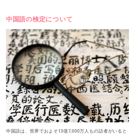
中国語の検定について
中国語は、世界でおよそ13億7,000万人もの話者がいると