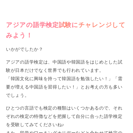
アジアの語学検定試験にチャレンジして
みよう！
いかがでしたか？
アジアの語学検定は、中国語や韓国語をはじめとした試
験が日本だけでなく世界でも行われています。
「韓国文化に興味を持って韓国語を勉強したい！」「需
要が増える中国語を習得したい！」とお考えの方も多い
でしょう。
ひとつの言語でも検定の種類はいくつかあるので、それ
ぞれの検定の特徴などを把握して自分に合った語学検定
を受験してみてくださいね♪