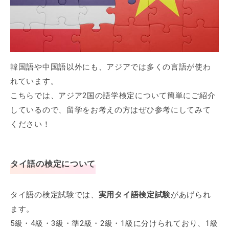
韓国語や中国語以外にも、アジアでは多くの言語が使わ
れています。
こちらでは、アジア2国の語学検定について簡単にご紹介
しているので、留学をお考えの方はぜひ参考にしてみて
ください！
タイ語の検定について
タイ語の検定試験では、
実用タイ語検定試験
があげられ
ます。
5級・4級・3級・準2級・2級・1級に分けられており、1級