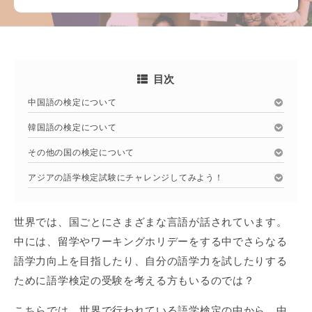
目次
中国語の検定について
韓国語の検定について
その他の国の検定について
アジアの語学検定試験にチャレンジしてみよう！
世界では、国ごとにさまざまな言語が話されています。
中には、留学やワーキングホリデーをする中でさらなる
語学力向上を目指したり、自分の語学力を試したりする
ために語学検定の受験を考える方もいるのでは？
こちらでは、世界で行われている語学検定の中から、中