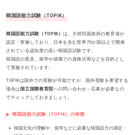
韓国語能力試験（TOPIK）
韓国語能力試験（TOPIK）
は、大韓民国政府の教育省が
認定・実施しており、日本を含む世界70か国以上で開催
されている認知度の高い韓国語試験です。
韓国語の普及、留学や就職での資格活用などを目的とし
て実施されています。
TOPIKは国外での受験が可能ですが、国外受験を希望する
場合は
国立国際教育院
への問い合わせ・応募が必要なの
でチェックしておきましょう。
韓国語能力試験（TOPIK）の特徴
韓国文化の理解や、留学などに必要な韓国語力の測定・