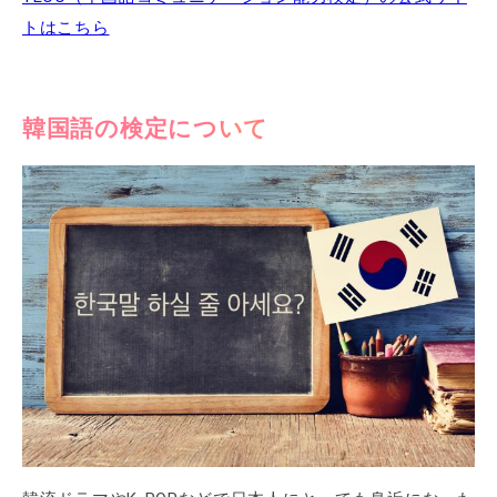
トはこちら
韓国語の検定について