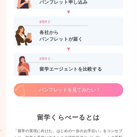
パンフレット申し込み
各社から
パンフレットが届く
留学エージェントを比較する
パンフレットを見てみたい！
留学くらべーるとは
「留学の実現に向けた、はじめの一歩のお手伝い」をコンセプ