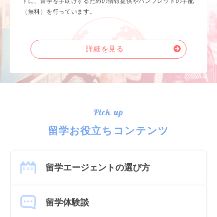
トに、留学を手助けするための情報提供やパンフレットの手配
（無料）を行っています。
詳細を見る
Pick up
留学お役立ちコンテンツ
留学エージェントの選び方
留学体験談