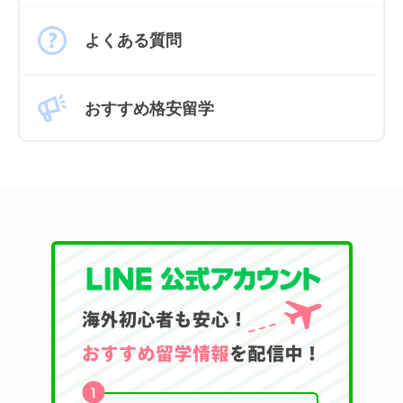
よくある質問
おすすめ格安留学