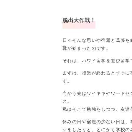
脱出大作戦！
日々そんな思いや宿題と葛藤を
戦が始まったのです。
それは、ハワイ留学を遊び留学
まずは、授業が終わるとすぐに
す。
向かう先はワイキキやワードセ
ス。
私はそこで勉強をしつつ、友達
休みの日や宿題の少ない日は、
ケをしたりと、とにかく学校の