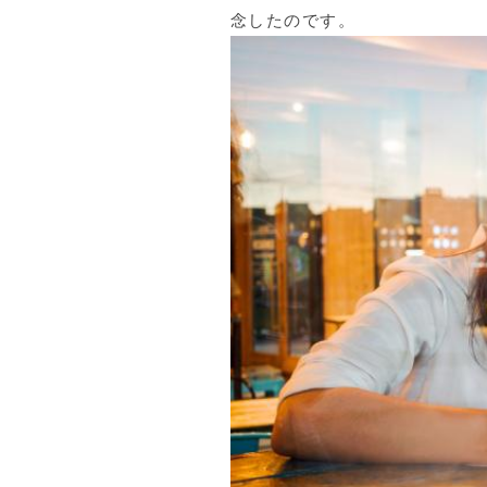
念したのです。