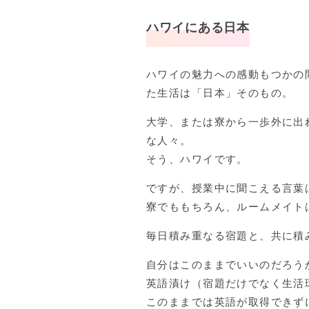
ハワイにある日本
ハワイの魅力への感動もつかの
た生活は「日本」そのもの。
大学、または寮から一歩外に出
な人々。
そう、ハワイです。
ですが、授業中に聞こえる言葉
寮でももちろん、ルームメイト
毎日積み重なる宿題と、共に積
自分はこのままでいいのだろう
英語漬け（宿題だけでなく生活
このままでは英語が取得できず