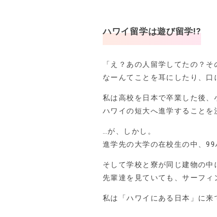
ハワイ留学は遊び留学!?
「え？あの人留学してたの？そ
なーんてことを耳にしたり、口
私は高校を日本で卒業した後、
ハワイの短大へ進学することを
…が、しかし。
進学先の大学の在校生の中、99
そして学校と寮が同じ建物の中
先輩達を見ていても、サーフィ
私は「ハワイにある日本」に来