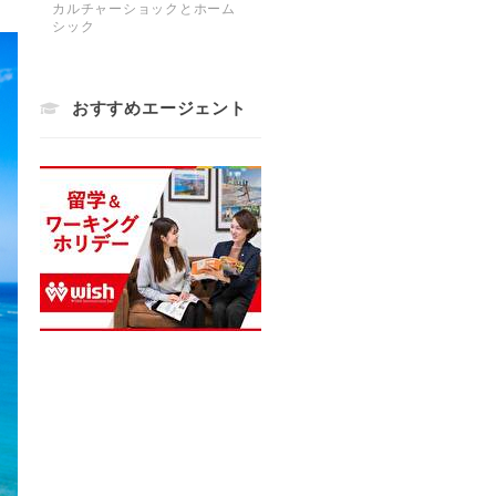
カルチャーショックとホーム
シック
おすすめエージェント