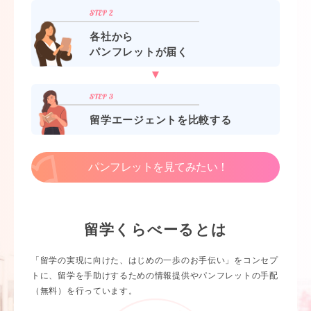
各社から
パンフレットが届く
留学エージェントを比較する
パンフレットを見てみたい！
留学くらべーるとは
「留学の実現に向けた、はじめの一歩のお手伝い」をコンセプ
トに、留学を手助けするための情報提供やパンフレットの手配
（無料）を行っています。