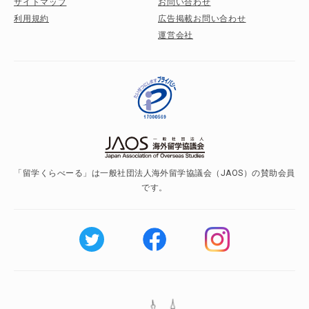
サイトマップ
お問い合わせ
利用規約
広告掲載お問い合わせ
運営会社
「留学くらべーる」は一般社団法人海外留学協議会（JAOS）の賛助会員
です。