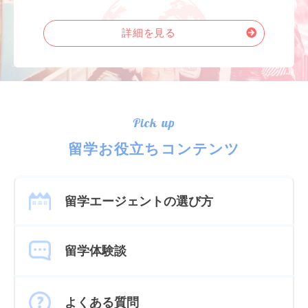
詳細を見る
Pick up
留学お役立ちコンテンツ
留学エージェントの選び方
留学体験談
よくある質問