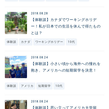
2018.08.28
【体験談】カナダでワーキングホリデ
ー！私が日本での生活を休んで得たもの
とは？
体験談
カナダ
ワーキングホリデー
10代
2018.08.24
【体験談】小さい頃から海外への憧れを
抱き、アメリカへの短期留学を決意！
体験談
アメリカ
短期留学
10代
2018.08.24
【体験談】思い立ってアメリカ大学留