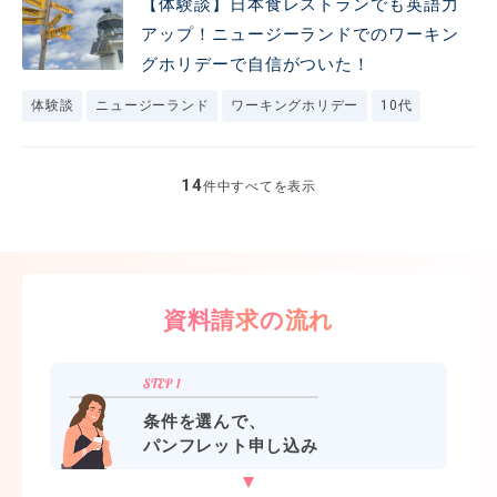
【体験談】日本食レストランでも英語力
アップ！ニュージーランドでのワーキン
グホリデーで自信がついた！
体験談
ニュージーランド
ワーキングホリデー
10代
14
件中すべてを表示
資料請求の流れ
条件を選んで、
パンフレット申し込み