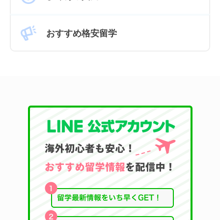
おすすめ格安留学