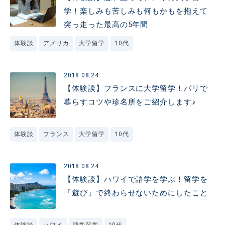
学！楽しみも苦しみも何もかもを抱えて
突っ走った最高の5年間
体験談
アメリカ
大学留学
10代
2018.08.24
【体験談】フランスに大学留学！パリで
暮らすコツや珍名所をご紹介します♪
体験談
フランス
大学留学
10代
2018.08.24
【体験談】ハワイで語学を学ぶ！留学を
「遊び」で終わらせないためにしたこと