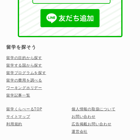
留学を探そう
留学の目的から探す
留学する国から探す
留学プログラムを探す
留学の費用を調べる
ワーキングホリデー
留学記事一覧
留学くらべーるTOP
個人情報の取扱について
サイトマップ
お問い合わせ
利用規約
広告掲載お問い合わせ
運営会社