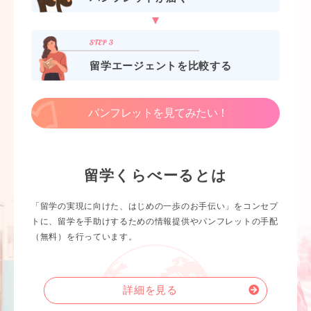
留学エージェントを比較する
パンフレットを見てみたい！
留学くらべーるとは
「留学の実現に向けた、はじめの一歩のお手伝い」をコンセプ
トに、留学を手助けするための情報提供やパンフレットの手配
（無料）を行っています。
詳細を見る