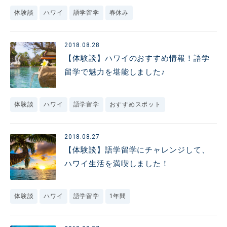
体験談
ハワイ
語学留学
春休み
2018.08.28
【体験談】ハワイのおすすめ情報！語学
留学で魅力を堪能しました♪
体験談
ハワイ
語学留学
おすすめスポット
2018.08.27
【体験談】語学留学にチャレンジして、
ハワイ生活を満喫しました！
体験談
ハワイ
語学留学
1年間