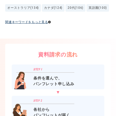
オーストラリア(134)
カナダ(124)
20代(106)
英語圏(100)
関連キーワードをもっと見る
資料請求の流れ
条件を選んで、
パンフレット申し込み
各社から
パンフレットが届く