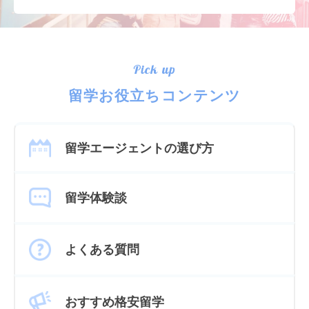
Pick up
留学お役立ちコンテンツ
留学エージェントの選び方
留学体験談
よくある質問
おすすめ格安留学